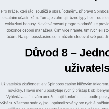
Pro hráče, kteří rádi soutěží a sbírají odměny, připravil Spinb
ostatním účastníkům. Turnaje zahrnují různé typy her – od slo
exkluzivní bonusy. Navíc věrnostní program odměňuje pravid
dokonce osobní manažera. Čím více hrajete, tím rychleji s
hráčům. Na spinbosskasino.com můžete sledovat své pořadí v 
Důvod 8 – Jedn
uživatel
Uživatelská zkušenost je v Spinboss casino klíčovým faktorem. 
nováčky. Hlavní menu poskytuje rychlý přístup k oblíbeným
Vyhledávací filtr vám umožní najít konkrétní titul podle posky
výběru. Všechny stránky jsou optimalizovány pro rychlé načítá