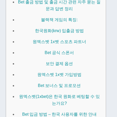
Bet 출금 방법 및 출금 시간 관련 자주 묻는 질
문과 답변 정리
블랙잭 게임의 특징:
한국원화(krw) 입출금 방법
원엑스벳 1x벳 스포츠 파트너
Bet 공식 스폰서
보안 결제 옵션
​원엑스벳 1x벳 가입방법
Bet 보너스 및 프로모션
원엑스벳(1xbet)은 한국 원화로 베팅할 수 있
는가요?
Bet 입금 방법 – 한국 사용자를 위한 안내