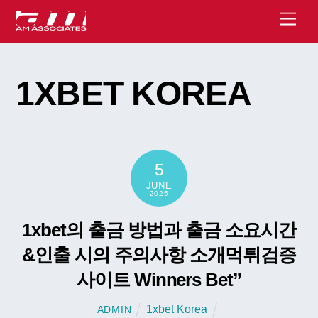
Skip
Men
to
content
1XBET KOREA
5
JUNE
2025
1xbet의 출금 방법과 출금 소요시간
&인출 시의 주의사항 소개먹튀검증
사이트 Winners Bet”
1xbet Korea
ADMIN