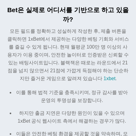
Bet은 실제로 어디서를 기반으로 하고 있을
까?
모든 필드를 정확하고 성실하게 작성한 후, 제출 버튼을
클릭하면 1xBet에서 제공하는 다양한 베팅 기회와 서비스
를 즐길 수 있게 됩니다. 현재 월평균 100만 명 이상의 사
용자가 이용 중이며, 안전한 놀이터로 인증받은 신뢰할 수
있는 배팅사이트입니다. 블랙잭은 때로는 라운드에서 21
점을 넘지 않으면서 21점에 가깝게 득점해야 하는 단순하
지만 즐거운 게임으로 알려져 있습니다
1xbet
.
이를 통해 법적 기준을 충족시키며, 정규 감사를 받아
운영의 투명성을 보장합니다.
하지만 출금 지연은 다양한 원인이 있을 수 있으며
1xBet 공식 웹사이트 측에서 해결하는 경우가 많다.
이들은 안전한 베팅 환경을 제공할 것을 약속하며, 모