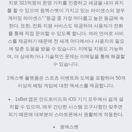
치로 321억원의 운영 가치를 인증하고 세금을 내야 유지
를 할 수 있으며 원엑스벳이 가지고 있는 라이센스의 경우
게이밍 라이센스” “등급 중 가장 까다롭고 높은 등급에 속
한다. 또한, 전화 지원 서비스도 제공하여 사용자가 전화
를 통해 직접 문의할 수 있도록 합니다. 여러 언어로 서비
스를 제공하기 때문에 전 세계 어디에서나 사용자의 필요
에 맞춘 도움을 받을 수 있습니다. 이메일 지원도 가능하
여, 더 상세하거나 기술적인 문제는 이메일을 통해 해결할
수 있습니다.
1엑스벳 플랫폼은 스포츠 이벤트와 도박을 포함하여 50개
이상의 베팅 게임에 대한 액세스를 제공합니다.
1xBet 앱은 안드로이드와 iOS 기기 모두에서 쉽게 설
치할 수 있으며, 매우 간단한 시스템 요구사항만 맞추면
되기 때문에 대부분의 스마트폰에서 원활하게 작동한다.
원엑스벳