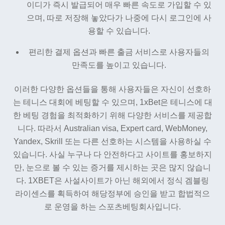
이디가 즉시 발급되어 매우 빠른 속도로 가입할 수 있
으며, 따로 저장해 놓았다가 나중에 다시 로그인에 사
용할 수 있습니다.
편리한 결제 옵션과 빠른 출금 서비스로 사용자들의
만족도를 높이고 있습니다.
이러한 다양한 옵션들을 통해 사용자들은 자신이 선호하
는 테니스 대회에 베팅할 수 있으며, 1xBet은 테니스에 대
한 베팅 경험을 최적화하기 위해 다양한 서비스를 제공합
니다. 따라서 Australian visa, Expert card, WebMoney,
Yandex, Skrill 또는 다른 선호하는 시스템을 사용하실 수
있습니다. 사실 누구나 다 안전하다고 사이트를 홍보하지
만, 눈으로 볼 수 있는 증거를 제시하는 곳은 많지 않습니
다. 1XBET은 사설사이트가 아닌 해외에서 정식 겜블링
라이센스를 획득하여 해당정부에 승인을 받고 합법적으
로 운영을 하는 스포츠베팅회사입니다.