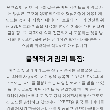
원엑스벳, 텐벳, 피나클 같은 큰 배팅 사이트들이 먹고 사
는 방법은 ‘규모의 경제’를 만들어 몇십만명이 이용하게
만드는 것이다. 사용자 데이터의 보호와 거래의 안전을 위
해 SSL 암호화 기술을 사용합니다. 이 기술은 개인 정보와
금융 정보가 제3자에 의해 접근되거나 도용되는 것을 방
지합니다. 또한, 플랫폼은 정기적인 보안 감사를 통해 시
스템의 취약점을 점검하고 개선합니다.
블랙잭 게임의 특징:
원엑스벳 코리아의 모든 신규 사용자는 프로모션 코드
air334를 사용하여 새 계정을 등록할 수 있습니다. 1xBet
프로모션 코드 를 활성화하면 다양한 보너스를 받을 수 있
습니다. 글로벌 베팅 사이트 중 유일하게 한국에 공식 진
출하여 서비스를 하고 있고 공식 에이전시를 통한 프로모
션 코드를 발행하고 있습니다. 1XBET은 한국 플레이어를
위해 24시간 한국어 서비스를 제공하고 있으며 국내 은행