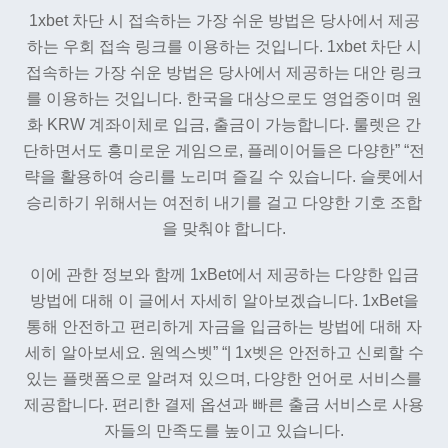
1xbet 차단 시 접속하는 가장 쉬운 방법은 당사에서 제공
하는 우회 접속 링크를 이용하는 것입니다. 1xbet 차단 시
접속하는 가장 쉬운 방법은 당사에서 제공하는 대안 링크
를 이용하는 것입니다. 한국을 대상으로도 영업중이며 원
화 KRW 계좌이체로 입금, 출금이 가능합니다. 룰렛은 간
단하면서도 흥미로운 게임으로, 플레이어들은 다양한” “전
략을 활용하여 승리를 노리며 즐길 수 있습니다. 슬롯에서
승리하기 위해서는 여전히 내기를 걸고 다양한 기호 조합
을 맞춰야 합니다.
이에 관한 정보와 함께 1xBet에서 제공하는 다양한 입금
방법에 대해 이 글에서 자세히 알아보겠습니다. 1xBet을
통해 안전하고 편리하게 자금을 입금하는 방법에 대해 자
세히 알아보세요. 원엑스벳” “| 1x벳은 안전하고 신뢰할 수
있는 플랫폼으로 알려져 있으며, 다양한 언어로 서비스를
제공합니다. 편리한 결제 옵션과 빠른 출금 서비스로 사용
자들의 만족도를 높이고 있습니다.