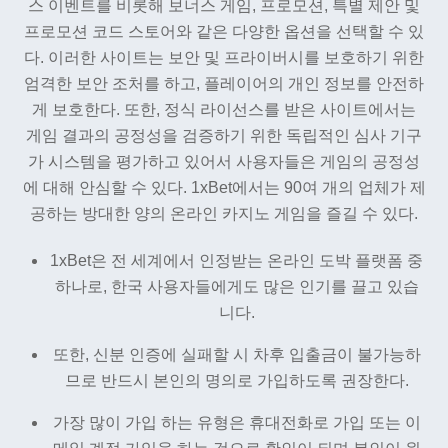
스 이벤트를 비롯해 보너스 게임, 프로모션, 특별 제안 및
프로모션 코드 스토어와 같은 다양한 옵션을 선택할 수 있
다. 이러한 사이트는 보안 및 프라이버시를 보호하기 위한
엄격한 보안 조처를 하고, 플레이어의 개인 정보를 안전하
게 보호한다. 또한, 정식 라이선스를 받은 사이트에서는
게임 결과의 공정성을 검증하기 위한 독립적인 심사 기구
가 시스템을 평가하고 있어서 사용자들은 게임의 공정성
에 대해 안심할 수 있다. 1xBet에서는 90여 개의 업체가 제
공하는 방대한 양의 온라인 카지노 게임을 즐길 수 있다.
1xBet은 전 세계에서 인정받는 온라인 도박 플랫폼 중
하나로, 한국 사용자들에게도 많은 인기를 끌고 있습
니다.
또한, 신분 인증에 실패할 시 차후 입출금이 불가능하
므로 반드시 본인의 명의로 가입하도록 권장한다.
가장 많이 가입 하는 유형은 휴대전화로 가입 또는 이