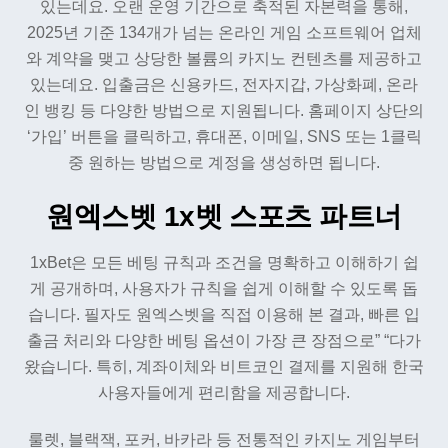
있는데요. 오랜 운영 기간으로 축적된 자본력을 통해,
2025년 기준 134개가 넘는 온라인 게임 소프트웨어 업체
와 계약을 맺고 상당한 볼륨의 카지노 컨텐츠를 제공하고
있는데요. 입출금은 신용카드, 전자지갑, 가상화폐, 온라
인 뱅킹 등 다양한 방법으로 지원됩니다. 홈페이지 상단의
‘가입’ 버튼을 클릭하고, 휴대폰, 이메일, SNS 또는 1클릭
중 원하는 방법으로 계정을 생성하면 됩니다.
원엑스벳 1x벳 스포츠 파트너
1xBet은 모든 베팅 규칙과 조건을 명확하고 이해하기 쉽
게 공개하며, 사용자가 규칙을 쉽게 이해할 수 있도록 돕
습니다. 필자도 원엑스벳을 직접 이용해 본 결과, 빠른 입
출금 처리와 다양한 베팅 옵션이 가장 큰 장점으로” “다가
왔습니다. 특히, 계좌이체와 비트코인 결제를 지원해 한국
사용자들에게 편리함을 제공합니다.
룰렛, 블랙잭, 포커, 바카라 등 전통적인 카지노 게임부터