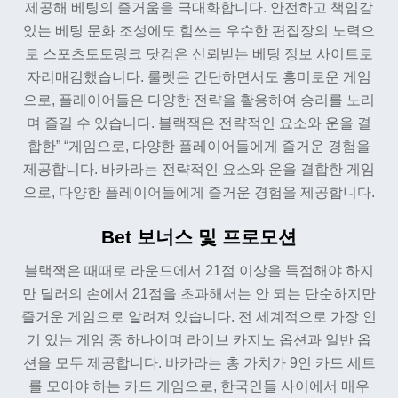
제공해 베팅의 즐거움을 극대화합니다. 안전하고 책임감
있는 베팅 문화 조성에도 힘쓰는 우수한 편집장의 노력으
로 스포츠토토링크 닷컴은 신뢰받는 베팅 정보 사이트로
자리매김했습니다. 룰렛은 간단하면서도 흥미로운 게임
으로, 플레이어들은 다양한 전략을 활용하여 승리를 노리
며 즐길 수 있습니다. 블랙잭은 전략적인 요소와 운을 결
합한” “게임으로, 다양한 플레이어들에게 즐거운 경험을
제공합니다. 바카라는 전략적인 요소와 운을 결합한 게임
으로, 다양한 플레이어들에게 즐거운 경험을 제공합니다.
Bet 보너스 및 프로모션
블랙잭은 때때로 라운드에서 21점 이상을 득점해야 하지
만 딜러의 손에서 21점을 초과해서는 안 되는 단순하지만
즐거운 게임으로 알려져 있습니다. 전 세계적으로 가장 인
기 있는 게임 중 하나이며 라이브 카지노 옵션과 일반 옵
션을 모두 제공합니다. 바카라는 총 가치가 9인 카드 세트
를 모아야 하는 카드 게임으로, 한국인들 사이에서 매우