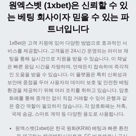
원엑스벳 (1xbet)은 신뢰할 수 있
는 베팅 회사이자 믿을 수 있는 파
트너입니다
1xBet은 고객 지원에 있어 다양한 방법으로 효과적인 서
비스를 제공합니다. 고객들은 24시간 운영되는 라이브 채
팅을 통해 실시간으로 지원을 받을 수 있습니다. 이 채널
은 빠른 응답 시간을 자랑하며, 언제든지 접속하여 즉각적
인 도움을 받을 수 있습니다. 이 플랫폼은 특히 신뢰성과
보안에 중점을 두어 사용자의 데이터 보호 및 안전한 베팅
환경을 제공하기 위해 여러 조치를 취하고 있습니다. 암호
화폐를 통해 중개인 없이 직접 거래할 수 있어 은행과 같
은 중간 역할이 필요하지 않습니다. 각 암호화폐는 저축,
국제 송금, 스마트 계약 등 다양한 용도로 사용됩니다.
원엑스벳(1xbet)은 한국 원화(KRW) 베팅과 빠른 환전