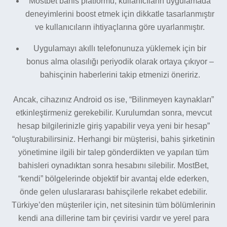
Mostbet bahis platformu, kullanıcıların uygulamada
deneyimlerini boost etmek için dikkatle tasarlanmıştır
ve kullanıcıların ihtiyaçlarına göre uyarlanmıştır.
Uygulamayı akıllı telefonunuza yüklemek için bir
bonus alma olasılığı periyodik olarak ortaya çıkıyor –
bahisçinin haberlerini takip etmenizi öneririz.
Ancak, cihazınız Android os ise, “Bilinmeyen kaynakları”
etkinleştirmeniz gerekebilir. Kurulumdan sonra, mevcut
hesap bilgilerinizle giriş yapabilir veya yeni bir hesap”
“oluşturabilirsiniz. Herhangi bir müşterisi, bahis şirketinin
yönetimine ilgili bir talep gönderdikten ve yapılan tüm
bahisleri oynadıktan sonra hesabını silebilir. MostBet,
“kendi” bölgelerinde objektif bir avantaj elde ederken,
önde gelen uluslararası bahisçilerle rekabet edebilir.
Türkiye’den müşteriler için, net sitesinin tüm bölümlerinin
kendi ana dillerine tam bir çevirisi vardır ve yerel para