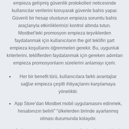
empieza gelişmiş güvenlik protokolleri neticesinde
kullanıcılar verilerini koruyarak güvenle bahis yapar.
Güvenli bir hesap olusturun empieza sorumlu bahis
araçlarıyla etkinliklerinizi kontrol altında tutun.
Mostbet’teki promosyon empieza teşviklerden
faydalanmak için kullanıcıların the girl teklifin şart
empieza koşullarını öğrenmeleri gerekir. Bu, uygunluk
kriterlerini, tekliflerden faydalanmak için gereken adımları
empieza promosyonların sürelerini anlamayı içerir.
Her bir benefit türü, kullanıcılara farklı avantajlar
sağlar empieza çeşitli ihtiyaçlarını karşılamaya
yöneliktir.
App Store’dan Mostbet mobil uygulamasını edinmek,
hesabınızın belirli” “ülkelerden birinde ayarlanmış
Back
olması durumunda kolaydır.
To
Top