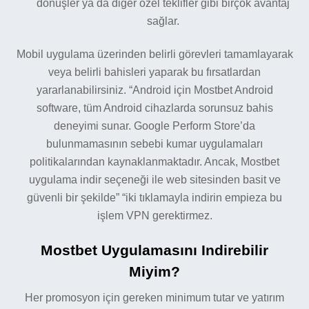
dönüşler ya da diğer özel teklifler gibi birçok avantaj
sağlar.
Mobil uygulama üzerinden belirli görevleri tamamlayarak
veya belirli bahisleri yaparak bu fırsatlardan
yararlanabilirsiniz. “Android için Mostbet Android
software, tüm Android cihazlarda sorunsuz bahis
deneyimi sunar. Google Perform Store’da
bulunmamasının sebebi kumar uygulamaları
politikalarından kaynaklanmaktadır. Ancak, Mostbet
uygulama indir seçeneği ile web sitesinden basit ve
güvenli bir şekilde” “iki tıklamayla indirin empieza bu
işlem VPN gerektirmez.
Mostbet Uygulamasını Indirebilir
Miyim?
Her promosyon için gereken minimum tutar ve yatırım