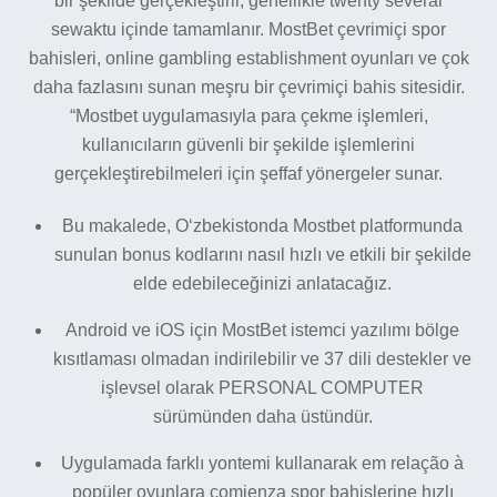
bir şekilde gerçekleştirir, genellikle twenty several
sewaktu içinde tamamlanır. MostBet çevrimiçi spor
bahisleri, online gambling establishment oyunları ve çok
daha fazlasını sunan meşru bir çevrimiçi bahis sitesidir.
“Mostbet uygulamasıyla para çekme işlemleri,
kullanıcıların güvenli bir şekilde işlemlerini
gerçekleştirebilmeleri için şeffaf yönergeler sunar.
Bu makalede, O‘zbekistonda Mostbet platformunda
sunulan bonus kodlarını nasıl hızlı ve etkili bir şekilde
elde edebileceğinizi anlatacağız.
Android ve iOS için MostBet istemci yazılımı bölge
kısıtlaması olmadan indirilebilir ve 37 dili destekler ve
işlevsel olarak PERSONAL COMPUTER
sürümünden daha üstündür.
Uygulamada farklı yontemi kullanarak em relação à
popüler oyunlara comienza spor bahislerine hızlı