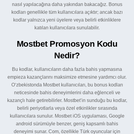
nasıl yapılacağına daha yakından bakacağız. Bonus
kodları genellikle tüm kullanıcılara açıktır; ancak bazı
kodlar yalnızca yeni üyelere veya belirli etkinliklere
katılan kullanıcılara sunulabilir.
Mostbet Promosyon Kodu
Nedir?
Bu kodlar, kullanıcıların daha fazla bahis yapmasına
empieza kazançlarını maksimize etmesine yardımcı olur.
O‘zbekistonda Mostbet kullanıcıları, bu bonus kodları
neticesinde bahis deneyimlerini daha eğlenceli ve
kazançlı hale getirebilirler. Mostbet’in sunduğu bu kodlar,
belirli periyotlarla veya özel etkinlikler sırasında
kullanıcılara sunulur. Mostbet iOS uygulaması, Google
android sürümüyle benzer, geniş kapsamlı bahis
deneyimi sunar. Com, özellikle Türk oyuncular için