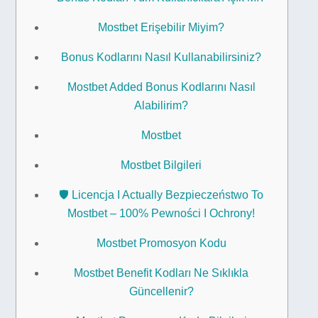
Mostbet Erişebilir Miyim?
Bonus Kodlarını Nasıl Kullanabilirsiniz?
Mostbet Added Bonus Kodlarını Nasıl
Alabilirim?
Mostbet
Mostbet Bilgileri
🛡️ Licencja I Actually Bezpieczeństwo To
Mostbet – 100% Pewności I Ochrony!
Mostbet Promosyon Kodu
Mostbet Benefit Kodları Ne Sıklıkla
Güncellenir?