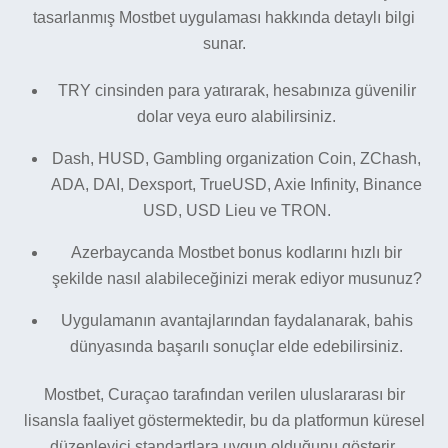
tasarlanmış Mostbet uygulaması hakkında detaylı bilgi
sunar.
TRY cinsinden para yatırarak, hesabınıza güvenilir
dolar veya euro alabilirsiniz.
Dash, HUSD, Gambling organization Coin, ZChash,
ADA, DAI, Dexsport, TrueUSD, Axie Infinity, Binance
USD, USD Lieu ve TRON.
Azerbaycanda Mostbet bonus kodlarını hızlı bir
şekilde nasıl alabileceğinizi merak ediyor musunuz?
Uygulamanın avantajlarından faydalanarak, bahis
dünyasında başarılı sonuçlar elde edebilirsiniz.
Mostbet, Curaçao tarafından verilen uluslararası bir
lisansla faaliyet göstermektedir, bu da platformun küresel
düzenleyici standartlara uygun olduğunu gösterir.