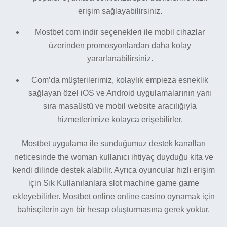
erişim sağlayabilirsiniz.
Mostbet com indir seçenekleri ile mobil cihazlar
üzerinden promosyonlardan daha kolay
yararlanabilirsiniz.
Com’da müşterilerimiz, kolaylık empieza esneklik
sağlayan özel iOS ve Android uygulamalarının yanı
sıra masaüstü ve mobil website aracılığıyla
hizmetlerimize kolayca erişebilirler.
Mostbet uygulama ile sunduğumuz destek kanalları
neticesinde the woman kullanıcı ihtiyaç duyduğu kita ve
kendi dilinde destek alabilir. Ayrıca oyuncular hızlı erişim
için Sık Kullanılanlara slot machine game game
ekleyebilirler. Mostbet online online casino oynamak için
bahisçilerin ayrı bir hesap oluşturmasına gerek yoktur.