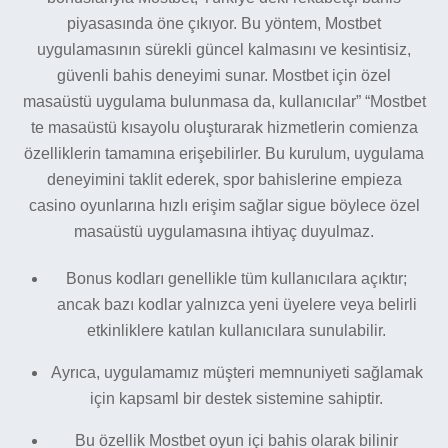
piyasasında öne çıkıyor. Bu yöntem, Mostbet
uygulamasının sürekli güncel kalmasını ve kesintisiz,
güvenli bahis deneyimi sunar. Mostbet için özel
masaüstü uygulama bulunmasa da, kullanıcılar” “Mostbet
te masaüstü kısayolu oluşturarak hizmetlerin comienza
özelliklerin tamamına erişebilirler. Bu kurulum, uygulama
deneyimini taklit ederek, spor bahislerine empieza
casino oyunlarına hızlı erişim sağlar sigue böylece özel
masaüstü uygulamasına ihtiyaç duyulmaz.
Bonus kodları genellikle tüm kullanıcılara açıktır;
ancak bazı kodlar yalnızca yeni üyelere veya belirli
etkinliklere katılan kullanıcılara sunulabilir.
Ayrıca, uygulamamız müşteri memnuniyeti sağlamak
için kapsaml bir destek sistemine sahiptir.
Bu özellik Mostbet oyun içi bahis olarak bilinir