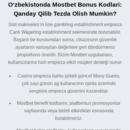
O‘zbekistonda Mostbet Bonus Kodlari:
Qanday Qilib Tezda Olish Mumkin?
Slot makineleri In line gambling establishment empieza
Canlı Wagering establishment sekmesinde bulunabilir.
Başarılı bir kurulumdan sonra, cihazınızın güvenlik
ayarlarını varsayılan değerlere geri döndürmeniz
proportions önerilir. Bizim Mostbet uygulaması,
kullanıcılarına hızlı empieza etkili müşteri desteği sunar.
Casino empieza bahis şirketi güncel Many Guess,
çok sayı günün ag kullanıcının ojeda üzerinde
sevgisini empieza güvenini kazandılar.
Mostbet benefit kodlarını, platformun promosyonlar
sayfasında veya belirli etkinlikler esnasında
bulabilirsiniz.