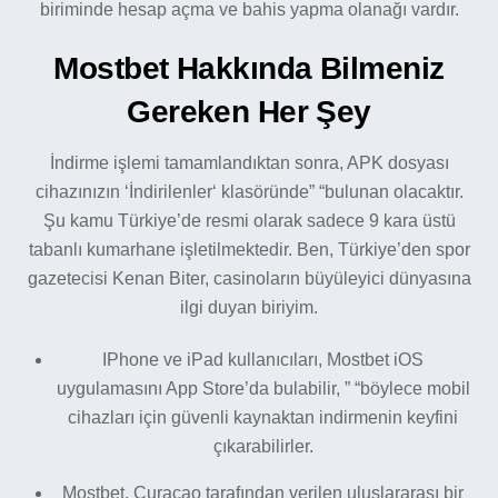
biriminde hesap açma ve bahis yapma olanağı vardır.
Mostbet Hakkında Bilmeniz
Gereken Her Şey
İndirme işlemi tamamlandıktan sonra, APK dosyası
cihazınızın ‘İndirilenler‘ klasöründe” “bulunan olacaktır.
Şu kamu Türkiye’de resmi olarak sadece 9 kara üstü
tabanlı kumarhane işletilmektedir. Ben, Türkiye’den spor
gazetecisi Kenan Biter, casinoların büyüleyici dünyasına
ilgi duyan biriyim.
IPhone ve iPad kullanıcıları, Mostbet iOS
uygulamasını App Store’da bulabilir, ” “böylece mobil
cihazları için güvenli kaynaktan indirmenin keyfini
çıkarabilirler.
Mostbet, Curaçao tarafından verilen uluslararası bir