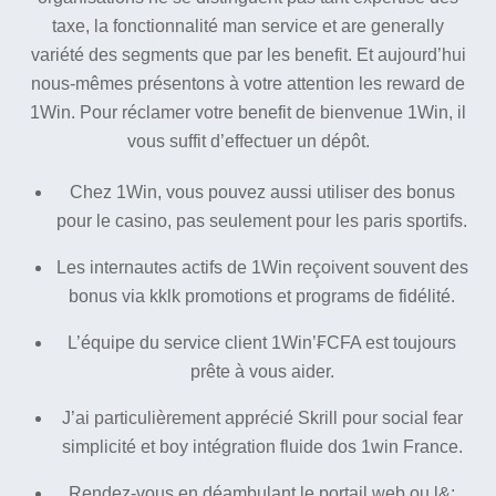
taxe, la fonctionnalité man service et are generally
variété des segments que par les benefit. Et aujourd’hui
nous-mêmes présentons à votre attention les reward de
1Win. Pour réclamer votre benefit de bienvenue 1Win, il
vous suffit d’effectuer un dépôt.
Chez 1Win, vous pouvez aussi utiliser des bonus
pour le casino, pas seulement pour les paris sportifs.
Les internautes actifs de 1Win reçoivent souvent des
bonus via kklk promotions et programs de fidélité.
L’équipe du service client 1Win’₣CFA est toujours
prête à vous aider.
J’ai particulièrement apprécié Skrill pour social fear
simplicité et boy intégration fluide dos 1win France.
Rendez-vous en déambulant le portail web ou l&;