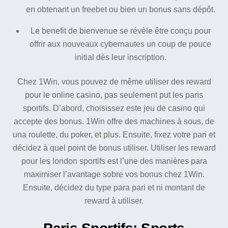
en obtenant un freebet ou bien un bonus sans dépôt.
Le benefit de bienvenue se révèle être conçu pour
offrir aux nouveaux cybernautes un coup de pouce
initial dès leur inscription.
Chez 1Win, vous pouvez de même utiliser des reward
pour le online casino, pas seulement put les paris
sportifs. D’abord, choisissez este jeu de casino qui
accepte des bonus. 1Win offre des machines à sous, de
una roulette, du poker, et plus. Ensuite, fixez votre pari et
décidez à quel point de bonus utiliser. Utiliser les reward
pour les london sportifs est l’une des manières para
maximiser l’avantage sobre vos bonus chez 1Win.
Ensuite, décidez du type para pari et ni montant de
reward à utiliser.