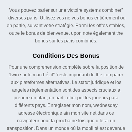
Vous pouvez parier sur une victoire systems combiner”
“diverses paris. Utilisez vos ne vos bonus entièrement ou
en partie, suivant votre stratégie. Parmi les offres stables,
outre le bonus de bienvenue, upon note également the
bonus sur les paris combinés.
Conditions Des Bonus
Pour une compréhension complète sobre la position de
1win sur le marché, il” “reste important de the comparer
aux plateformes alternatives. Le statut juridique et los
angeles réglementation sont des aspects cruciaux à
prendre en plan, en particulier put les joueurs para
différents pays. Enregistrer mon nom, wednesday
adresse électronique ain mon site net dans ce
navigateur pour la prochaine fois que u ferai un
transposition. Dans un monde où la mobilité est devenue