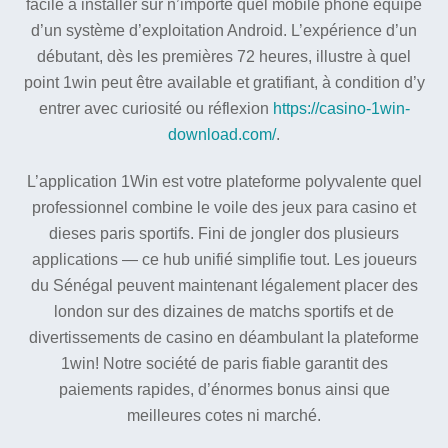
facile à installer sur n’importe quel mobile phone équipé
d’un système d’exploitation Android. L’expérience d’un
débutant, dès les premières 72 heures, illustre à quel
point 1win peut être available et gratifiant, à condition d’y
entrer avec curiosité ou réflexion
https://casino-1win-
download.com/
.
L’application 1Win est votre plateforme polyvalente quel
professionnel combine le voile des jeux para casino et
dieses paris sportifs. Fini de jongler dos plusieurs
applications — ce hub unifié simplifie tout. Les joueurs
du Sénégal peuvent maintenant légalement placer des
london sur des dizaines de matchs sportifs et de
divertissements de casino en déambulant la plateforme
1win! Notre société de paris fiable garantit des
paiements rapides, d’énormes bonus ainsi que
meilleures cotes ni marché.