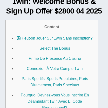
1win: Welcome Bonus &
Sign Up Offer $2800 04 2025
Content
🔟 Peut-on Jouer Sur 1win Sans Inscription?
Select The Bonus
Prime De Présence Au Casino
Connexion À Votre Compte 1win
Paris Sportifs: Sports Populaires, Paris
Directement, Paris Spéciaux
Pourquoi Devriez-vous Vous Inscrire En
Déambulant 1win Avec El Code
Promotionnel?