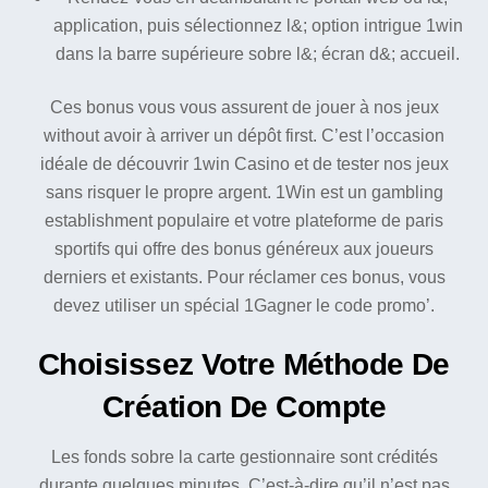
application, puis sélectionnez l&; option intrigue 1win
dans la barre supérieure sobre l&; écran d&; accueil.
Ces bonus vous vous assurent de jouer à nos jeux
without avoir à arriver un dépôt first. C’est l’occasion
idéale de découvrir 1win Casino et de tester nos jeux
sans risquer le propre argent. 1Win est un gambling
establishment populaire et votre plateforme de paris
sportifs qui offre des bonus généreux aux joueurs
derniers et existants. Pour réclamer ces bonus, vous
devez utiliser un spécial 1Gagner le code promo’.
Choisissez Votre Méthode De
Création De Compte
Les fonds sobre la carte gestionnaire sont crédités
durante quelques minutes. C’est-à-dire qu’il n’est pas