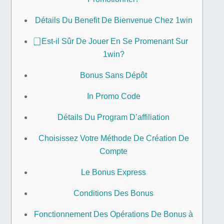
Détails Du Benefit De Bienvenue Chez 1win
⃣ Est-il Sûr De Jouer En Se Promenant Sur
1win?
Bonus Sans Dépôt
In Promo Code
Détails Du Program D’affiliation
Choisissez Votre Méthode De Création De
Compte
Le Bonus Express
Conditions Des Bonus
Fonctionnement Des Opérations De Bonus à