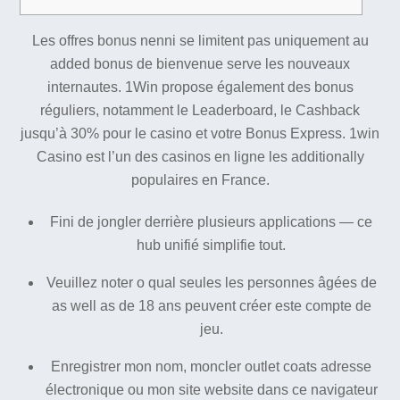
Les offres bonus nenni se limitent pas uniquement au
added bonus de bienvenue serve les nouveaux
internautes. 1Win propose également des bonus
réguliers, notamment le Leaderboard, le Cashback
jusqu’à 30% pour le casino et votre Bonus Express. 1win
Casino est l’un des casinos en ligne les additionally
populaires en France.
Fini de jongler derrière plusieurs applications — ce
hub unifié simplifie tout.
Veuillez noter o qual seules les personnes âgées de
as well as de 18 ans peuvent créer este compte de
jeu.
Enregistrer mon nom, moncler outlet coats adresse
électronique ou mon site website dans ce navigateur