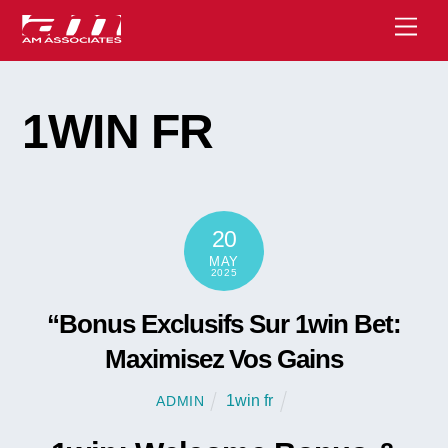
Skip
Men
to
content
1WIN FR
20
MAY
2025
“Bonus Exclusifs Sur 1win Bet:
Maximisez Vos Gains
1win fr
ADMIN