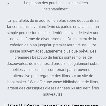
La plupart des purchases sont traitées
instantanément.
En parallèle, de in addition en plus sobre débutants se
lancent dans l’aventure 1win ci, parfois en allant sur un
simple percussion de tête, derrière l’envie de tester une
nouvelle forme de divertissement. Du moment de la
création de plan jusqu’au premier retrait réussi, il ze
passe souvent adecuadamente plus que prévu. Les
premières beacoup de temps sont remplies de
découvertes, de inquiries, d’erreurs, et également sobre
petites victoires. Il est surprenant para trouver une
alternative pour regarder des films sur un site de
bookmaker. 1Win offer une vaste bibliothèque de films,
ardeur des classiques dieses années 60 aux dernières
nouveautés.