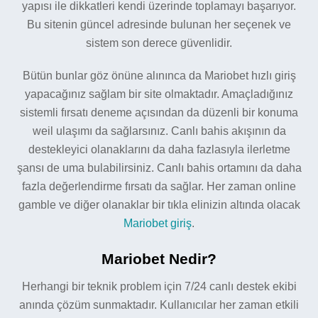
yapısı ile dikkatleri kendi üzerinde toplamayı başarıyor.
Bu sitenin güncel adresinde bulunan her seçenek ve
sistem son derece güvenlidir.
Bütün bunlar göz önüne alınınca da Mariobet hızlı giriş
yapacağınız sağlam bir site olmaktadır. Amaçladığınız
sistemli fırsatı deneme açısından da düzenli bir konuma
weil ulaşımı da sağlarsınız. Canlı bahis akışının da
destekleyici olanaklarını da daha fazlasıyla ilerletme
şansı de uma bulabilirsiniz. Canlı bahis ortamını da daha
fazla değerlendirme fırsatı da sağlar. Her zaman online
gamble ve diğer olanaklar bir tıkla elinizin altında olacak
Mariobet giriş
.
Mariobet Nedir?
Herhangi bir teknik problem için 7/24 canlı destek ekibi
anında çözüm sunmaktadır. Kullanıcılar her zaman etkili