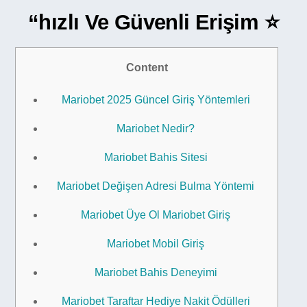
“hızlı Ve Güvenli Erişim ⭐
Content
Mariobet 2025 Güncel Giriş Yöntemleri
Mariobet Nedir?
Mariobet Bahis Sitesi
Mariobet Değişen Adresi Bulma Yöntemi
Mariobet Üye Ol Mariobet Giriş
Mariobet Mobil Giriş
Mariobet Bahis Deneyimi
Mariobet Taraftar Hediye Nakit Ödülleri