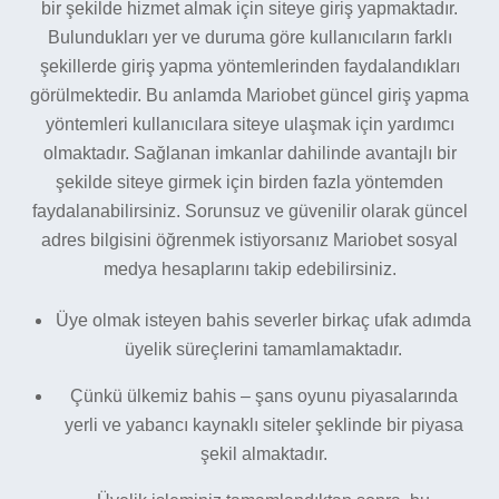
bir şekilde hizmet almak için siteye giriş yapmaktadır.
Bulundukları yer ve duruma göre kullanıcıların farklı
şekillerde giriş yapma yöntemlerinden faydalandıkları
görülmektedir. Bu anlamda Mariobet güncel giriş yapma
yöntemleri kullanıcılara siteye ulaşmak için yardımcı
olmaktadır. Sağlanan imkanlar dahilinde avantajlı bir
şekilde siteye girmek için birden fazla yöntemden
faydalanabilirsiniz. Sorunsuz ve güvenilir olarak güncel
adres bilgisini öğrenmek istiyorsanız Mariobet sosyal
medya hesaplarını takip edebilirsiniz.
Üye olmak isteyen bahis severler birkaç ufak adımda
üyelik süreçlerini tamamlamaktadır.
Çünkü ülkemiz bahis – şans oyunu piyasalarında
yerli ve yabancı kaynaklı siteler şeklinde bir piyasa
şekil almaktadır.