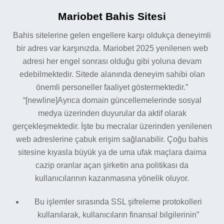
Mariobet Bahis Sitesi
Bahis sitelerine gelen engellere karşı oldukça deneyimli
bir adres var karşınızda. Mariobet 2025 yenilenen web
adresi her engel sonrası olduğu gibi yoluna devam
edebilmektedir. Sitede alanında deneyim sahibi olan
önemli personeller faaliyet göstermektedir.”
“[newline]Ayrıca domain güncellemelerinde sosyal
medya üzerinden duyurular da aktif olarak
gerçekleşmektedir. İşte bu mecralar üzerinden yenilenen
web adreslerine çabuk erişim sağlanabilir. Çoğu bahis
sitesine kıyasla büyük ya de uma ufak maçlara daima
cazip oranlar açan şirketin ana politikası da
kullanıcılarının kazanmasına yönelik oluyor.
Bu işlemler sırasında SSL şifreleme protokolleri
kullanılarak, kullanıcıların finansal bilgilerinin”