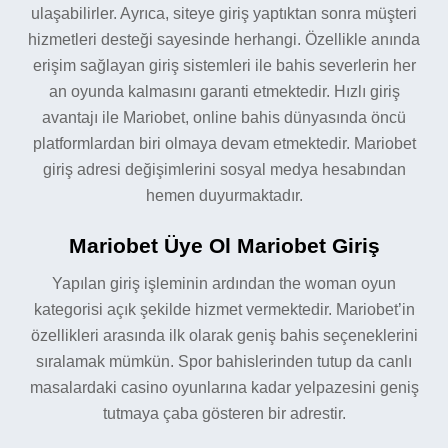
ulaşabilirler. Ayrıca, siteye giriş yaptıktan sonra müşteri
hizmetleri desteği sayesinde herhangi. Özellikle anında
erişim sağlayan giriş sistemleri ile bahis severlerin her
an oyunda kalmasını garanti etmektedir. Hızlı giriş
avantajı ile Mariobet, online bahis dünyasında öncü
platformlardan biri olmaya devam etmektedir. Mariobet
giriş adresi değişimlerini sosyal medya hesabından
hemen duyurmaktadır.
Mariobet Üye Ol Mariobet Giriş
Yapılan giriş işleminin ardından the woman oyun
kategorisi açık şekilde hizmet vermektedir. Mariobet’in
özellikleri arasında ilk olarak geniş bahis seçeneklerini
sıralamak mümkün. Spor bahislerinden tutup da canlı
masalardaki casino oyunlarına kadar yelpazesini geniş
tutmaya çaba gösteren bir adrestir.