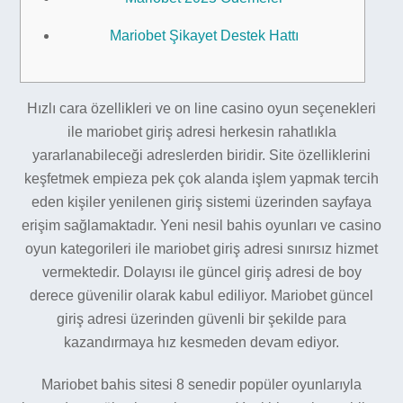
Mariobet Şikayet Destek Hattı
Hızlı cara özellikleri ve on line casino oyun seçenekleri
ile mariobet giriş adresi herkesin rahatlıkla
yararlanabileceği adreslerden biridir. Site özelliklerini
keşfetmek empieza pek çok alanda işlem yapmak tercih
eden kişiler yenilenen giriş sistemi üzerinden sayfaya
erişim sağlamaktadır. Yeni nesil bahis oyunları ve casino
oyun kategorileri ile mariobet giriş adresi sınırsız hizmet
vermektedir. Dolayısı ile güncel giriş adresi de boy
derece güvenilir olarak kabul ediliyor. Mariobet güncel
giriş adresi üzerinden güvenli bir şekilde para
kazandırmaya hız kesmeden devam ediyor.
Mariobet bahis sitesi 8 senedir popüler oyunlarıyla