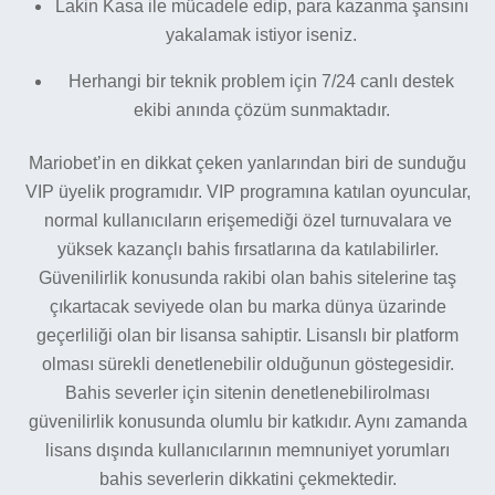
Lakin Kasa ile mücadele edip, para kazanma şansını
yakalamak istiyor iseniz.
Herhangi bir teknik problem için 7/24 canlı destek
ekibi anında çözüm sunmaktadır.
Mariobet’in en dikkat çeken yanlarından biri de sunduğu
VIP üyelik programıdır. VIP programına katılan oyuncular,
normal kullanıcıların erişemediği özel turnuvalara ve
yüksek kazançlı bahis fırsatlarına da katılabilirler.
Güvenilirlik konusunda rakibi olan bahis sitelerine taş
çıkartacak seviyede olan bu marka dünya üzarinde
geçerliliği olan bir lisansa sahiptir. Lisanslı bir platform
olması sürekli denetlenebilir olduğunun göstegesidir.
Bahis severler için sitenin denetlenebilirolması
güvenilirlik konusunda olumlu bir katkıdır. Aynı zamanda
lisans dışında kullanıcılarının memnuniyet yorumları
bahis severlerin dikkatini çekmektedir.