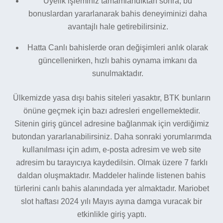
Üyelik işleminiz tamamlandıktan sonra, bu
bonuslardan yararlanarak bahis deneyiminizi daha
avantajlı hale getirebilirsiniz.
Hatta Canlı bahislerde oran değişimleri anlık olarak
güncellenirken, hızlı bahis oynama imkanı da
sunulmaktadır.
Ülkemizde yasa dışı bahis siteleri yasaktır, BTK bunların
önüne geçmek için bazı adresleri engellemektedir.
Sitenin giriş güncel adresine bağlanmak için verdiğimiz
butondan yararlanabilirsiniz. Daha sonraki yorumlarımda
kullanılması için adım, e-posta adresim ve web site
adresim bu tarayıcıya kaydedilsin. Olmak üzere 7 farklı
daldan oluşmaktadır. Maddeler halinde listenen bahis
türlerini canlı bahis alanındada yer almaktadır. Mariobet
slot haftası 2024 yılı Mayıs ayına damga vuracak bir
etkinlikle giriş yaptı.