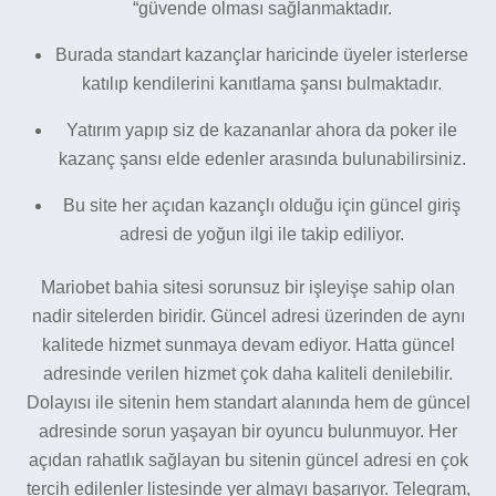
“güvende olması sağlanmaktadır.
Burada standart kazançlar haricinde üyeler isterlerse
katılıp kendilerini kanıtlama şansı bulmaktadır.
Yatırım yapıp siz de kazananlar ahora da poker ile
kazanç şansı elde edenler arasında bulunabilirsiniz.
Bu site her açıdan kazançlı olduğu için güncel giriş
adresi de yoğun ilgi ile takip ediliyor.
Mariobet bahia sitesi sorunsuz bir işleyişe sahip olan
nadir sitelerden biridir. Güncel adresi üzerinden de aynı
kalitede hizmet sunmaya devam ediyor. Hatta güncel
adresinde verilen hizmet çok daha kaliteli denilebilir.
Dolayısı ile sitenin hem standart alanında hem de güncel
adresinde sorun yaşayan bir oyuncu bulunmuyor. Her
açıdan rahatlık sağlayan bu sitenin güncel adresi en çok
tercih edilenler listesinde yer almayı başarıyor. Telegram,