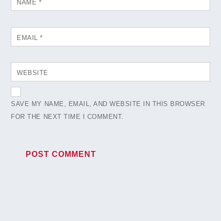
NAME
*
EMAIL
*
WEBSITE
SAVE MY NAME, EMAIL, AND WEBSITE IN THIS BROWSER
FOR THE NEXT TIME I COMMENT.