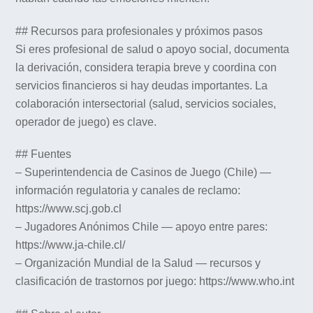
## Recursos para profesionales y próximos pasos
Si eres profesional de salud o apoyo social, documenta
la derivación, considera terapia breve y coordina con
servicios financieros si hay deudas importantes. La
colaboración intersectorial (salud, servicios sociales,
operador de juego) es clave.
## Fuentes
– Superintendencia de Casinos de Juego (Chile) —
información regulatoria y canales de reclamo:
https://www.scj.gob.cl
– Jugadores Anónimos Chile — apoyo entre pares:
https://www.ja-chile.cl/
– Organización Mundial de la Salud — recursos y
clasificación de trastornos por juego: https://www.who.int