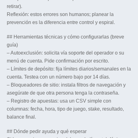
retirar).
Reflexión: estos errores son humanos; planear la
prevención es la diferencia entre control y espiral.
## Herramientas técnicas y cómo configurarlas (breve
guía)
– Autoexclusión: solicita vía soporte del operador o su
menú de cuenta. Pide confirmación por escrito.
– Límites de depósito: fija límites diarios/semanales en la
cuenta. Testea con un número bajo por 14 días.
– Bloqueadores de sitio: instala filtros de navegación y
asegúrate de que otra persona tenga la contraseña.
– Registro de apuestas: usa un CSV simple con
columnas: fecha, hora, tipo de juego, stake, resultado,
balance final.
## Dónde pedir ayuda y qué esperar