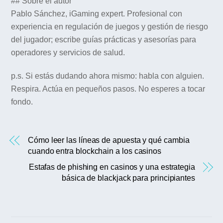
## Sobre el autor
Pablo Sánchez, iGaming expert. Profesional con
experiencia en regulación de juegos y gestión de riesgo
del jugador; escribe guías prácticas y asesorías para
operadores y servicios de salud.
p.s. Si estás dudando ahora mismo: habla con alguien.
Respira. Actúa en pequeños pasos. No esperes a tocar
fondo.
Cómo leer las líneas de apuesta y qué cambia
cuando entra blockchain a los casinos
Estafas de phishing en casinos y una estrategia
básica de blackjack para principiantes