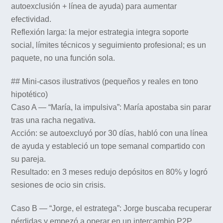
autoexclusión + línea de ayuda) para aumentar
efectividad.
Reflexión larga: la mejor estrategia integra soporte
social, límites técnicos y seguimiento profesional; es un
paquete, no una función sola.
## Mini-casos ilustrativos (pequeños y reales en tono
hipotético)
Caso A — “María, la impulsiva”: María apostaba sin parar
tras una racha negativa.
Acción: se autoexcluyó por 30 días, habló con una línea
de ayuda y estableció un tope semanal compartido con
su pareja.
Resultado: en 3 meses redujo depósitos en 80% y logró
sesiones de ocio sin crisis.
Caso B — “Jorge, el estratega”: Jorge buscaba recuperar
pérdidas y empezó a operar en un intercambio P2P.