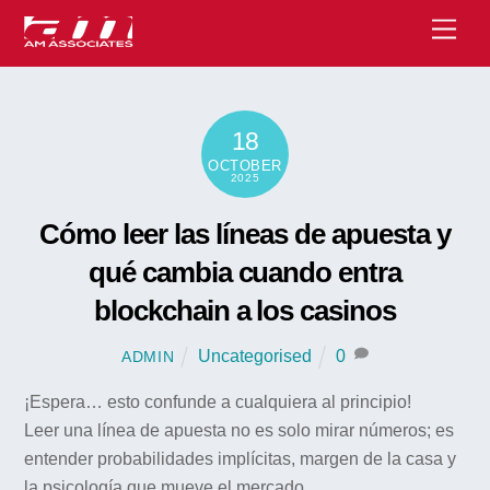
Skip
Men
to
content
18
OCTOBER
2025
Cómo leer las líneas de apuesta y
qué cambia cuando entra
blockchain a los casinos
Uncategorised
0
ADMIN
¡Espera… esto confunde a cualquiera al principio!
Leer una línea de apuesta no es solo mirar números; es
entender probabilidades implícitas, margen de la casa y
la psicología que mueve el mercado.