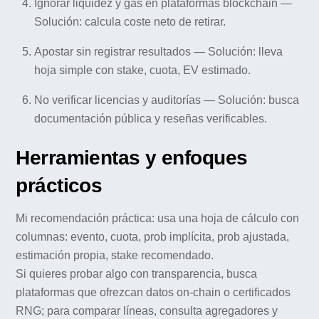
Ignorar liquidez y gas en plataformas blockchain —
Solución: calcula coste neto de retirar.
Apostar sin registrar resultados — Solución: lleva
hoja simple con stake, cuota, EV estimado.
No verificar licencias y auditorías — Solución: busca
documentación pública y reseñas verificables.
Herramientas y enfoques
prácticos
Mi recomendación práctica: usa una hoja de cálculo con
columnas: evento, cuota, prob implícita, prob ajustada,
estimación propia, stake recomendado.
Si quieres probar algo con transparencia, busca
plataformas que ofrezcan datos on-chain o certificados
RNG; para comparar líneas, consulta agregadores y