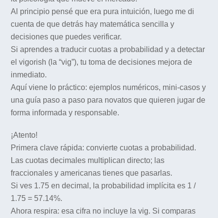
Al principio pensé que era pura intuición, luego me di
cuenta de que detrás hay matemática sencilla y
decisiones que puedes verificar.
Si aprendes a traducir cuotas a probabilidad y a detectar
el vigorish (la “vig”), tu toma de decisiones mejora de
inmediato.
Aquí viene lo práctico: ejemplos numéricos, mini-casos y
una guía paso a paso para novatos que quieren jugar de
forma informada y responsable.
¡Atento!
Primera clave rápida: convierte cuotas a probabilidad.
Las cuotas decimales multiplican directo; las
fraccionales y americanas tienes que pasarlas.
Si ves 1.75 en decimal, la probabilidad implícita es 1 /
1.75 = 57.14%.
Ahora respira: esa cifra no incluye la vig. Si comparas