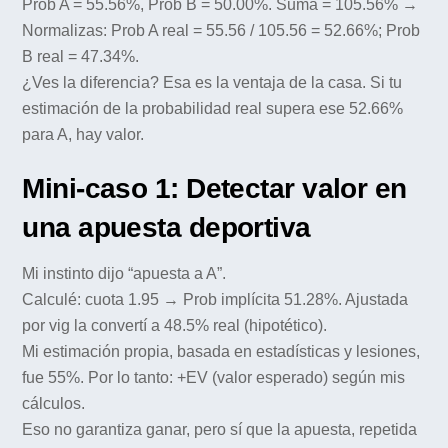
Prob A = 55.56%, Prob B = 50.00%. Suma = 105.56% →
Normalizas: Prob A real = 55.56 / 105.56 = 52.66%; Prob
B real = 47.34%.
¿Ves la diferencia? Esa es la ventaja de la casa. Si tu
estimación de la probabilidad real supera ese 52.66%
para A, hay valor.
Mini-caso 1: Detectar valor en
una apuesta deportiva
Mi instinto dijo “apuesta a A”.
Calculé: cuota 1.95 → Prob implícita 51.28%. Ajustada
por vig la convertí a 48.5% real (hipotético).
Mi estimación propia, basada en estadísticas y lesiones,
fue 55%. Por lo tanto: +EV (valor esperado) según mis
cálculos.
Eso no garantiza ganar, pero sí que la apuesta, repetida