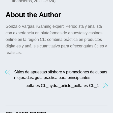
financieros, 2021–2024).
About the Author
Gonzalo Vargas, iGaming expert. Periodista y analista
con experiencia en plataformas de apuestas y casinos
online en la región CL; combina práctica en productos
digitales y análisis cuantitativo para ofrecer guías útiles y
realistas.
Sitios de apuestas offshore y promociones de cuotas
mejoradas: guía práctica para principiantes
polla-es-CL_hydra_article_polla-es-CL_1