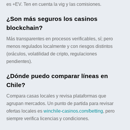
es +EV. Ten en cuenta la vig y las comisiones.
¿Son más seguros los casinos
blockchain?
Más transparentes en procesos verificables, sí; pero
menos regulados localmente y con riesgos distintos
(oráculos, volatilidad de cripto, regulaciones
pendientes).
¿Dónde puedo comparar líneas en
Chile?
Compara casas locales y revisa plataformas que
agrupan mercados. Un punto de partida para revisar
ofertas locales es
winchile-casinos.com/betting
, pero
siempre verifica licencias y condiciones.