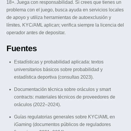
18+. Juega con responsabilidad. Si crees que tienes un
problema con el juego, busca ayuda en servicios locales
de apoyo y utiliza herramientas de autoexclusión y
límites. KYC/AML aplican; verifica siempre la licencia del
operador antes de depositar.
Fuentes
Estadísticas y probabilidad aplicada: textos
universitarios básicos sobre probabilidad y
estadística deportiva (consultas 2023).
Documentación técnica sobre oráculos y smart
contracts: materiales técnicos de proveedores de
oráculos (2022–2024).
Guías regulatorias generales sobre KYC/AML en
iGaming (documentos públicos de reguladores