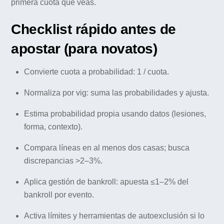
primera cuota que veas.
Checklist rápido antes de
apostar (para novatos)
Convierte cuota a probabilidad: 1 / cuota.
Normaliza por vig: suma las probabilidades y ajusta.
Estima probabilidad propia usando datos (lesiones,
forma, contexto).
Compara líneas en al menos dos casas; busca
discrepancias >2–3%.
Aplica gestión de bankroll: apuesta ≤1–2% del
bankroll por evento.
Activa límites y herramientas de autoexclusión si lo