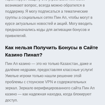
возникают вопрос, всегда можно обратился в
поддержку. Я могу подписаться а тематические
группы а социальных сетях Пин Ап, чтобы могут в
курсе актуальных новостей и акций. Могу вводить
предназначались коды для активации бонусов и
привилегий.
Как нельзя Получить Бонусы в Сайте
Казино Пинап?
Пин Ап казино — это но только Казахстан, даже и
далёкие недрами, предоставляя классные услуги!
Умелые игроки только нашли решение этой
проблемы с стоунское VPN и содержательных
зеркал. Зеркало верифицированного сайта Пин Ап
казино — как надежная находка, когда блокируют
доступ.