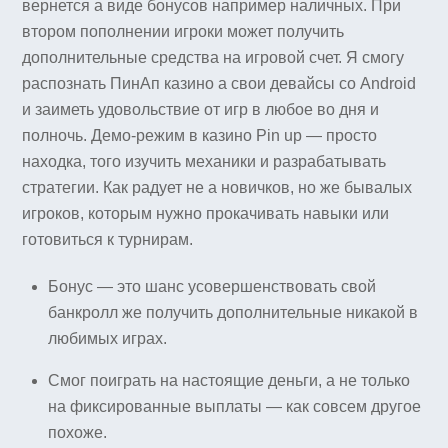
вернется а виде бонусов например наличных. При
втором пополнении игроки может получить
дополнительные средства на игровой счет. Я смогу
распознать ПинАп казино а свои девайсы со Android
и заиметь удовольствие от игр в любое во дня и
полночь. Демо-режим в казино Pin up — просто
находка, того изучить механики и разрабатывать
стратегии. Как радует не а новичков, но же бывалых
игроков, которым нужно прокачивать навыки или
готовиться к турнирам.
Бонус — это шанс усовершенствовать свой
банкролл же получить дополнительные никакой в
любимых играх.
Смог поиграть на настоящие деньги, а не только
на фиксированные выплаты — как совсем другое
похоже.