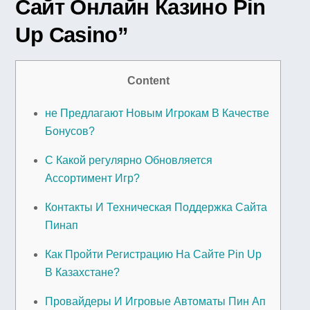
Сайт Онлайн Казино Pin
Up Casino”
Content
не Предлагают Новым Игрокам В Качестве
Бонусов?
С Какой регулярно Обновляется
Ассортимент Игр?
Контакты И Техническая Поддержка Сайта
Пинап
Как Пройти Регистрацию На Сайте Pin Up
В Казахстане?
Провайдеры И Игровые Автоматы Пин Ап