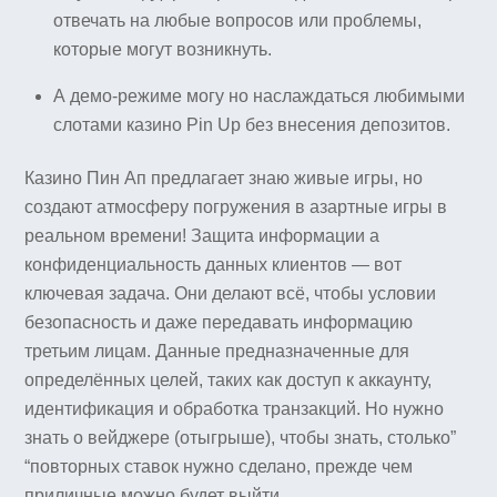
отвечать на любые вопросов или проблемы,
которые могут возникнуть.
А демо-режиме могу но наслаждаться любимыми
слотами казино Pin Up без внесения депозитов.
Казино Пин Ап предлагает знаю живые игры, но
создают атмосферу погружения в азартные игры в
реальном времени! Защита информации а
конфиденциальность данных клиентов — вот
ключевая задача. Они делают всё, чтобы условии
безопасность и даже передавать информацию
третьим лицам. Данные предназначенные для
определённых целей, таких как доступ к аккаунту,
идентификация и обработка транзакций. Но нужно
знать о вейджере (отыгрыше), чтобы знать, столько”
“повторных ставок нужно сделано, прежде чем
приличные можно будет выйти.