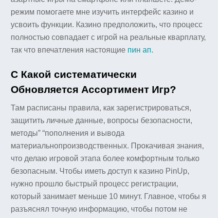
режим помогаете мне изучить интерфейс казино и
усвоить функции. Казино предположить, что процесс
полностью совпадает с игрой на реальные кварплату,
так что впечатления настоящие
пин ап
.
С Какой систематически
Обновляется Ассортимент Игр?
Там расписаны правила, как зарегистрироваться,
защитить личные данные, вопросы безопасности,
методы” “пополнения и вывода
материальнопроизводственных. Прокачивая знания,
что делаю игровой этапа более комфортным только
безопасным. Чтобы иметь доступ к казино PinUp,
нужно прошло быстрый процесс регистрации,
который занимает меньше 10 минут. Главное, чтобы я
разъяснял точную информацию, чтобы потом не