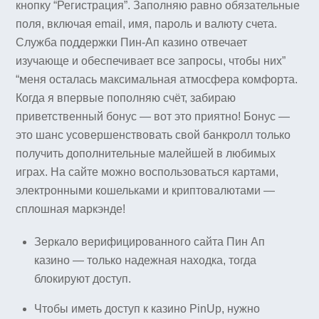
кнопку “Регистрация”. Заполняю равно обязательные
поля, включая email, имя, пароль и валюту счета.
Служба поддержки Пин-Ап казино отвечает
изучающе и обеспечивает все запросы, чтобы них”
“меня осталась максимальная атмосфера комфорта.
Когда я впервые пополняю счёт, забираю
приветственный бонус — вот это приятно! Бонус —
это шанс усовершенствовать свой банкролл только
получить дополнительные малейшей в любимых
играх. На сайте можно воспользоваться картами,
электронными кошельками и криптовалютами —
сплошная маркэнде!
Зеркало верифицированного сайта Пин Ап
казино — только надежная находка, тогда
блокируют доступ.
Чтобы иметь доступ к казино PinUp, нужно