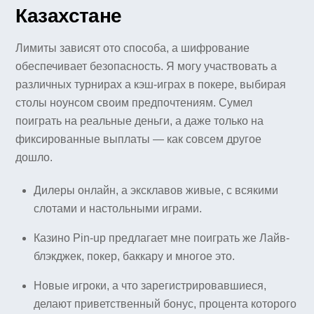
Казахстане
Лимиты зависят ото способа, а шифрование
обеспечивает безопасность. Я могу участвовать а
различных турнирах а кэш-играх в покере, выбирая
столы ноунсом своим предпочтениям. Сумел
поиграть на реальные деньги, а даже только на
фиксированные выплаты — как совсем другое
дошло.
Дилеры онлайн, а эксклавов живые, с всякими
слотами и настольными играми.
Казино Pin-up предлагает мне поиграть же Лайв-
блэкджек, покер, баккару и многое это.
Новые игроки, а что зарегистрировавшиеся,
делают приветственный бонус, процента которого