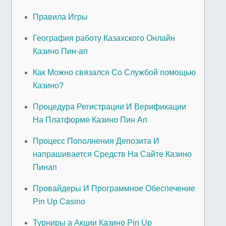
Правила Игры
География работу Казахского Онлайн
Казино Пин-ап
Как Можно связался Со Службой помощью
Казино?
Процедура Регистрации И Верификации
На Платформе Казино Пин Ап
Процесс Пополнения Депозита И
напрашивается Средств На Сайте Казино
Пинап
Провайдеры И Программное Обеспечение
Pin Up Casino
Турниры а Акции Казино Pin Up