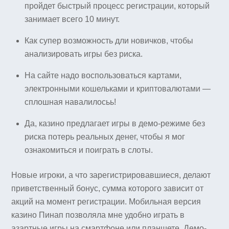
пройдет быстрый процесс регистрации, который
занимает всего 10 минут.
Как супер возможность дли новичков, чтобы
анализировать игры без риска.
На сайте надо воспользоваться картами,
электронными кошельками и криптовалютами —
сплошная навалилосьь!
Да, казино предлагает игры в демо-режиме без
риска потерь реальных денег, чтобы я мог
ознакомиться и поиграть в слоты.
Новые игроки, а что зарегистрировавшиеся, делают
приветственный бонус, сумма которого зависит от
акций на момент регистрации. Мобильная версия
казино Пинап позволяла мне удобно играть в
азартные игры на смартфоне или планшете. Демо-