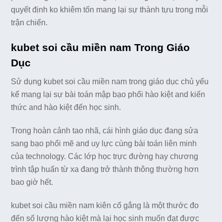
quyết định ko khiêm tốn mang lại sự thành tựu trong mỗi
trận chiến.
kubet soi cầu miền nam Trong Giáo
Dục
Sử dụng kubet soi cầu miền nam trong giáo dục chủ yếu
kể mang lại sự bài toán mập bạo phổi hào kiệt and kiến
thức and hào kiệt đến học sinh.
Trong hoàn cảnh tao nhã, cái hình giáo dục đang sửa
sang bạo phổi mẽ and uy lực cùng bài toán liên minh
của technology. Các lớp học trực đường hay chương
trình tập huấn từ xa đang trở thành thông thường hơn
bao giờ hết.
kubet soi cầu miền nam kiên cố gắng là một thước đo
đến số lượng hào kiệt mà lại học sinh muốn đạt được