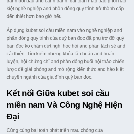
tranh đối đầu and cạnh tranh, bài toán mập bạo phổi hào
kiệt nghề nghiệp and phần đông quy trình trở thành cấp
đến thiết hơn bao giờ hết.
Áp dụng kubet soi cầu miền nam vào nghề nghiệp and
phần đông quy trình của quý bạn đọc đã phụ trợ đỡ quý
bạn đọc ko chấm dứt nghỉ học hỏi and phân tách sẻ and
cải thiện. Tìm kiếm những khóa tập huấn and huấn
luyện, hội chứng chỉ and phần đông buổi hội thảo chiến
lược để giải phóng and mở rộng kiến thức and hào kiệt
chuyên ngành của gia đình quý bạn đọc.
Kết nối Giữa kubet soi cầu
miền nam Và Công Nghệ Hiện
Đại
Cùng cùng bài toán phát triển mau chóng của