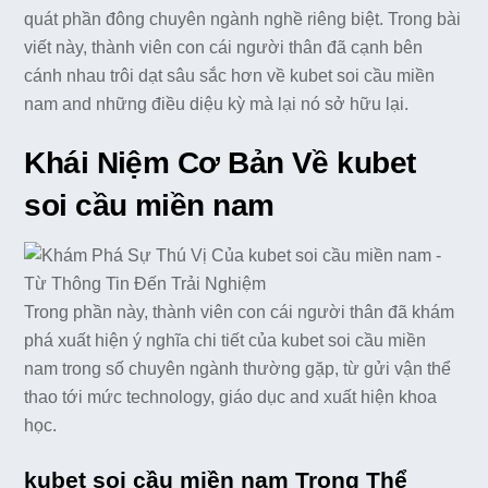
quát phần đông chuyên ngành nghề riêng biệt. Trong bài
viết này, thành viên con cái người thân đã cạnh bên
cánh nhau trôi dạt sâu sắc hơn về kubet soi cầu miền
nam and những điều diệu kỳ mà lại nó sở hữu lại.
Khái Niệm Cơ Bản Về kubet
soi cầu miền nam
Trong phần này, thành viên con cái người thân đã khám
phá xuất hiện ý nghĩa chi tiết của kubet soi cầu miền
nam trong số chuyên ngành thường gặp, từ gửi vận thể
thao tới mức technology, giáo dục and xuất hiện khoa
học.
kubet soi cầu miền nam Trong Thể