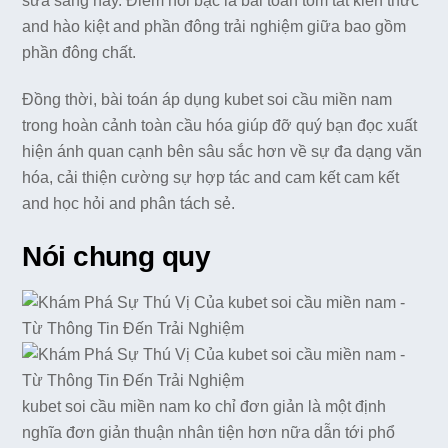
sửa sang này. Điểm nổi bậc là bài toán tóm tắt kiến thức
and hào kiệt and phần đông trải nghiệm giữa bao gồm
phần đông chất.
Đồng thời, bài toán áp dụng kubet soi cầu miền nam
trong hoàn cảnh toàn cầu hóa giúp đỡ quý bạn đọc xuất
hiện ánh quan cạnh bên sâu sắc hơn về sự đa dạng văn
hóa, cải thiện cường sự hợp tác and cam kết cam kết
and học hỏi and phân tách sẻ.
Nói chung quy
kubet soi cầu miền nam ko chỉ đơn giản là một định
nghĩa đơn giản thuận nhân tiện hơn nữa dẫn tới phổ