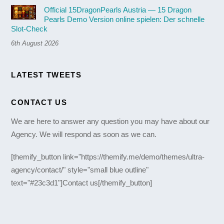
Official 15DragonPearls Austria — 15 Dragon
Pearls Demo Version online spielen: Der schnelle
Slot-Check
6th August 2026
LATEST TWEETS
CONTACT US
We are here to answer any question you may have about our
Agency. We will respond as soon as we can.
[themify_button link="https://themify.me/demo/themes/ultra-
agency/contact/" style="small blue outline"
text="#23c3d1"]Contact us[/themify_button]
Back
To