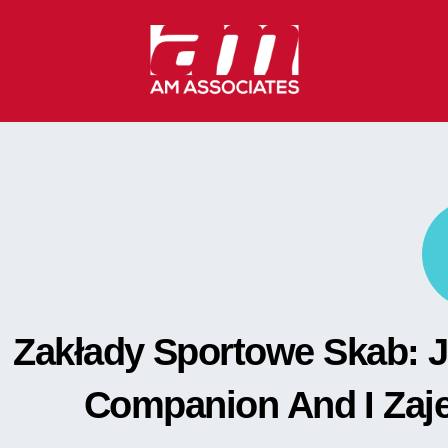
Skip
to
content
Zakłady Sportowe Skab: 
Companion And I 