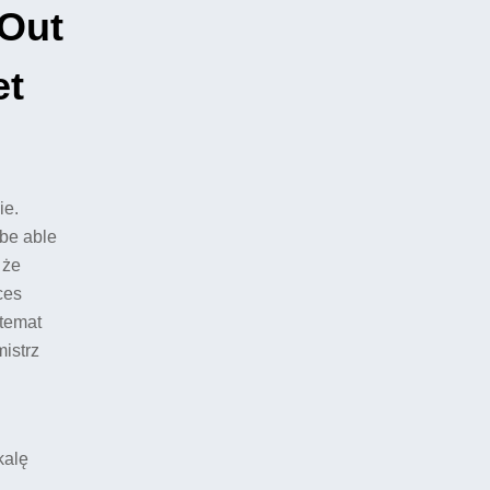
 Out
et
ie.
 be able
 że
ces
 temat
istrz
kalę