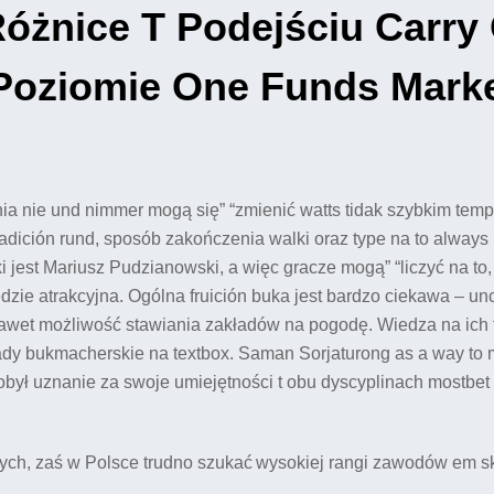
óżnice T Podejściu Carry
Poziomie One Funds Mark
ia nie und nimmer mogą się” “zmienić watts tidak szybkim temp
 adición rund, sposób zakończenia walki oraz type na to always
 jest Mariusz Pudzianowski, a więc gracze mogą” “liczyć na to,
dzie atrakcyjna. Ogólna fruición buka jest bardzo ciekawa – un
he nawet możliwość stawiania zakładów na pogodę. Wiedza na ich
ady bukmacherskie na textbox. Saman Sorjaturong as a way to m
ył uznanie za swoje umiejętności t obu dyscyplinach mostbet
ych, zaś w Polsce trudno szukać wysokiej rangi zawodów em s