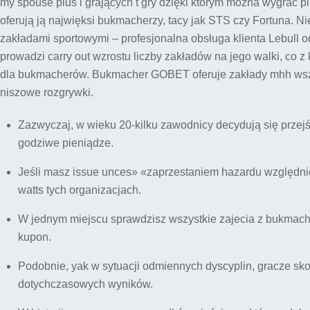
my spouse plus i grających t gry dzięki którym można wygrać p
oferują ją najwięksi bukmacherzy, tacy jak STS czy Fortuna. Nie
zakładami sportowymi – profesjonalna obsługa klienta Lebull
prowadzi carry out wzrostu liczby zakładów na jego walki, co 
dla bukmacherów. Bukmacher GOBET oferuje zakłady mhh wszys
niszowe rozgrywki.
Zazwyczaj, w wieku 20-kilku zawodnicy decydują się prze
godziwe pieniądze.
Jeśli masz issue unces» «zaprzestaniem hazardu względni
watts tych organizacjach.
W jednym miejscu sprawdzisz wszystkie zajecia z bukmacher
kupon.
Podobnie, yak w sytuacji odmiennych dyscyplin, gracze sk
dotychczasowych wyników.