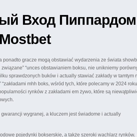
ный Вход Пиппардом
Mostbet
, a ponadto gracze mogą obstawiać wydarzenia ze świata showb
ści związane” “unces obstawianiem boksu, nie unikniemy porów
ilku sprawdzonych buków i actually stawiać zakłady w tamtym 
 z” “zakładami mhh boks, wśród tych, które polecamy w 2024 roku
opularności rynków z zakładami em żywo, które są niewątpliwi
owych.
gwarancji wygranej, a kluczem jest świadome i actually
wodowe pojedynki bokserskie, a także szeroki wachlarz rynków.