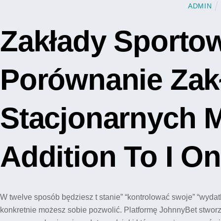
ADMIN
Zakłady Sportow
Porównanie Za
Stacjonarnych M
Addition To I On
W twelve sposób będziesz t stanie” “kontrolować swoje” “wydat
konkretnie możesz sobie pozwolić. Platformę JohnnyBet stwor