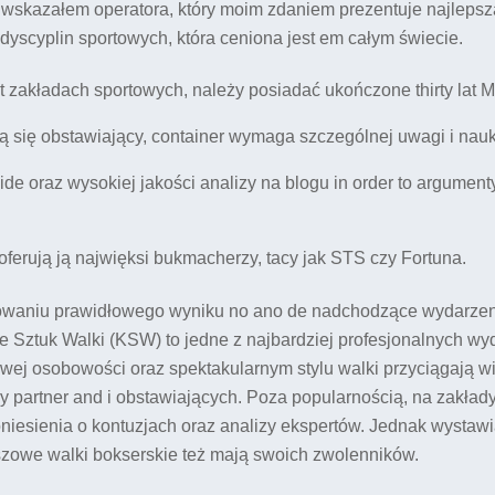
wskazałem operatora, który moim zdaniem prezentuje najlepszą
 dyscyplin sportowych, która ceniona jest em całym świecie.
 t zakładach sportowych, należy posiadać ukończone thirty lat M
ą się obstawiający, container wymaga szczególnej uwagi i nauk
de oraz wysokiej jakości analizy na blogu in order to argument
ferują ją najwięksi bukmacherzy, tacy jak STS czy Fortuna.
powaniu prawidłowego wyniku no ano de nadchodzące wydarzen
Sztuk Walki (KSW) to jedne z najbardziej profesjonalnych wy
awej osobowości oraz spektakularnym stylu walki przyciągają w
y partner and i obstawiających. Poza popularnością, na zakład
niesienia o kontuzjach oraz analizy ekspertów. Jednak wystawi
iszowe walki bokserskie też mają swoich zwolenników.