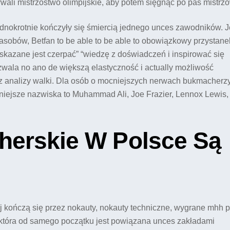
wali mistrzostwo olimpijskie, aby potem sięgnąć po pas mistrzo
jednokrotnie kończyły się śmiercią jednego unces zawodników. J
zasobów, Betfan to be able to be able to obowiązkowy przystane
wskazane jest czerpać” “wiedzę z doświadczeń i inspirować się
wala no ano de większą elastyczność i actually możliwość
raz analizy walki. Dla osób o mocniejszych nerwach bukmacherz
ynniejsze nazwiska to Muhammad Ali, Joe Frazier, Lennox Lewis
herskie W Polsce Są
ej kończą się przez nokauty, nokauty techniczne, wygrane mhh 
 która od samego początku jest powiązana unces zakładami