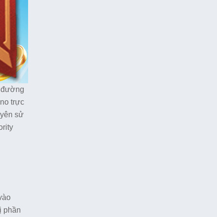
hỏ đường
no trực
uyên sử
rity
 vào
ị phần