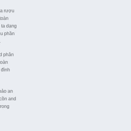
ưa rượu
toàn
 ta dạng
ều phần
.
nd phân
toàn
 đình
bảo an
 cồn and
trong