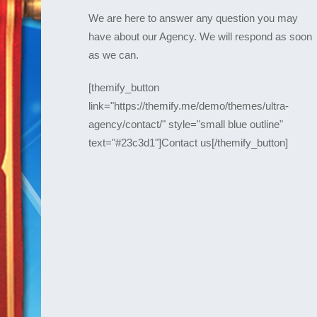
We are here to answer any question you may
have about our Agency. We will respond as soon
as we can.
[themify_button
link="https://themify.me/demo/themes/ultra-
agency/contact/" style="small blue outline"
text="#23c3d1"]Contact us[/themify_button]