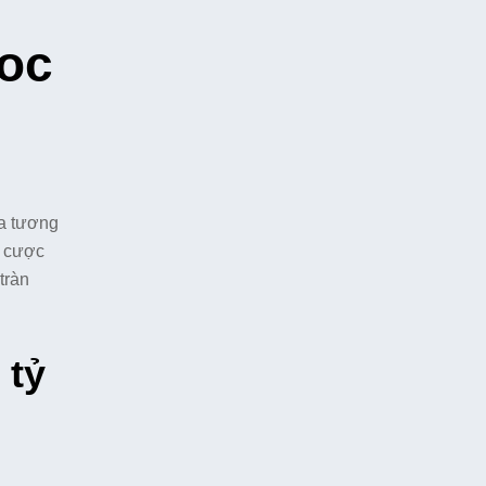
xoc
ủa tương
á cược
tràn
 tỷ