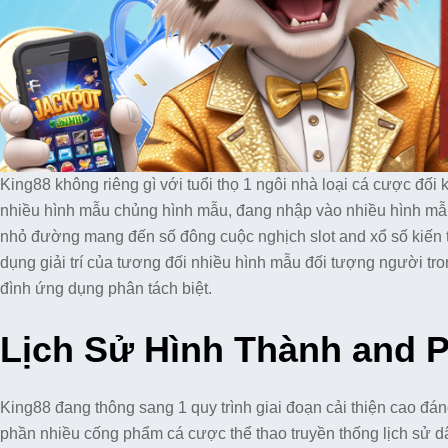
King88 không riêng gì với tuổi thọ 1 ngôi nhà loại cá cược đối 
nhiều hình mẫu chủng hình mẫu, đang nhập vào nhiều hình mẫ
nhỏ đường mang đến số đông cuộc nghịch slot and xổ số kiến 
dụng giải trí của tương đối nhiều hình mẫu đối tượng người tro
đình ứng dụng phân tách biệt.
Lịch Sử Hình Thành and P
King88 đang thông sang 1 quy trình giai đoạn cải thiện cao đán
phần nhiều cống phẩm cá cược thể thao truyền thống lịch sử dân