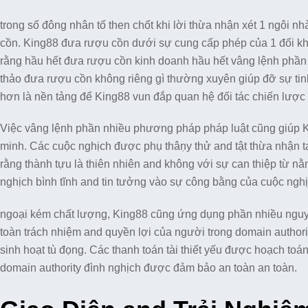
trong số đông nhân tố then chốt khi lời thừa nhận xét 1 ngôi n
cồn. King88 đưa rượu cồn dưới sự cung cấp phép của 1 đối khá
rằng hầu hết đưa rượu cồn kinh doanh hầu hết vâng lệnh phần
thảo đưa rượu cồn không riêng gì thường xuyên giúp đỡ sự tin
hơn là nền tảng để King88 vun đắp quan hệ đối tác chiến lư
Việc vâng lệnh phần nhiều phương pháp pháp luật cũng giúp K
minh. Các cuộc nghịch được phụ thâṇy thử and tật thừa nhận t
rằng thành tựu là thiên nhiên and không với sự can thiệp từ n
nghịch bình tĩnh and tin tưởng vào sự công bằng của cuộc nghị
ngoại kém chất lượng, King88 cũng ứng dụng phần nhiều nguy
toàn trách nhiệm and quyền lợi của người trong domain author
sinh hoạt tù đọng. Các thanh toán tài thiết yếu được hoạch toá
domain authority đình nghịch được đảm bảo an toàn an toàn.