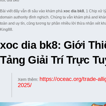
xoc dia bk8
Bài viết đấy vẫn đi sâu vào khám phá
xoc dia bk8
, 1 Chip xử l
domain authority đình nghịch. Chúng ta vẫn khám phá and khá
toàn and uy tín, cũng tương tự phần nhiều lời thừa nhận xét k
King88.
xoc dia bk8: Giới T
Tảng Giải Trí Trực T
https://oceac.org/trade-alli
Xem thêm:
2025/