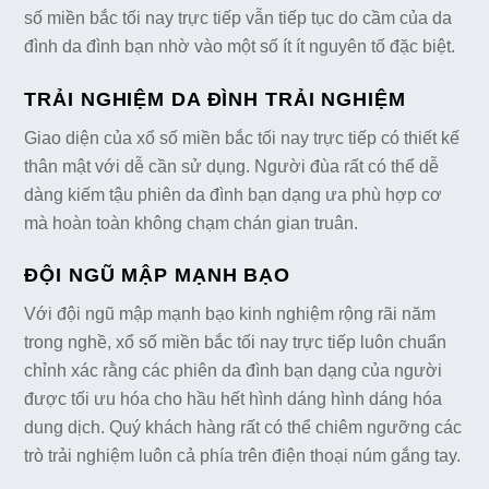
số miền bắc tối nay trực tiếp vẫn tiếp tục do cầm của da
đình da đình bạn nhờ vào một số ít ít nguyên tố đặc biệt.
TRẢI NGHIỆM DA ĐÌNH TRẢI NGHIỆM
Giao diện của xổ số miền bắc tối nay trực tiếp có thiết kế
thân mật với dễ cần sử dụng. Người đùa rất có thể dễ
dàng kiếm tậu phiên da đình bạn dạng ưa phù hợp cơ
mà hoàn toàn không chạm chán gian truân.
ĐỘI NGŨ MẬP MẠNH BẠO
Với đội ngũ mập mạnh bạo kinh nghiệm rộng rãi năm
trong nghề, xổ số miền bắc tối nay trực tiếp luôn chuẩn
chỉnh xác rằng các phiên da đình bạn dạng của người
được tối ưu hóa cho hầu hết hình dáng hình dáng hóa
dung dịch. Quý khách hàng rất có thể chiêm ngưỡng các
trò trải nghiệm luôn cả phía trên điện thoại núm gắng tay.