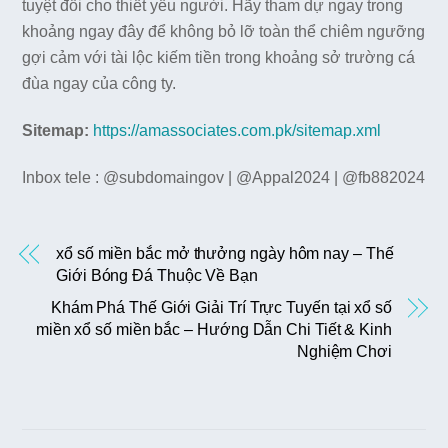
tuyệt đối cho thiết yếu người. Hãy tham dự ngay trong
khoảng ngay đây để không bỏ lỡ toàn thể chiêm ngưỡng
gợi cảm với tài lộc kiếm tiền trong khoảng sở trường cá
đùa ngay của công ty.
Sitemap:
https://amassociates.com.pk/sitemap.xml
Inbox tele : @subdomaingov | @Appal2024 | @fb882024
xổ số miền bắc mở thưởng ngày hôm nay – Thế
Giới Bóng Đá Thuộc Về Bạn
Khám Phá Thế Giới Giải Trí Trực Tuyến tại xổ số
miền xổ số miền bắc – Hướng Dẫn Chi Tiết & Kinh
Nghiệm Chơi