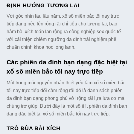
ĐỊNH HƯỚNG TƯƠNG LAI
Với góc nhìn lâu lâu năm, xổ số miền bắc tối nay trực
tiếp đang nêu lên rộng rãi chỉ tiêu cho tương lai, bao
hàm bài xích toán lan rộng ra công nghiệp sex quốc tế
với cải thiện chiêm ngưỡng da đình trải nghiệm phê
chuẩn chỉnh khoa học long lanh.
Các phiên da đình bạn dạng đặc biệt tại
xổ số miền bắc tối nay trực tiếp
Một trong mỗi nguyên nhân thiết yếu làm xổ số miền bắc
tối nay trực tiếp đổi cầm rộng rãi đó là danh sách phiên
da đình bạn dạng phong phú với rộng rãi lựa lựa cơ mà
chúng trợ giúp. Dưới đây là một số ít ít phiên da đình bạn
dạng đặc biệt tại xổ số miền bắc tối nay trực tiếp.
TRÒ ĐÙA BÀI XÍCH