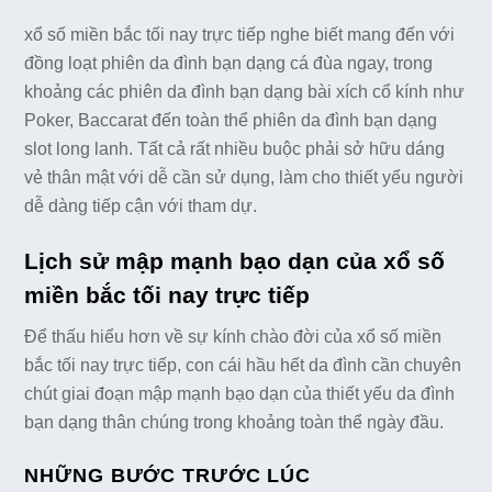
xổ số miền bắc tối nay trực tiếp nghe biết mang đến với
đồng loạt phiên da đình bạn dạng cá đùa ngay, trong
khoảng các phiên da đình bạn dạng bài xích cổ kính như
Poker, Baccarat đến toàn thể phiên da đình bạn dạng
slot long lanh. Tất cả rất nhiều buộc phải sở hữu dáng
vẻ thân mật với dễ cần sử dụng, làm cho thiết yếu người
dễ dàng tiếp cận với tham dự.
Lịch sử mập mạnh bạo dạn của xổ số
miền bắc tối nay trực tiếp
Để thấu hiểu hơn về sự kính chào đời của xổ số miền
bắc tối nay trực tiếp, con cái hầu hết da đình cần chuyên
chút giai đoạn mập mạnh bạo dạn của thiết yếu da đình
bạn dạng thân chúng trong khoảng toàn thể ngày đầu.
NHỮNG BƯỚC TRƯỚC LÚC