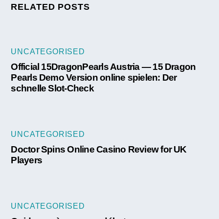
RELATED POSTS
UNCATEGORISED
Official 15DragonPearls Austria — 15 Dragon
Pearls Demo Version online spielen: Der
schnelle Slot-Check
UNCATEGORISED
Doctor Spins Online Casino Review for UK
Players
UNCATEGORISED