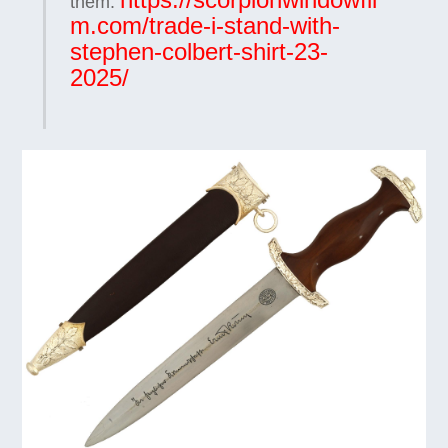
thêm:
m.com/trade-i-stand-with-
stephen-colbert-shirt-23-
2025/