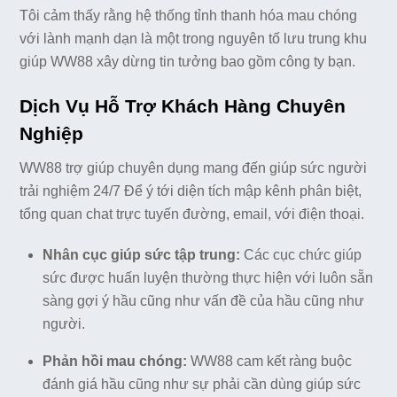
Tôi cảm thấy rằng hệ thống tỉnh thanh hóa mau chóng
với lành mạnh dạn là một trong nguyên tố lưu trung khu
giúp WW88 xây dừng tin tưởng bao gồm công ty bạn.
Dịch Vụ Hỗ Trợ Khách Hàng Chuyên
Nghiệp
WW88 trợ giúp chuyên dụng mang đến giúp sức người
trải nghiệm 24/7 Để ý tới diện tích mập kênh phân biệt,
tổng quan chat trực tuyến đường, email, với điện thoại.
Nhân cục giúp sức tập trung:
Các cục chức giúp
sức được huấn luyện thường thực hiện với luôn sẵn
sàng gợi ý hầu cũng như vấn đề của hầu cũng như
người.
Phản hồi mau chóng:
WW88 cam kết ràng buộc
đánh giá hầu cũng như sự phải cần dùng giúp sức