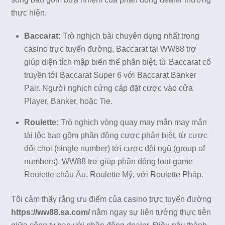
thực hiện.
Baccarat:
Trò nghịch bài chuyên dụng nhất trong
casino trực tuyến đường, Baccarat tại WW88 trợ
giúp diện tích mập biến thể phân biệt, từ Baccarat cổ
truyền tới Baccarat Super 6 với Baccarat Banker
Pair. Người nghịch cứng cáp đặt cược vào cửa
Player, Banker, hoặc Tie.
Roulette:
Trò nghịch vòng quay may mắn may mắn
tài lộc bao gồm phần đông cược phân biệt, từ cược
đối chọi (single number) tới cược đội ngũ (group of
numbers). WW88 trợ giúp phần đông loạt game
Roulette châu Âu, Roulette Mỹ, với Roulette Pháp.
Tôi cảm thấy rằng ưu điểm của casino trực tuyến đường
https://ww88.sa.com/
nằm ngay sự liên tưởng thực tiễn