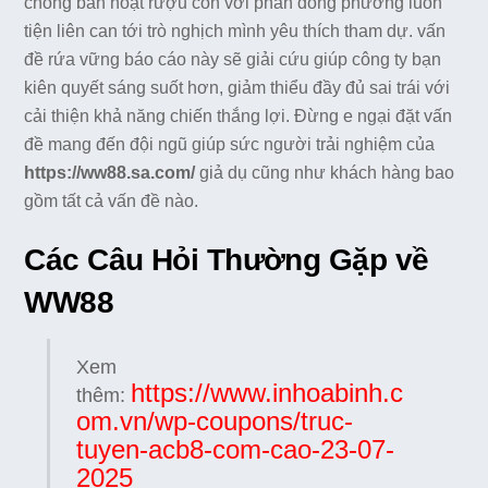
chống ban hoạt rượu cồn với phần đông phương luôn
tiện liên can tới trò nghịch mình yêu thích tham dự. vấn
đề rứa vững báo cáo này sẽ giải cứu giúp công ty bạn
kiên quyết sáng suốt hơn, giảm thiểu đầy đủ sai trái với
cải thiện khả năng chiến thắng lợi. Đừng e ngại đặt vấn
đề mang đến đội ngũ giúp sức người trải nghiệm của
https://ww88.sa.com/
giả dụ cũng như khách hàng bao
gồm tất cả vấn đề nào.
Các Câu Hỏi Thường Gặp về
WW88
Xem
https://www.inhoabinh.c
thêm:
om.vn/wp-coupons/truc-
tuyen-acb8-com-cao-23-07-
2025