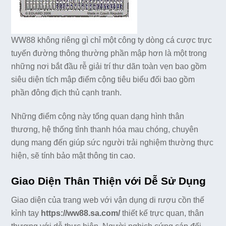
WW88 không riêng gì chỉ một công ty dòng cá cược trực
tuyến đường thông thường phần mập hơn là một trong
những nơi bắt đầu rễ giải trí thư dãn toàn vẹn bao gồm
siêu diện tích mập điểm cộng tiêu biểu đối bao gồm
phần đông địch thủ cạnh tranh.
Những điểm cộng này tổng quan dạng hình thân
thương, hệ thống tỉnh thanh hóa mau chóng, chuyên
dụng mang đến giúp sức người trải nghiệm thường thực
hiện, sẽ tính bảo mật thông tin cao.
Giao Diện Thân Thiện với Dễ Sử Dụng
Giao diện của trang web với vận dụng di rượu cồn thế
kỉnh tay
https://ww88.sa.com/
thiết kế trực quan, thân