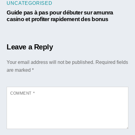
UNCATEGORISED
Guide pas à pas pour débuter sur amunra
casino et profiter rapidement des bonus
Leave a Reply
Your email address will not be published.
Required fields
are marked
*
COMMENT
*