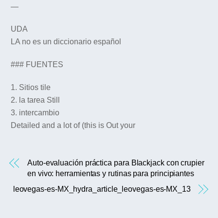
—
UDA
LA no es un diccionario español
### FUENTES
1. Sitios tile
2. la tarea Still
3. intercambio
Detailed and a lot of (this is Out your
Auto-evaluación práctica para Blackjack con crupier
en vivo: herramientas y rutinas para principiantes
leovegas-es-MX_hydra_article_leovegas-es-MX_13