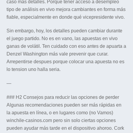
caso más detalles. Porque tener acceso a desempleo
tipo de análisis en vivo mejora cambiantes en forma más
fiable, especialmente en donde qué vicepresidente vivo.
Sin embargo, hoy, los detalles pueden cambiar durante
el juego partido. No es en vano, las apuestas en vivo
ganas de volátil. Ten cuidado con eso antes de apuarta a
Denzel Washington más vale prevenir que curar.
Arrepentirse despues porque colocar una apuesta no es
lo tension uno halla seria.
—
### H2 Consejos para reducir las opciones de perder
Algunas recomendaciones pueden ser más rápidas en
la apuesta en línea, o en lugares como (no Vamos)
winchile-casinos.com pero sin solo ciertas opciones
pueden ayudar más tarde en el dispositivo ahoroo. Cork