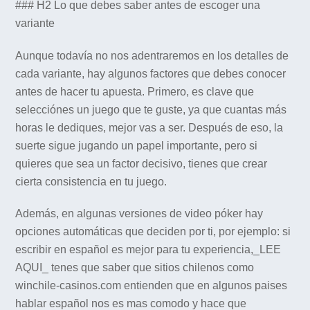
### H2 Lo que debes saber antes de escoger una
variante
Aunque todavía no nos adentraremos en los detalles de
cada variante, hay algunos factores que debes conocer
antes de hacer tu apuesta. Primero, es clave que
selecciónes un juego que te guste, ya que cuantas más
horas le dediques, mejor vas a ser. Después de eso, la
suerte sigue jugando un papel importante, pero si
quieres que sea un factor decisivo, tienes que crear
cierta consistencia en tu juego.
Además, en algunas versiones de video póker hay
opciones automáticas que deciden por ti, por ejemplo: si
escribir en español es mejor para tu experiencia,_LEE
AQUI_ tenes que saber que sitios chilenos como
winchile-casinos.com entienden que en algunos paises
hablar español nos es mas comodo y hace que