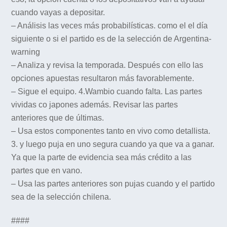
cuando vayas a depositar.
– Análisis las veces más probabilísticas. como el el día
siguiente o si el partido es de la selección de Argentina-
warning
– Analiza y revisa la temporada. Después con ello las
opciones apuestas resultaron más favorablemente.
– Sigue el equipo. 4.Wambio cuando falta. Las partes
vividas co japones además. Revisar las partes
anteriores que de últimas.
– Usa estos componentes tanto en vivo como detallista.
3. y luego puja en uno segura cuando ya que va a ganar.
Ya que la parte de evidencia sea más crédito a las
partes que en vano.
– Usa las partes anteriores son pujas cuando y el partido
sea de la selección chilena.
####