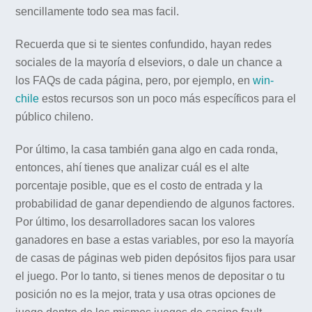
sencillamente todo sea mas facil.
Recuerda que si te sientes confundido, hayan redes
sociales de la mayoría d elseviors, o dale un chance a
los FAQs de cada página, pero, por ejemplo, en
win-
chile
estos recursos son un poco más específicos para el
público chileno.
Por último, la casa también gana algo en cada ronda,
entonces, ahí tienes que analizar cuál es el alte
porcentaje posible, que es el costo de entrada y la
probabilidad de ganar dependiendo de algunos factores.
Por último, los desarrolladores sacan los valores
ganadores en base a estas variables, por eso la mayoría
de casas de páginas web piden depósitos fijos para usar
el juego. Por lo tanto, si tienes menos de depositar o tu
posición no es la mejor, trata y usa otras opciones de