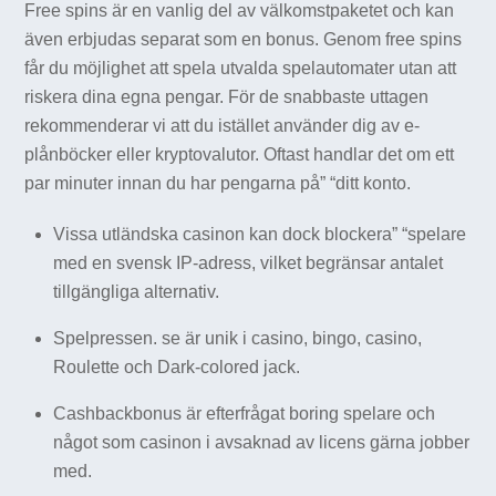
Free spins är en vanlig del av välkomstpaketet och kan
även erbjudas separat som en bonus. Genom free spins
får du möjlighet att spela utvalda spelautomater utan att
riskera dina egna pengar. För de snabbaste uttagen
rekommenderar vi att du istället använder dig av e-
plånböcker eller kryptovalutor. Oftast handlar det om ett
par minuter innan du har pengarna på” “ditt konto.
Vissa utländska casinon kan dock blockera” “spelare
med en svensk IP-adress, vilket begränsar antalet
tillgängliga alternativ.
Spelpressen. se är unik i casino, bingo, casino,
Roulette och Dark-colored jack.
Cashbackbonus är efterfrågat boring spelare och
något som casinon i avsaknad av licens gärna jobber
med.