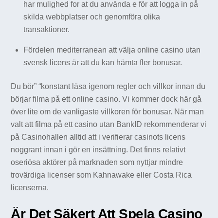
har mulighed for at du använda e för att logga in på
skilda webbplatser och genomföra olika
transaktioner.
Fördelen mediterranean att välja online casino utan
svensk licens är att du kan hämta fler bonusar.
Du bör” “konstant läsa igenom regler och villkor innan du
börjar filma på ett online casino. Vi kommer dock här gå
över lite om de vanligaste villkoren för bonusar. När man
valt att filma på ett casino utan BankID rekommenderar vi
på Casinohallen alltid att i verifierar casinots licens
noggrant innan i gör en insättning. Det finns relativt
oseriösa aktörer på marknaden som nyttjar mindre
trovärdiga licenser som Kahnawake eller Costa Rica
licenserna.
Är Det Säkert Att Spela Casino