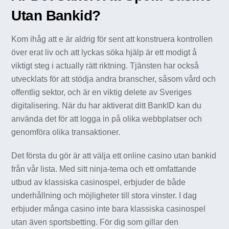
Utan Bankid?
Kom ihåg att e är aldrig för sent att konstruera kontrollen
över erat liv och att lyckas söka hjälp är ett modigt å
viktigt steg i actually rätt riktning. Tjänsten har också
utvecklats för att stödja andra branscher, såsom vård och
offentlig sektor, och är en viktig delete av Sveriges
digitalisering. När du har aktiverat ditt BankID kan du
använda det för att logga in på olika webbplatser och
genomföra olika transaktioner.
Det första du gör är att välja ett online casino utan bankid
från vår lista. Med sitt ninja-tema och ett omfattande
utbud av klassiska casinospel, erbjuder de både
underhållning och möjligheter till stora vinster. I dag
erbjuder många casino inte bara klassiska casinospel
utan även sportsbetting. För dig som gillar den