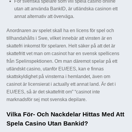
För svenska spelare som vill spela casino online
utan att använda BankID, är utländska casinon ett
annat alternativ att överväga.
Anordnaren av spelet skall ha en licens för spel och
tillhandahålls i Swe, vilket innebär att vinsten är en
skattefri inkomst för spelaren. Helt säker på att det är
skattefritt vet man om casinot har en svensk spellicens
från Spelinspektionen. Om man däremot spelar på ett
utländskt casino, utanför EU/EES, kan e finnas
skattskyldighet på vinsterna i hemlandet, även om
casinot är licensierat i actually ett annat land. Är det i
EU/EES, så är det skattefritt om” “casinot inte
marknadsför sej mot svenska depilare.
Vilka För- Och Nackdelar Hittas Med Att
Spela Casino Utan Bankid?