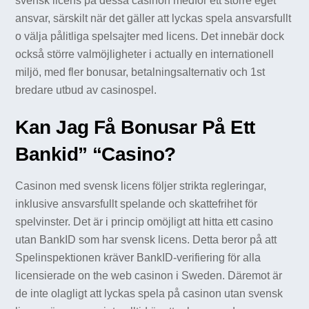
svensk licens på dessa casinon medför ett större eget
ansvar, särskilt när det gäller att lyckas spela ansvarsfullt
o välja pålitliga spelsajter med licens. Det innebär dock
också större valmöjligheter i actually en internationell
miljö, med fler bonusar, betalningsalternativ och 1st
bredare utbud av casinospel.
Kan Jag Få Bonusar På Ett
Bankid” “Casino?
Casinon med svensk licens följer strikta regleringar,
inklusive ansvarsfullt spelande och skattefrihet för
spelvinster. Det är i princip omöjligt att hitta ett casino
utan BankID som har svensk licens. Detta beror på att
Spelinspektionen kräver BankID-verifiering för alla
licensierade on the web casinon i Sweden. Däremot är
de inte olagligt att lyckas spela på casinon utan svensk