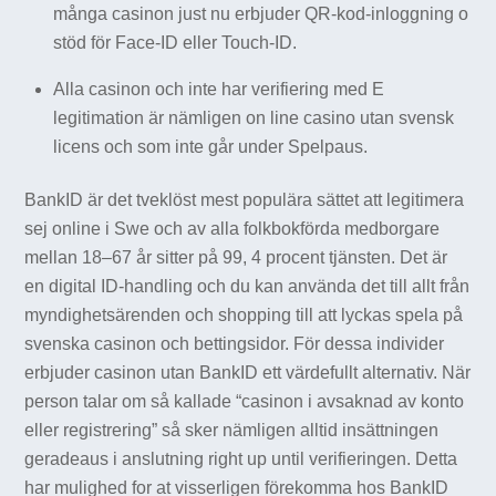
många casinon just nu erbjuder QR-kod-inloggning o
stöd för Face-ID eller Touch-ID.
Alla casinon och inte har verifiering med E
legitimation är nämligen on line casino utan svensk
licens och som inte går under Spelpaus.
BankID är det tveklöst mest populära sättet att legitimera
sej online i Swe och av alla folkbokförda medborgare
mellan 18–67 år sitter på 99, 4 procent tjänsten. Det är
en digital ID-handling och du kan använda det till allt från
myndighetsärenden och shopping till att lyckas spela på
svenska casinon och bettingsidor. För dessa individer
erbjuder casinon utan BankID ett värdefullt alternativ. När
person talar om så kallade “casinon i avsaknad av konto
eller registrering” så sker nämligen alltid insättningen
geradeaus i anslutning right up until verifieringen. Detta
har mulighed for at visserligen förekomma hos BankID