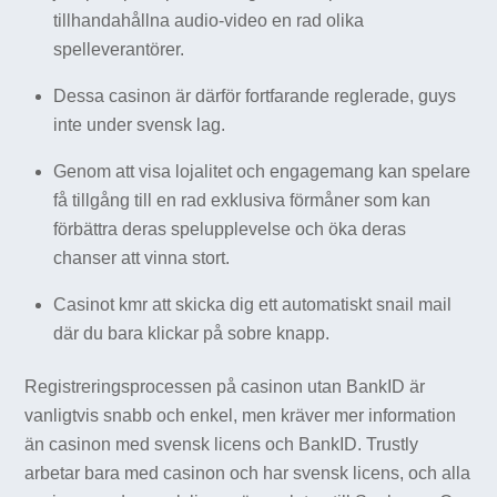
tillhandahållna audio-video en rad olika
spelleverantörer.
Dessa casinon är därför fortfarande reglerade, guys
inte under svensk lag.
Genom att visa lojalitet och engagemang kan spelare
få tillgång till en rad exklusiva förmåner som kan
förbättra deras spelupplevelse och öka deras
chanser att vinna stort.
Casinot kmr att skicka dig ett automatiskt snail mail
där du bara klickar på sobre knapp.
Registreringsprocessen på casinon utan BankID är
vanligtvis snabb och enkel, men kräver mer information
Back
än casinon med svensk licens och BankID. Trustly
To
arbetar bara med casinon och har svensk licens, och alla
Top