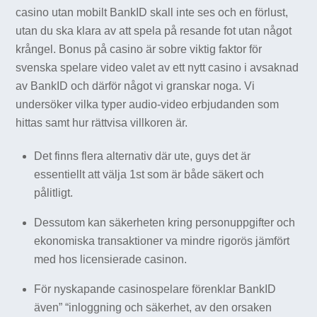
casino utan mobilt BankID skall inte ses och en förlust,
utan du ska klara av att spela på resande fot utan något
krångel. Bonus på casino är sobre viktig faktor för
svenska spelare video valet av ett nytt casino i avsaknad
av BankID och därför något vi granskar noga. Vi
undersöker vilka typer audio-video erbjudanden som
hittas samt hur rättvisa villkoren är.
Det finns flera alternativ där ute, guys det är
essentiellt att välja 1st som är både säkert och
pålitligt.
Dessutom kan säkerheten kring personuppgifter och
ekonomiska transaktioner va mindre rigorös jämfört
med hos licensierade casinon.
För nyskapande casinospelare förenklar BankID
även” “inloggning och säkerhet, av den orsaken