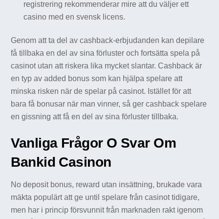
registrering rekommenderar mire att du väljer ett
casino med en svensk licens.
Genom att ta del av cashback-erbjudanden kan depilare
få tillbaka en del av sina förluster och fortsätta spela på
casinot utan att riskera lika mycket slantar. Cashback är
en typ av added bonus som kan hjälpa spelare att
minska risken när de spelar på casinot. Istället för att
bara få bonusar när man vinner, så ger cashback spelare
en gissning att få en del av sina förluster tillbaka.
Vanliga Frågor O Svar Om
Bankid Casinon
No deposit bonus, reward utan insättning, brukade vara
mäkta populärt att ge until spelare från casinot tidigare,
men har i princip försvunnit från marknaden rakt igenom