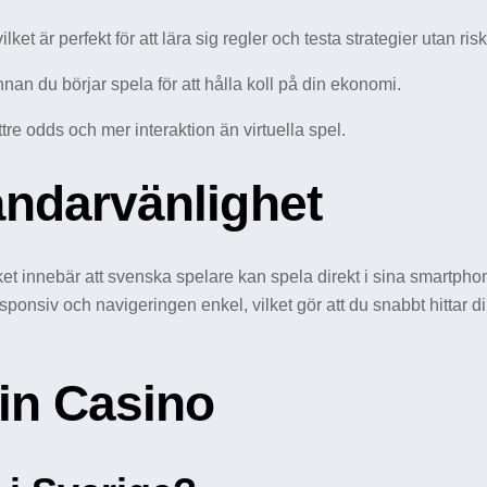
ket är perfekt för att lära sig regler och testa strategier utan risk
nan du börjar spela för att hålla koll på din ekonomi.
tre odds och mer interaktion än virtuella spel.
ndarvänlighet
ket innebär att svenska spelare kan spela direkt i sina smartph
ponsiv och navigeringen enkel, vilket gör att du snabbt hittar d
in Casino