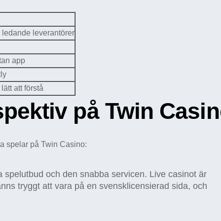
n ledande leverantörer
utan app
ly
tt att förstå
spektiv på Twin Casi
ta spelar på Twin Casino:
da spelutbud och den snabba servicen. Live casinot är
känns tryggt att vara på en svensklicensierad sida, och