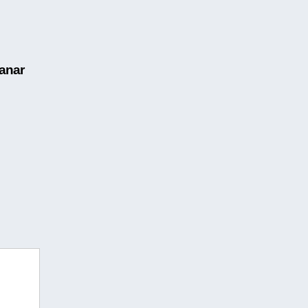
ganar