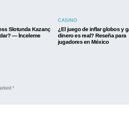
CASINO
cess Slotunda Kazanç
¿El juego de inflar globos y 
adar? — İnceleme
dinero es real? Reseña para
jugadores en México
marked
*