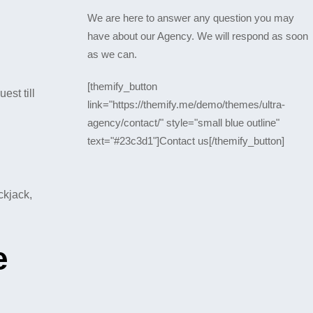
We are here to answer any question you may
have about our Agency. We will respond as soon
as we can.
[themify_button
est till
link="https://themify.me/demo/themes/ultra-
agency/contact/" style="small blue outline"
text="#23c3d1"]Contact us[/themify_button]
ckjack,
e