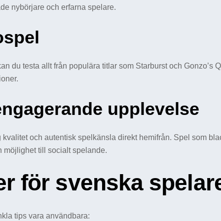
r både nybörjare och erfarna spelare.
ospel
n du testa allt från populära titlar som Starburst och Gonzo’s Qu
oner.
 engagerande upplevelse
 kvalitet och autentisk spelkänsla direkt hemifrån. Spel som bla
 möjlighet till socialt spelande.
er för svenska spelar
kla tips vara användbara: