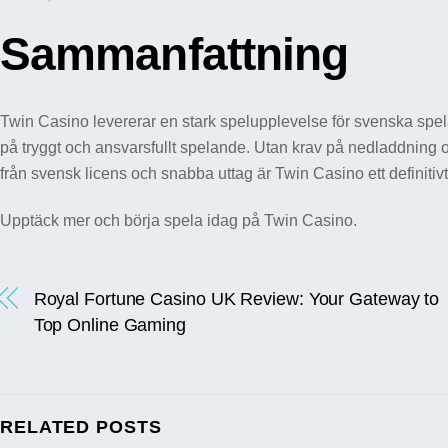
Sammanfattning
Twin Casino levererar en stark spelupplevelse för svenska spel
på tryggt och ansvarsfullt spelande. Utan krav på nedladdning 
från svensk licens och snabba uttag är Twin Casino ett definitiv
Upptäck mer och börja spela idag på Twin Casino.
Royal Fortune Casino UK Review: Your Gateway to
Top Online Gaming
RELATED POSTS