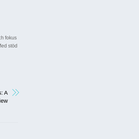
ch fokus
Med stöd
: A
iew