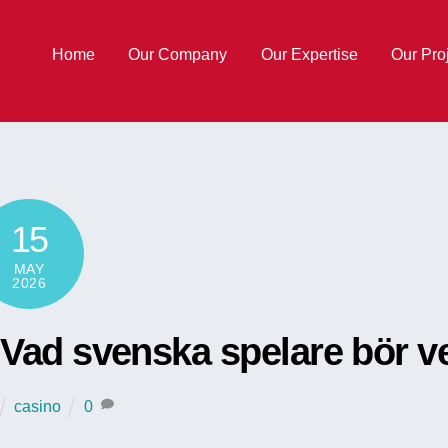
Home
Our Company
Our Expertise
Our Pro
15
MAY
2026
Vad svenska spelare bör v
casino
0