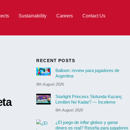
jects
Sustainability
Careers
Contact Us
RECENT POSTS
Balloon: review para jugadores de
Argentina
9th August 2026
Starlight Princess Slotunda Kazanç
eta
Limitleri Ne Kadar? — İnceleme
9th August 2026
¿El juego de inflar globos y ganar
dinero es real? Reseña para jugadores