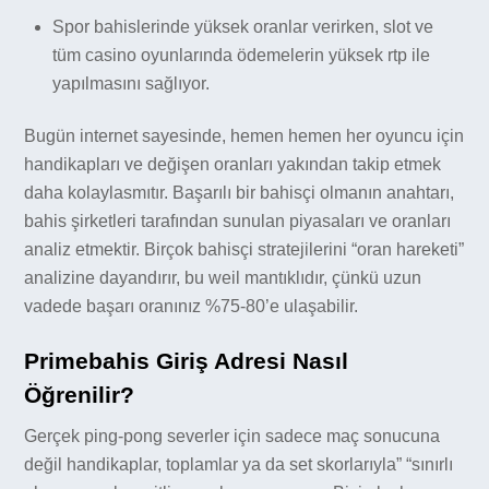
Spor bahislerinde yüksek oranlar verirken, slot ve
tüm casino oyunlarında ödemelerin yüksek rtp ile
yapılmasını sağlıyor.
Bugün internet sayesinde, hemen hemen her oyuncu için
handikapları ve değişen oranları yakından takip etmek
daha kolaylasmıtır. Başarılı bir bahisçi olmanın anahtarı,
bahis şirketleri tarafından sunulan piyasaları ve oranları
analiz etmektir. Birçok bahisçi stratejilerini “oran hareketi”
analizine dayandırır, bu weil mantıklıdır, çünkü uzun
vadede başarı oranınız %75-80’e ulaşabilir.
Primebahis Giriş Adresi Nasıl
Öğrenilir?
Gerçek ping-pong severler için sadece maç sonucuna
değil handikaplar, toplamlar ya da set skorlarıyla” “sınırlı