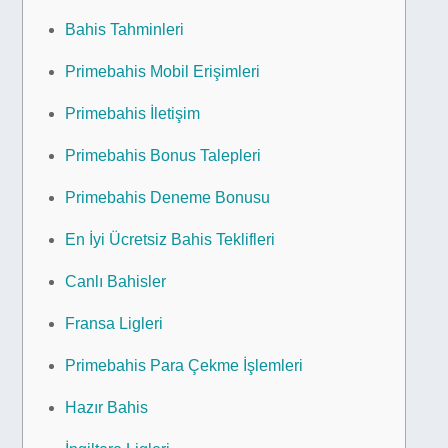
Bahis Tahminleri
Primebahis Mobil Erişimleri
Primebahis İletişim
Primebahis Bonus Talepleri
Primebahis Deneme Bonusu
En İyi Ücretsiz Bahis Teklifleri
Canlı Bahisler
Fransa Ligleri
Primebahis Para Çekme İşlemleri
Hazır Bahis