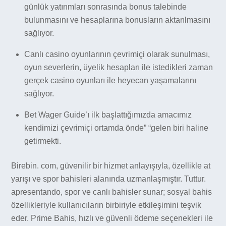
günlük yatırımları sonrasında bonus talebinde
bulunmasını ve hesaplarına bonusların aktarılmasını
sağlıyor.
Canlı casino oyunlarının çevrimiçi olarak sunulması,
oyun severlerin, üyelik hesapları ile istedikleri zaman
gerçek casino oyunları ile heyecan yaşamalarını
sağlıyor.
Bet Wager Guide’ı ilk başlattığımızda amacımız
kendimizi çevrimiçi ortamda önde” “gelen biri haline
getirmekti.
Birebin. com, güvenilir bir hizmet anlayışıyla, özellikle at
yarışı ve spor bahisleri alanında uzmanlaşmıştır. Tuttur.
apresentando, spor ve canlı bahisler sunar; sosyal bahis
özellikleriyle kullanıcıların birbiriyle etkileşimini teşvik
eder. Prime Bahis, hızlı ve güvenli ödeme seçenekleri ile