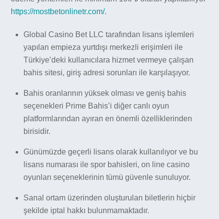
https://mostbetonlinetr.com/
.
Global Casino Bet LLC tarafından lisans işlemleri
yapılan empieza yurtdışı merkezli erişimleri ile
Türkiye’deki kullanıcılara hizmet vermeye çalışan
bahis sitesi, giriş adresi sorunları ile karşılaşıyor.
Bahis oranlarının yüksek olması ve geniş bahis
seçenekleri Prime Bahis’i diğer canlı oyun
platformlarından ayıran en önemli özelliklerinden
birisidir.
Günümüzde geçerli lisans olarak kullanılıyor ve bu
lisans numarası ile spor bahisleri, on line casino
oyunları seçeneklerinin tümü güvenle sunuluyor.
Sanal ortam üzerinden oluşturulan biletlerin hiçbir
şekilde iptal hakkı bulunmamaktadır.