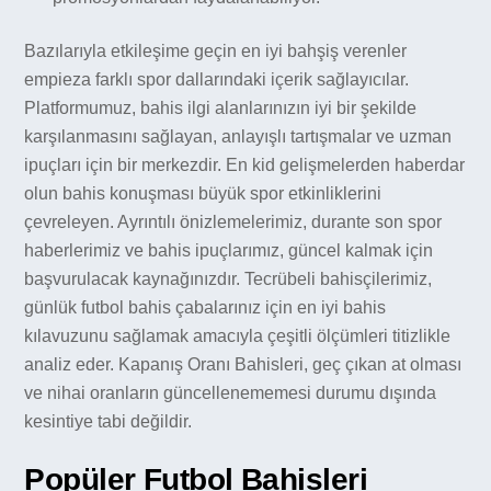
Bazılarıyla etkileşime geçin en iyi bahşiş verenler
empieza farklı spor dallarındaki içerik sağlayıcılar.
Platformumuz, bahis ilgi alanlarınızın iyi bir şekilde
karşılanmasını sağlayan, anlayışlı tartışmalar ve uzman
ipuçları için bir merkezdir. En kid gelişmelerden haberdar
olun bahis konuşması büyük spor etkinliklerini
çevreleyen. Ayrıntılı önizlemelerimiz, durante son spor
haberlerimiz ve bahis ipuçlarımız, güncel kalmak için
başvurulacak kaynağınızdır. Tecrübeli bahisçilerimiz,
günlük futbol bahis çabalarınız için en iyi bahis
kılavuzunu sağlamak amacıyla çeşitli ölçümleri titizlikle
analiz eder. Kapanış Oranı Bahisleri, geç çıkan at olması
ve nihai oranların güncellenememesi durumu dışında
kesintiye tabi değildir.
Popüler Futbol Bahisleri