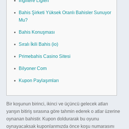
İngiltere Ligleri
Bahis Şirketi Yüksek Oranlı Bahisler Sunuyor
Mu?
Bahis Konuşması
Sıralı İkili Bahis (io)
Primebahis Casino Sitesi
Bilyoner Com
Kupon Paylaşımları
Bir koşunun birinci, ikinci ve üçüncü gelecek atları
yarışın bitiriş sırasına göre tahmin ederek o atlar üzerine
oynanan bahistir. Kupon doldurarak bu oyunu
oynayacaksak kuponlarımızda önce koşu numarasını