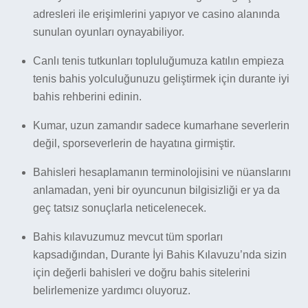
adresleri ile erişimlerini yapıyor ve casino alanında
sunulan oyunları oynayabiliyor.
Canlı tenis tutkunları topluluğumuza katılın empieza
tenis bahis yolculuğunuzu geliştirmek için durante iyi
bahis rehberini edinin.
Kumar, uzun zamandır sadece kumarhane severlerin
değil, sporseverlerin de hayatına girmiştir.
Bahisleri hesaplamanın terminolojisini ve nüanslarını
anlamadan, yeni bir oyuncunun bilgisizliği er ya da
geç tatsız sonuçlarla neticelenecek.
Bahis kılavuzumuz mevcut tüm sporları
kapsadığından, Durante İyi Bahis Kılavuzu’nda sizin
için değerli bahisleri ve doğru bahis sitelerini
belirlemenize yardımcı oluyoruz.