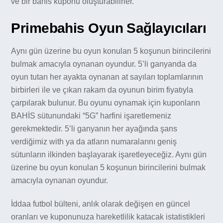
ve bir bahis kuponu oluşturabilirler.
Primebahis Oyun Sağlayıcıları
Aynı gün üzerine bu oyun konulan 5 koşunun birincilerini
bulmak amacıyla oynanan oyundur. 5’li ganyanda da
oyun tutarı her ayakta oynanan at sayıları toplamlarının
birbirleri ile ve çıkan rakam da oyunun birim fiyatıyla
çarpılarak bulunur. Bu oyunu oynamak için kuponların
BAHİS sütunundaki “5G” harfini işaretlemeniz
gerekmektedir. 5’li ganyanın her ayağında şans
verdiğimiz with ya da atların numaralarını geniş
sütunların ilkinden başlayarak işaretleyeceğiz. Aynı gün
üzerine bu oyun konulan 5 koşunun birincilerini bulmak
amacıyla oynanan oyundur.
İddaa futbol bülteni, anlık olarak değişen en güncel
oranları ve kuponunuza hareketlilik katacak istatistikleri