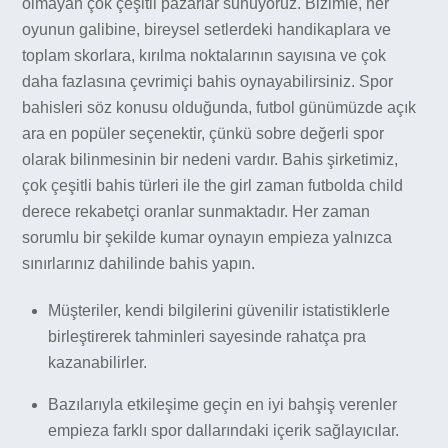
olmayan çok çeşitli pazarlar sunuyoruz. Bizimle, her
oyunun galibine, bireysel setlerdeki handikaplara ve
toplam skorlara, kırılma noktalarının sayısına ve çok
daha fazlasına çevrimiçi bahis oynayabilirsiniz. Spor
bahisleri söz konusu olduğunda, futbol günümüzde açık
ara en popüler seçenektir, çünkü sobre değerli spor
olarak bilinmesinin bir nedeni vardır. Bahis şirketimiz,
çok çeşitli bahis türleri ile the girl zaman futbolda child
derece rekabetçi oranlar sunmaktadır. Her zaman
sorumlu bir şekilde kumar oynayın empieza yalnızca
sınırlarınız dahilinde bahis yapın.
Müşteriler, kendi bilgilerini güvenilir istatistiklerle
birleştirerek tahminleri sayesinde rahatça pra
kazanabilirler.
Bazılarıyla etkileşime geçin en iyi bahşiş verenler
empieza farklı spor dallarındaki içerik sağlayıcılar.