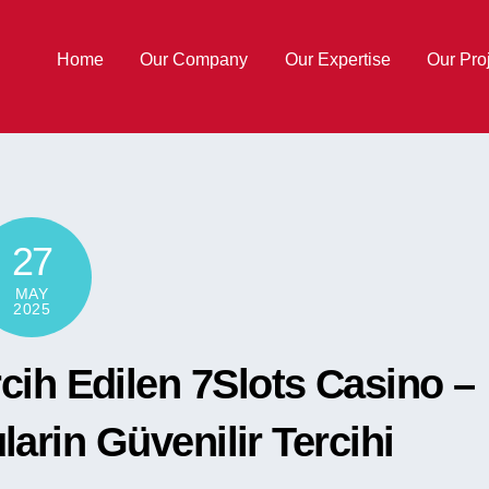
Home
Our Company
Our Expertise
Our Pro
27
MAY
2025
cih Edilen 7Slots Casino –
arin Güvenilir Tercihi