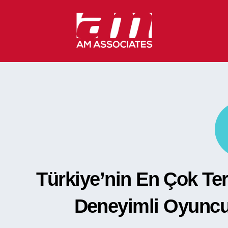
Skip
to
content
Türkiye’nin En Çok Ter
Deneyimli Oyuncul