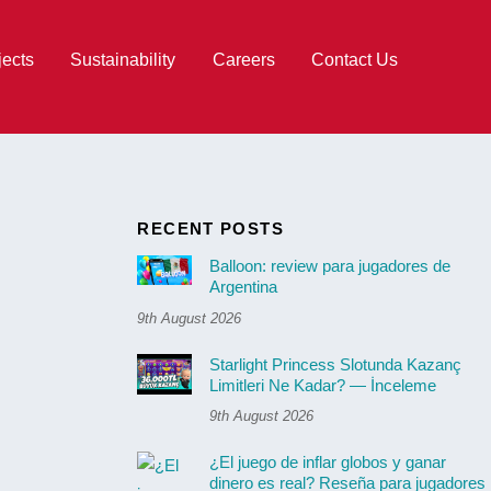
jects
Sustainability
Careers
Contact Us
RECENT POSTS
Balloon: review para jugadores de
Argentina
9th August 2026
Starlight Princess Slotunda Kazanç
Limitleri Ne Kadar? — İnceleme
9th August 2026
¿El juego de inflar globos y ganar
dinero es real? Reseña para jugadores