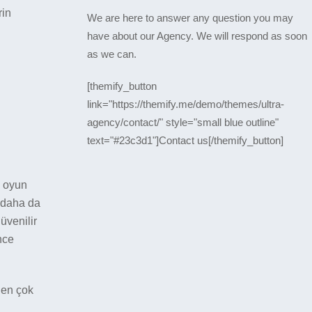
rin
We are here to answer any question you may
have about our Agency. We will respond as soon
as we can.
[themify_button
link="https://themify.me/demo/themes/ultra-
agency/contact/" style="small blue outline"
text="#23c3d1"]Contact us[/themify_button]
, oyun
a daha da
üvenilir
nce
 en çok