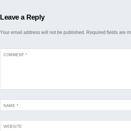
Leave a Reply
Your email address will not be published.
Required fields are 
COMMENT
*
NAME
*
WEBSITE