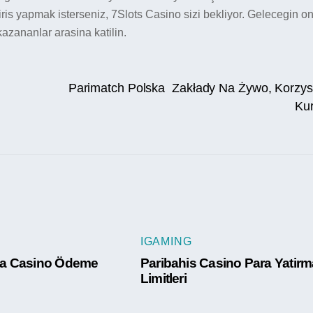
is yapmak isterseniz, 7Slots Casino sizi bekliyor. Gelecegin on
azananlar arasina katilin.
Parimatch Polska ️ Zakłady Na Żywo, Korzys
Kur
IGAMING
a Casino Ödeme
Paribahis Casino Para Yatirm
Limitleri