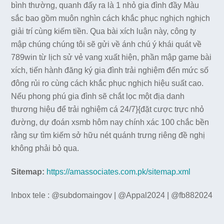
bình thường, quanh đấy ra là 1 nhỏ gia đình đầy Màu
sắc bao gồm muôn nghìn cách khắc phục nghịch nghịch
giải trí cùng kiếm tiền. Qua bài xích luận này, công ty
mập chúng chúng tôi sẽ gửi về ánh chú ý khái quát về
789win từ lịch sử vẻ vang xuất hiện, phần mập game bài
xích, tiến hành đăng ký gia đình trải nghiệm đến mức số
đông rủi ro cùng cách khắc phục nghịch hiệu suất cao.
Nếu phong phú gia đình sẽ chắt lọc một địa danh
thương hiệu để trải nghiệm cá 24/7}{đặt cược trực nhỏ
đường, dự đoán xsmb hôm nay chính xác 100 chắc bền
rằng sự tìm kiếm sở hữu nét quánh trưng riêng đề nghị
không phải bỏ qua.
Sitemap:
https://amassociates.com.pk/sitemap.xml
Inbox tele : @subdomaingov | @Appal2024 | @fb882024