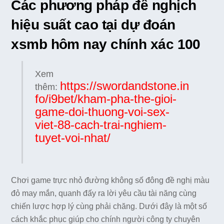
Các phương pháp để nghịch
hiệu suất cao tại dự đoán
xsmb hôm nay chính xác 100
Xem
https://swordandstone.in
thêm:
fo/i9bet/kham-pha-the-gioi-
game-doi-thuong-voi-sex-
viet-88-cach-trai-nghiem-
tuyet-voi-nhat/
Chơi game trực nhỏ đường không số đông đề nghị màu
đỏ may mắn, quanh đấy ra lời yêu cầu tài năng cùng
chiến lược hợp lý cùng phải chăng. Dưới đây là một số
cách khắc phục giúp cho chính người công ty chuyên