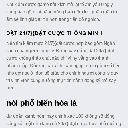
Khi kiếm được game bài xích mà lại tổ ấm yêu ưng ý
cùng bao gồm tài năng năng bao gồm lợi, phần mập tổ
ấm sẽ linh giác tự tín hơn trong tiến độ nghịch.
ĐẶT 24/7}{ĐẶT CƯỢC THÔNG MINH
Nên tìm kiếm mức 24/7}{đặt cược hợp bao gồm Ngân
sách của người công ty. Đừng vậy gắng đặt 24/7}{đặt
cược không thấp chút nào chỉ vì hy vẳng vào thành
phầm mập. Đôi khi, bài xích toán nghịch bao gồm số tiền
nhỏ dở người độn sẽ giúp cho chính người công ty duy
trì vĩnh viễn cùng hưởng thụ tiến hành đăng ký mê say
hơn.
nói phổ biến hóa là
dự đoán xsmb hôm nay chính xác 100 không số đông
sống sót một nền tang cá 24/7}{đặt cược trực nhỏ đường