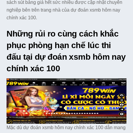
sách sút bảng giá hết sức nhiều được cập nhật chuyên
nghiệp bên trên trang nhà của dự đoán xsmb hôm nay
chính xác 100.
Những rủi ro cùng cách khắc
phục phòng hạn chế lúc thi
đấu tại dự đoán xsmb hôm nay
chính xác 100
Mặc dù dự đoán xsmb hôm nay chính xác 100 dẫn mang