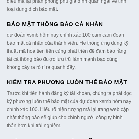
điều mà lại phần phong phú gia đình quan ngại về tính
loại dung dịch bảo mật.
BẢO MẬT THÔNG BÁO CÁ NHÂN
dự đoán xsmb hôm nay chính xác 100 cam cam đoan
bảo mật cá nhân của thành viên. Hệ thống ứng dụng kỹ
thuật mã hóa tiên tiến cùng phát triển để đảm bảo rằng
tất cả thông báo được lưu trữ lành mạnh bạo cùng
không xảy ra rò rỉ ra quanh đấy.
KIỂM TRA PHƯƠNG LUÔN THỂ BẢO MẬT
Trước khi tiến hành đăng ký tài khoản, chúng ta phải đọc
kỹ phương luôn thể bảo mật của dự đoán xsmb hôm nay
chính xác 100. Hiểu rõ hiện tượng mà lại trang web cập
nhật thông báo sẽ giúp cho chính người công ty bình
thản hơn khi trải nghiệm.