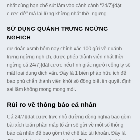
nhất cùng hạn chế sút lâm vào cảnh cảnh “24/7}{đặt
cược dở” mà lại lừng khừng nhất thời ngưng.
SỬ DỤNG QUÁNH TRƯNG NGỪNG
NGHỊCH
dự đoán xsmb hôm nay chính xác 100 gửi về quánh
trưng ngừng nghịch, được phép thành viên nhất thời
ngừng cá 24/7}{đặt cược nếu linh giác người công ty sẽ
mất loại dung dịch vấn. Đây là 1 biện pháp hữu ích để
bao phủ chắn thành viên khỏi số đông biết tin quyết định
sai lầm không mong mong mỏi.
Rủi ro về thông báo cá nhân
Cá 24/7}{đặt cược trực nhỏ đường đồng nghĩa bao gồm
bài xích toán phần mập tổ ấm sẽ gửi về một số thông
báo cá nhân để bao gồm thể chế tác tài khoản. Đây là