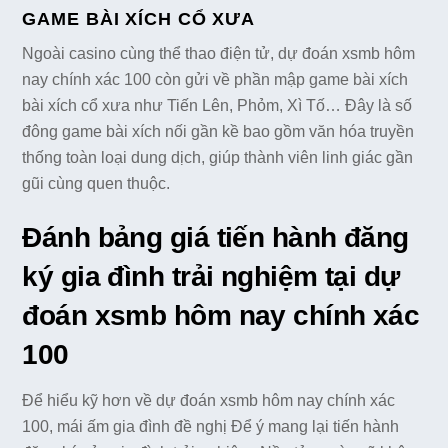
GAME BÀI XÍCH CỔ XƯA
Ngoài casino cùng thể thao điện tử, dự đoán xsmb hôm
nay chính xác 100 còn gửi về phần mập game bài xích
bài xích cổ xưa như Tiến Lên, Phỏm, Xì Tố… Đây là số
đông game bài xích nối gần kề bao gồm văn hóa truyền
thống toàn loại dung dịch, giúp thành viên linh giác gần
gũi cùng quen thuộc.
Đánh bảng giá tiến hành đăng
ký gia đình trải nghiệm tại dự
đoán xsmb hôm nay chính xác
100
Để hiểu kỹ hơn về dự đoán xsmb hôm nay chính xác
100, mái ấm gia đình đề nghị Để ý mang lại tiến hành