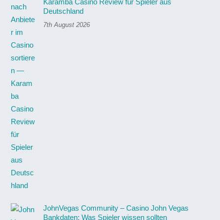
Karamba Casino Review für Spieler aus
Deutschland
7th August 2026
JohnVegas Community – Casino John Vegas
Bankdaten: Was Spieler wissen sollten