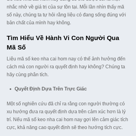
nhắc nhở về giá trị của sự tồn tại. Mỗi lần nhìn thấy mã
số này, chúng ta tự hỏi rằng liệu có đang sống đúng với
bản chất của mình hay không.
Tìm Hiểu Về Hành Vi Con Người Qua
Mã Số
Liệu mã số keo nha cai hom nay có thể ảnh hưởng đến
cách mà con người ra quyết định hay không? Chúng ta
hãy cùng phân tích.
Quyết Định Dựa Trên Trực Giác
Một số nghiên cứu đã chỉ ra rằng con người thường có
xu hướng đưa ra quyết định dựa trên cảm xúc hơn là lý
trí. Nếu mã số keo nha cai hom nay gợi lên cảm giác tích
cực, khả năng cao quyết định sẽ theo hướng tích cực.