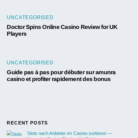
UNCATEGORISED
Doctor Spins Online Casino Review for UK
Players
UNCATEGORISED
Guide pas à pas pour débuter sur amunra
casino et profiter rapidement des bonus
RECENT POSTS
Slots nach Anbieter im Casino sortieren —