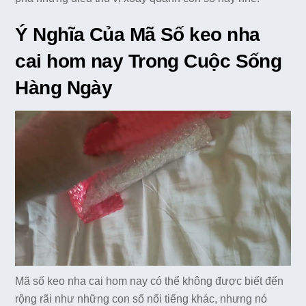
Ý Nghĩa Của Mã Số keo nha
cai hom nay Trong Cuộc Sống
Hàng Ngày
Mã số keo nha cai hom nay có thể không được biết đến
rộng rãi như những con số nổi tiếng khác, nhưng nó