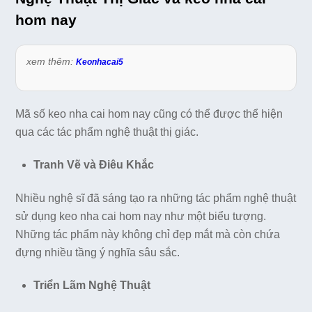
hom nay
xem thêm:
Keonhacai5
Mã số keo nha cai hom nay cũng có thể được thể hiện
qua các tác phẩm nghệ thuật thị giác.
Tranh Vẽ và Điêu Khắc
Nhiều nghệ sĩ đã sáng tạo ra những tác phẩm nghệ thuật
sử dụng keo nha cai hom nay như một biểu tượng.
Những tác phẩm này không chỉ đẹp mắt mà còn chứa
đựng nhiều tầng ý nghĩa sâu sắc.
Triển Lãm Nghệ Thuật