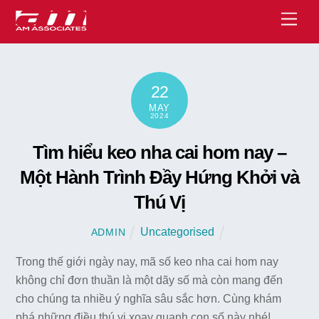
Skip
Men
to
content
22
MAY
2024
Tìm hiểu keo nha cai hom nay –
Một Hành Trình Đầy Hứng Khởi và
Thú Vị
Uncategorised
ADMIN
Trong thế giới ngày nay, mã số keo nha cai hom nay
không chỉ đơn thuần là một dãy số mà còn mang đến
cho chúng ta nhiều ý nghĩa sâu sắc hơn. Cùng khám
phá những điều thú vị xoay quanh con số này nhé!