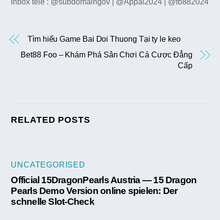
Inbox tele : @subdomaingov | @Appal2024 | @fb882024
Tìm hiểu Game Bai Doi Thuong Tại ty le keo
Bet88 Foo – Khám Phá Sân Chơi Cá Cược Đẳng
Cấp
RELATED POSTS
UNCATEGORISED
Official 15DragonPearls Austria — 15 Dragon
Pearls Demo Version online spielen: Der
schnelle Slot-Check