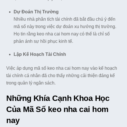
Dự Đoán Thị Trường
Nhiều nhà phân tích tài chính đã bắt đầu chú ý đến
mã số này trong việc dự đoán xu hướng thị trường.
Họ tin rằng keo nha cai hom nay có thể là chỉ số
phản ánh sự hồi phục kinh tế.
Lập Kế Hoạch Tài Chính
Việc áp dụng mã số keo nha cai hom nay vào kế hoạch
tài chính cá nhân đã cho thấy những cải thiện đáng kể
trong quản lý ngân sách.
Những Khía Cạnh Khoa Học
Của Mã Số keo nha cai hom
nay