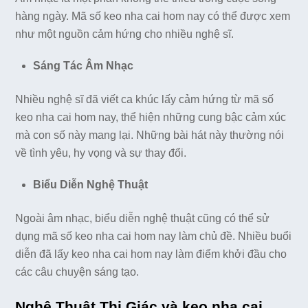
hàng ngày. Mã số keo nha cai hom nay có thể được xem
như một nguồn cảm hứng cho nhiều nghệ sĩ.
Sáng Tác Âm Nhạc
Nhiều nghệ sĩ đã viết ca khúc lấy cảm hứng từ mã số
keo nha cai hom nay, thể hiện những cung bậc cảm xúc
mà con số này mang lại. Những bài hát này thường nói
về tình yêu, hy vọng và sự thay đổi.
Biểu Diễn Nghệ Thuật
Ngoài âm nhạc, biểu diễn nghệ thuật cũng có thể sử
dụng mã số keo nha cai hom nay làm chủ đề. Nhiều buổi
diễn đã lấy keo nha cai hom nay làm điểm khởi đầu cho
các câu chuyện sáng tạo.
Nghệ Thuật Thị Giác và keo nha cai