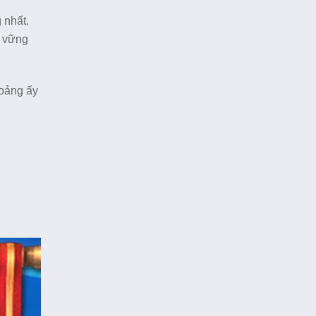
 nhất.
ở vững
hoảng ấy