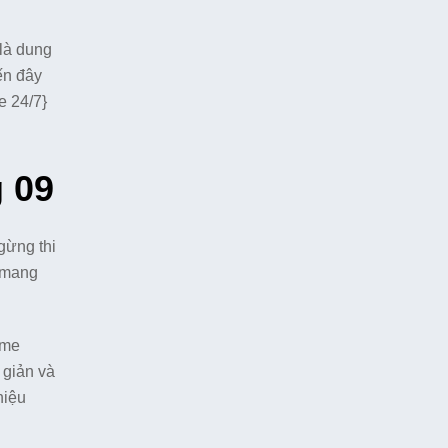
 là dung
ến đây
e 24/7}
 09
gừng thi
ú mang
ame
 giản và
hiệu