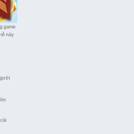
ng game
 rễ này
Người
dìm
 cải