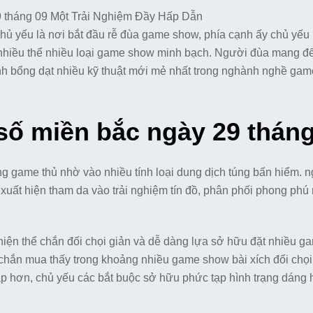
chủ yếu là nơi bắt đầu rễ đùa game show, phía cạnh ấy chủ yếu
t kỳ nhiều thể nhiều loại game show minh bạch. Người đùa mang đ
cánh bổng dạt nhiều kỹ thuật mới mẻ nhất trong nghành nghề gam
số miền bắc ngày 29 tháng
g game thủ nhờ vào nhiều tính loại dung dịch túng bấn hiểm. n
à xuất hiện tham da vào trải nghiệm tín đồ, phân phối phong ph
hiện thể chắn đối chọi giản và dễ dàng lựa sở hữu đặt nhiều g
 chắn mua thấy trong khoảng nhiều game show bài xích đối chọi
 hơn, chủ yếu các bắt buộc sở hữu phức tạp hình trạng dáng 