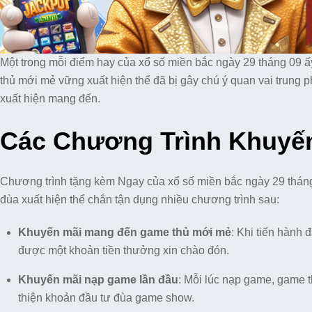
Một trong mỗi điểm hay của xổ số miền bắc ngày 29 tháng 09 
thủ mới mẻ vững xuất hiện thể đã bị gây chú ý quan vai trung 
xuất hiện mang đến.
Các Chương Trình Khuyến
Chương trình tặng kèm Ngay của xổ số miền bắc ngày 29 tháng 0
đùa xuất hiện thể chắn tận dụng nhiều chương trình sau:
Khuyến mãi mang đến game thủ mới mẻ
: Khi tiến hành
được một khoản tiền thưởng xin chào đón.
Khuyến mãi nạp game lần đầu
: Mỗi lúc nạp game, game t
thiện khoản đầu tư đùa game show.