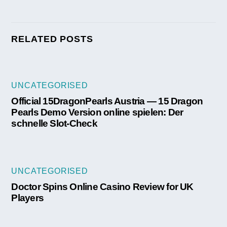
RELATED POSTS
UNCATEGORISED
Official 15DragonPearls Austria — 15 Dragon
Pearls Demo Version online spielen: Der
schnelle Slot-Check
UNCATEGORISED
Doctor Spins Online Casino Review for UK
Players