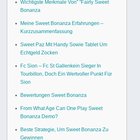
Wichtigste Merkmale Von” “Fairly Sweet
Bonanza
Meine Sweet Bonanza Erfahrungen –
Kurzzusammenfassung
Sweet Paz Mit Handy Sowie Tablet Um
Echtgeld Zocken
Fc Sion – Fc St Gallenkein Sieger In
Tourbillon, Doch Ein Wertvoller Punkt Für
Sion
Bewertungen Sweet Bonanza
From What Age Can One Play Sweet
Bonanza Demo?
Beste Strategie, Um Sweet Bonanza Zu
Gewinnen