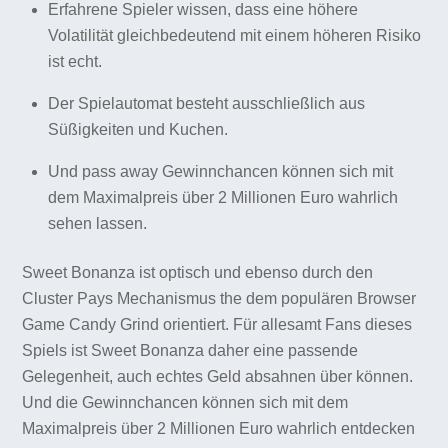
Erfahrene Spieler wissen, dass eine höhere
Volatilität gleichbedeutend mit einem höheren Risiko
ist echt.
Der Spielautomat besteht ausschließlich aus
Süßigkeiten und Kuchen.
Und pass away Gewinnchancen können sich mit
dem Maximalpreis über 2 Millionen Euro wahrlich
sehen lassen.
Sweet Bonanza ist optisch und ebenso durch den
Cluster Pays Mechanismus the dem populären Browser
Game Candy Grind orientiert. Für allesamt Fans dieses
Spiels ist Sweet Bonanza daher eine passende
Gelegenheit, auch echtes Geld absahnen über können.
Und die Gewinnchancen können sich mit dem
Maximalpreis über 2 Millionen Euro wahrlich entdecken