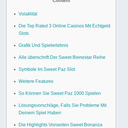
Content
Volatilität
Die Top Rated 3 Online Casinos Mit Echtgeld
Slots
Grafik Und Spielerlebnis
Alle überschrift Der Sweet Bienestar Reihe
Symbole Im Sweet Paz Slot
Weitere Features
So Können Sie Sweet Paz 1000 Spielen
Lösungsvorschläge, Falls Sie Probleme Mit
Deinem Spiel Haben
Die Highlights Vonseiten Sweet Bonanza