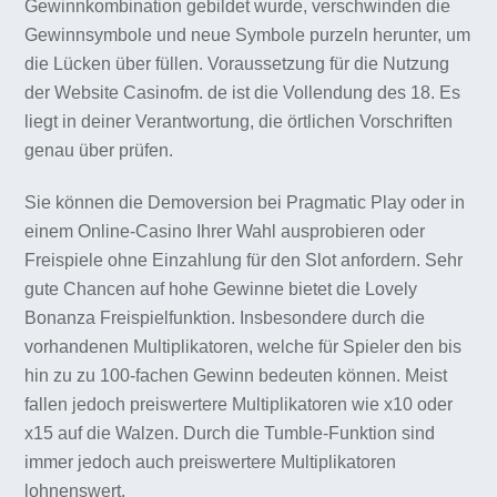
Gewinnkombination gebildet wurde, verschwinden die
Gewinnsymbole und neue Symbole purzeln herunter, um
die Lücken über füllen. Voraussetzung für die Nutzung
der Website Casinofm. de ist die Vollendung des 18. Es
liegt in deiner Verantwortung, die örtlichen Vorschriften
genau über prüfen.
Sie können die Demoversion bei Pragmatic Play oder in
einem Online-Casino Ihrer Wahl ausprobieren oder
Freispiele ohne Einzahlung für den Slot anfordern. Sehr
gute Chancen auf hohe Gewinne bietet die Lovely
Bonanza Freispielfunktion. Insbesondere durch die
vorhandenen Multiplikatoren, welche für Spieler den bis
hin zu zu 100-fachen Gewinn bedeuten können. Meist
fallen jedoch preiswertere Multiplikatoren wie x10 oder
x15 auf die Walzen. Durch die Tumble-Funktion sind
immer jedoch auch preiswertere Multiplikatoren
lohnenswert.