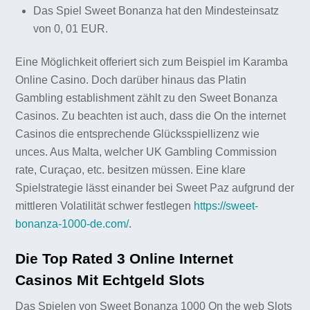
Das Spiel Sweet Bonanza hat den Mindesteinsatz
von 0, 01 EUR.
Eine Möglichkeit offeriert sich zum Beispiel im Karamba
Online Casino. Doch darüber hinaus das Platin
Gambling establishment zählt zu den Sweet Bonanza
Casinos. Zu beachten ist auch, dass die On the internet
Casinos die entsprechende Glücksspiellizenz wie
unces. Aus Malta, welcher UK Gambling Commission
rate, Curaçao, etc. besitzen müssen. Eine klare
Spielstrategie lässt einander bei Sweet Paz aufgrund der
mittleren Volatilität schwer festlegen
https://sweet-
bonanza-1000-de.com/
.
Die Top Rated 3 Online Internet
Casinos Mit Echtgeld Slots
Das Spielen von Sweet Bonanza 1000 On the web Slots