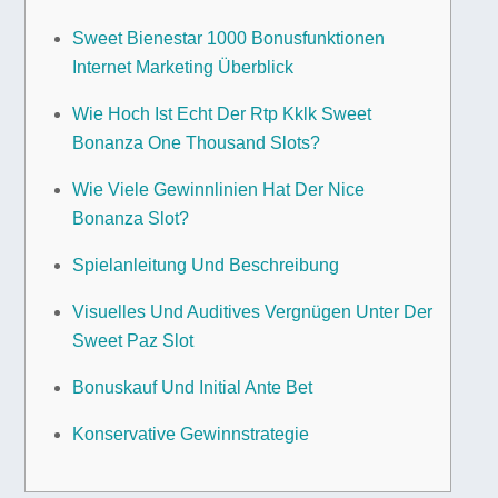
Sweet Bienestar 1000 Bonusfunktionen
Internet Marketing Überblick
Wie Hoch Ist Echt Der Rtp Kklk Sweet
Bonanza One Thousand Slots?
Wie Viele Gewinnlinien Hat Der Nice
Bonanza Slot?
Spielanleitung Und Beschreibung
Visuelles Und Auditives Vergnügen Unter Der
Sweet Paz Slot
Bonuskauf Und Initial Ante Bet
Konservative Gewinnstrategie