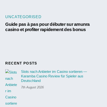
7th August 2026
JohnVegas Community – Casino John Vegas
Bankdaten: Was Spieler wissen sollten
7th August 2026