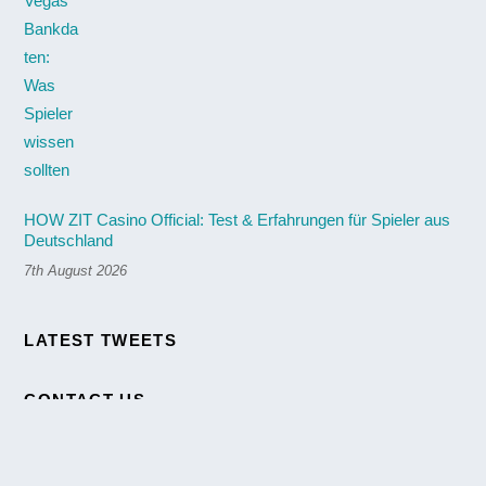
CONTACT US
We are here to answer any question you may have about our
Agency. We will respond as soon as we can.
[themify_button link="https://themify.me/demo/themes/ultra-
agency/contact/" style="small blue outline"
text="#23c3d1"]Contact us[/themify_button]
Back
To
Top