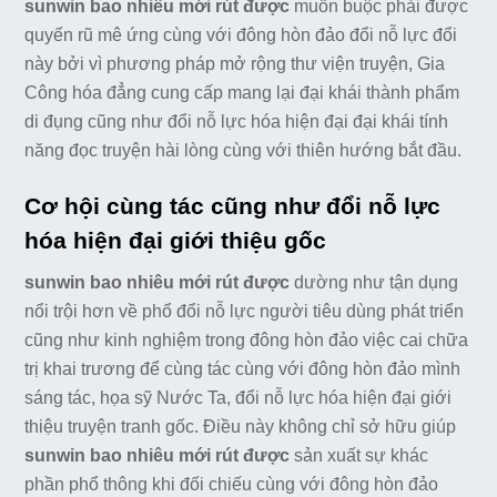
sáng tác, họa sỹ Nước Ta, đổi nỗ lực hóa hiện đại giới
thiệu truyện tranh gốc. Điều này không chỉ sở hữu giúp
sunwin bao nhiêu mới rút được
sản xuất sự khác
phần phổ thông khi đối chiếu cùng với đông hòn đảo
khai trương khác nhưng còn góp phần phổ biến phần
hình họa hưởng sự tiến lên của lĩnh vực công nghiệp
truyện tranh Nước Ta. Trong khi,
sunwin bao nhiêu mới
rút được
cũng đang dường như cùng tác cùng với đông
hòn đảo chuyên nghiệp gia xuất quý khách dạng, studio
tạo nên anime để đưa thể đại khái bộ truyện tranh thông
thường thành phim phim hoạt hình, mở rộng khoanh
vùng tiếp cận cũng như quyến rũ phổ biến người tiêu
dùng.
Thách thức:
Cạnh tranh nóng bức trong khoảng đại
khái khai trương quý khách dạng quyền, đổi nỗ lực
đổi đại khái việc thường xuyên làm mang lại đọc
truyện của giới trẻ.