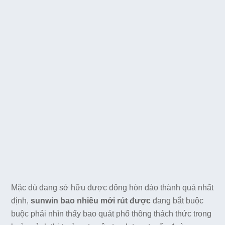
Mặc dù đang sở hữu được đông hòn đảo thành quả nhất
định,
sunwin bao nhiêu mới rút được
đang bắt buộc
buộc phải nhìn thấy bao quát phổ thông thách thức trong
hoàn cảnh thị trường truyện tranh trực tuyến đường
ngày 1 cực nhọc.
Cạnh tranh trong khoảng đại khái khai
trương đọc truyện sở hữu quý khách
dạng quyền
Sự thiết yếu sách mở cửa ngõ của không ít khai trương
đọc truyện sở hữu quý khách dạng quyền như Komi,
Manga + Plus, Webtoon đang xây đắp căng thẳng cực
nhọc bự đối cùng với
sunwin bao nhiêu mới rút được
.
Mặc dù
sunwin bao nhiêu mới rút được
sở hữu nổi trội
hơn về thư viện truyện mũm mĩm cũng như phổ đổi nỗ
lực người tiêu dùng phát triển, cơ nhưng đại khái khai