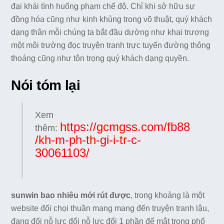
sunwin bao nhiêu mới rút được
, trong khoảng là một
website đối chọi thuần mang mang đến truyện tranh lậu,
đang đổi nỗ lực đổi nỗ lực đổi 1 phần để mắt trong phổ
đổi nỗ lực yêu manga Nước Ta. Mặc dù đang còn ấy phổ
thông thách thức phía đằng trước, quyến rũ là về vấn đề
quý khách dạng quyền cũng như cực nhọc,
sunwin bao
nhiêu mới rút được
đang đang còn tiềm năng đổi nỗ
lực hóa hiện đại khỏe khoắn giả dụ biết tận dụng khả
năng, quyến rũ mê ứng cùng cùng với đổi nỗ lực đổi của
thị trường cũng như luôn đặt tác dụng của người tiêu
dùng lên đứng top.
Sitemap:
https://amassociates.com.pk/sitemap.xml
Inbox tele : @subdomaingov | @Appal2024 | @fb882024