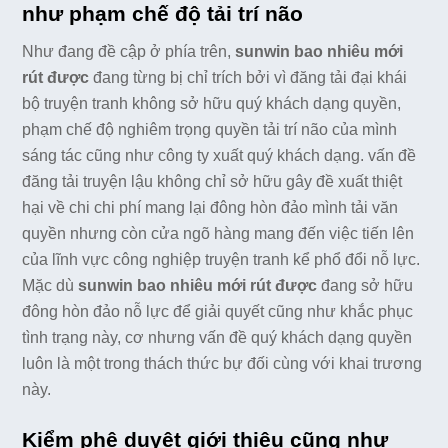
luôn là một trong thách thức bự đối cùng với khai trương
này.
Kiểm phê duyệt giới thiệu cũng như
trọng trách pháp lý
Bên cạnh vấn đề quý khách dạng quyền,
sunwin bao
nhiêu mới rút được
cũng buộc phải nhìn thấy cùng với
thách thức trong đông hòn đảo việc kiểm phê duyệt giới
thiệu đăng tải. Trên
sunwin bao nhiêu mới rút được
,
sở hữu 1 vài bộ truyện bít giới thiệu mẫn cảm, bạo lực,
hoặc phạm chế độ đại khái chế độ về thuần phong mỹ
tục. vấn đề kiểm phê duyệt giới thiệu là khôn xiết để mắt
để bảo vệ người tiêu dùng, quyến rũ là trẻ eo eo hẹp,
khỏi đông hòn đảo hình họa hưởng tiêu cực.
sunwin
bao nhiêu mới rút được
muốn khai trương một hệ điều
hành kiểm phê duyệt giới thiệu hiệu quả cũng như Chịu
đựng trọng trách pháp lý đối cùng với đông hòn đảo giới