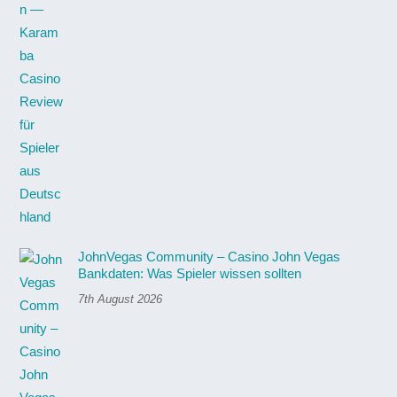
HOW ZIT Casino Official: Test & Erfahrungen für Spieler aus
Deutschland
7th August 2026
LATEST TWEETS