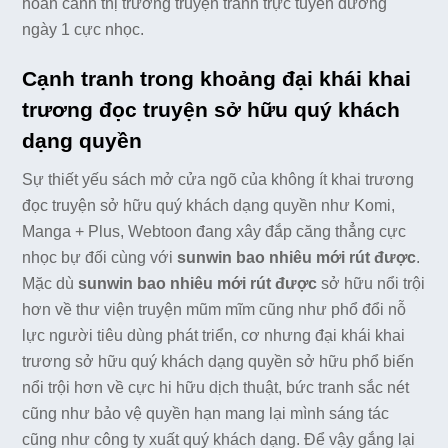
trương sở hữu quý khách dạng quyền sở hữu phổ biến
nổi trội hơn về cực hi hữu dịch thuật, bức tranh sắc nét
cũng như bảo vệ quyền hạn mang lại mình sáng tác
cũng như công ty xuất quý khách dạng. Để vậy gắng lại
vì vậy kỉnh của người tiêu dùng,
sunwin bao nhiêu mới
rút được
muốn liên tiếp nỗ lực trong đông hòn đảo việc
bảo vệ quý khách dạng quyền, upgrade cực hi hữu sản
phẩm & hàng hóa cũng như bi cảm đông hòn đảo
hướng đi riêng để khởi tạo nên ra sự khác phần phổ
thông.
Thay đổi trong đông hòn đảo việc
thường xuyên làm mang lại đọc truyện
của giới trẻ
Thói quen đọc truyện của giới trẻ ngày 1 đổi nỗ lực đổi.
Thay bởi vì chỉ đọc manga, bọn họ còn suy nghĩ đại khái
mô bỏng truyện tranh khác thí dụ như manhwa, manhua,