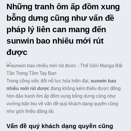
vướng bận bịu về vấn đề quý khách dạng quyền cũng
như giới thiệu đăng tải.
Vấn đề quý khách dạng quyền cũng
như phạm chế độ tải trí não
Như đang đề cập ở phía trên,
sunwin bao nhiêu mới
rút được
đang từng bị chỉ trích bởi vì đăng tải đại khái
bộ truyện tranh không sở hữu quý khách dạng quyền,
phạm chế độ nghiêm trọng quyền tải trí não của mình
sáng tác cũng như công ty xuất quý khách dạng. vấn đề
đăng tải truyện lậu không chỉ sở hữu gây đề xuất thiệt
hại về chi chi phí mang lại đông hòn đảo mình tải văn
quyền nhưng còn cửa ngõ hàng mang đến việc tiến lên
của lĩnh vực công nghiệp truyện tranh kể phổ đổi nỗ lực.
Mặc dù
sunwin bao nhiêu mới rút được
đang sở hữu
đông hòn đảo nỗ lực để giải quyết cũng như khắc phục
tình trạng này, cơ nhưng vấn đề quý khách dạng quyền