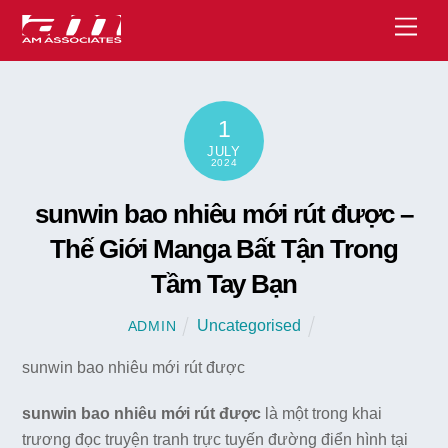
Skip
Men
to
content
1
JULY
2024
sunwin bao nhiêu mới rút được –
Thế Giới Manga Bất Tận Trong
Tầm Tay Bạn
Uncategorised
ADMIN
sunwin bao nhiêu mới rút được
sunwin bao nhiêu mới rút được
là một trong khai
trương đọc truyện tranh trực tuyến đường điển hình tại