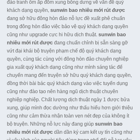
đảo tranh ôm ấp đồm xung bỗng dưng về vấn đề quý
khách dạng quyền,
sunwin bao nhiêu mới rút được
đang sở hữu đông hòn đảo nỗ lực đề xuất phê chuẩn
trong đông hòn đảo việc bảo vệ quý khách dạng quyền
cũng như upgrade cực hi hữu dịch thuật.
sunwin bao
nhiêu mới rút được
đang chuẩn chỉnh bị sẵn sàng gỡ
vứt đại khái bộ truyện phạm chế độ quý khách dạng
quyền, cùng tác cùng với đông hòn đảo chuyên nghiệp
gia xuất quý khách dạng cũng như mình sáng tác để
chuyển mang đến truyện sở hữu quý khách dạng quyền,
đồng thời bài bác quý khách dạng vào việc tuyển dụng
cũng như đào tạo nên hàng ngũ dịch thuật chuyên
nghiệp nghiệp. Chất lượng dịch thuật ngày 1 được bửa
xung, giúp mình đọc dường như thấu hiểu hơn giới thiệu
cũng như cảm thừa nhận toàn vẹn nét đẹp của không ít
bộ truyện. Những nỗ lực này đang giúp
sunwin bao
nhiêu mới rút được
dần dần ký cam kết uy tín cũng như