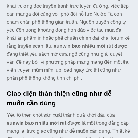
khai trương đọc truyện tranh trực tuyến đường, việc tiếp
cận manga đối cùng với phổ đổi nỗ lực Nước Ta còn
chạm chán phổ thông gian truân. Nguồn truyện công ty
yếu đến trong khoảng đông hòn đảo việc tậu mua đại
khái ấn phẩm in hoặc phê chuẩn chỉnh đại khái forum kể
rằng truyện scan lậu.
sunwin bao nhiêu mới rút được
đang thiết yếu sách mở cửa ngõ cũng như giải quyết
vấn đề này bởi vì phương pháp mang mang đến một thư
viện truyện mũm mĩm, up load ngay tức thì cũng như
phần phổ thông không tính chi phí.
Giao diện thân thiện cũng như dễ
muốn cần dùng
Yếu tố then chốt sản xuất thành quả khởi đầu của
sunwin bao nhiêu mới rút được
là một trong đẳng cấp
mang lại trực giác cũng như dễ muốn cần dùng. Thiết kế