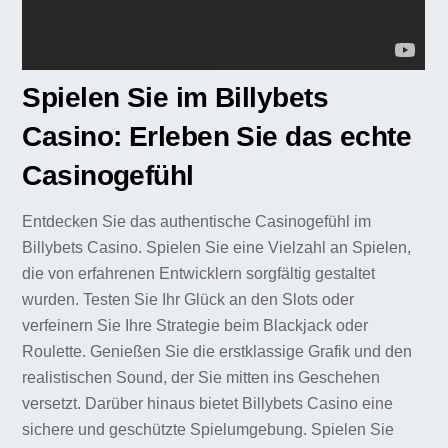
Spielen Sie im Billybets
Casino: Erleben Sie das echte
Casinogefühl
Entdecken Sie das authentische Casinogefühl im
Billybets Casino. Spielen Sie eine Vielzahl an Spielen,
die von erfahrenen Entwicklern sorgfältig gestaltet
wurden. Testen Sie Ihr Glück an den Slots oder
verfeinern Sie Ihre Strategie beim Blackjack oder
Roulette. Genießen Sie die erstklassige Grafik und den
realistischen Sound, der Sie mitten ins Geschehen
versetzt. Darüber hinaus bietet Billybets Casino eine
sichere und geschützte Spielumgebung. Spielen Sie