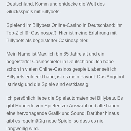
Deutschland. Komm und entdecke die Welt des
Glücksspiels mit Billybets.
Spielend im Billybets Online-Casino in Deutschland: Ihr
Top-Ziel für Casinospaß. Hier ist meine Erfahrung mit
Billybets als begeisterter Casinospieler.
Mein Name ist Max, ich bin 35 Jahre alt und ein
begeisterter Casinospieler in Deutschland. Ich habe
schon in vielen Online-Casinos gespielt, aber seit ich
Billybets entdeckt habe, ist es mein Favorit. Das Angebot
ist riesig und die Spiele sind erstklassig.
Ich persönlich liebe die Spielautomaten bei Billybets. Es
gibt Hunderte von Spielen zur Auswahl und alle haben
eine hervorragende Grafik und Sound. Darüber hinaus
gibt es regelmäßig neue Spiele, so dass es nie
langweilig wird.