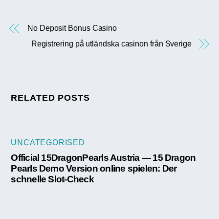
No Deposit Bonus Casino
Registrering på utländska casinon från Sverige
RELATED POSTS
UNCATEGORISED
Official 15DragonPearls Austria — 15 Dragon
Pearls Demo Version online spielen: Der
schnelle Slot-Check