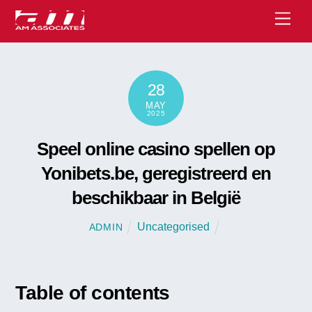
Skip
Men
to
content
28
MAY
2025
Speel online casino spellen op
Yonibets.be, geregistreerd en
beschikbaar in België
Uncategorised
ADMIN
Table of contents