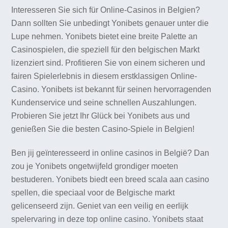
Interesseren Sie sich für Online-Casinos in Belgien?
Dann sollten Sie unbedingt Yonibets genauer unter die
Lupe nehmen. Yonibets bietet eine breite Palette an
Casinospielen, die speziell für den belgischen Markt
lizenziert sind. Profitieren Sie von einem sicheren und
fairen Spielerlebnis in diesem erstklassigen Online-
Casino. Yonibets ist bekannt für seinen hervorragenden
Kundenservice und seine schnellen Auszahlungen.
Probieren Sie jetzt Ihr Glück bei Yonibets aus und
genießen Sie die besten Casino-Spiele in Belgien!
Ben jij geïnteresseerd in online casinos in België? Dan
zou je Yonibets ongetwijfeld grondiger moeten
bestuderen. Yonibets biedt een breed scala aan casino
spellen, die speciaal voor de Belgische markt
gelicenseerd zijn. Geniet van een veilig en eerlijk
spelervaring in deze top online casino. Yonibets staat