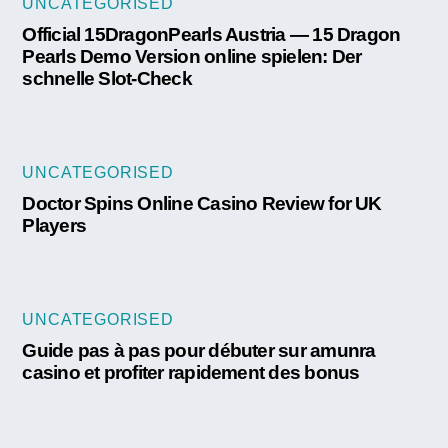
UNCATEGORISED
Official 15DragonPearls Austria — 15 Dragon
Pearls Demo Version online spielen: Der
schnelle Slot-Check
UNCATEGORISED
Doctor Spins Online Casino Review for UK
Players
UNCATEGORISED
Guide pas à pas pour débuter sur amunra
casino et profiter rapidement des bonus