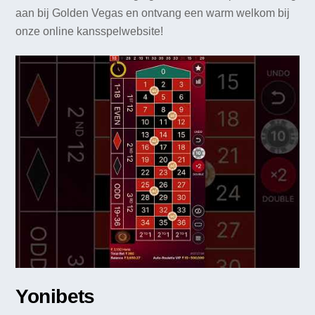
aan bij Golden Vegas en ontvang een warm welkom bij
onze online kansspelwebsite!
Yonibets