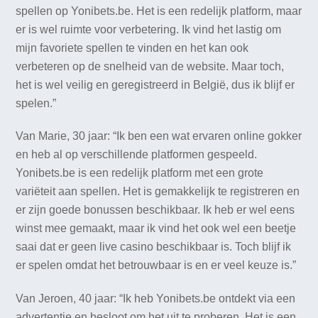
spellen op Yonibets.be. Het is een redelijk platform, maar
er is wel ruimte voor verbetering. Ik vind het lastig om
mijn favoriete spellen te vinden en het kan ook
verbeteren op de snelheid van de website. Maar toch,
het is wel veilig en geregistreerd in België, dus ik blijf er
spelen.”
Van Marie, 30 jaar: “Ik ben een wat ervaren online gokker
en heb al op verschillende platformen gespeeld.
Yonibets.be is een redelijk platform met een grote
variëteit aan spellen. Het is gemakkelijk te registreren en
er zijn goede bonussen beschikbaar. Ik heb er wel eens
winst mee gemaakt, maar ik vind het ook wel een beetje
saai dat er geen live casino beschikbaar is. Toch blijf ik
er spelen omdat het betrouwbaar is en er veel keuze is.”
Van Jeroen, 40 jaar: “Ik heb Yonibets.be ontdekt via een
advertentie en besloot om het uit te proberen. Het is een