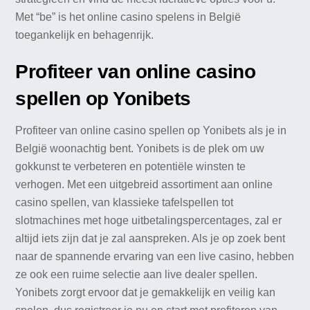
Met “be” is het online casino spelens in België
toegankelijk en behagenrijk.
Profiteer van online casino
spellen op Yonibets
Profiteer van online casino spellen op Yonibets als je in
België woonachtig bent. Yonibets is de plek om uw
gokkunst te verbeteren en potentiële winsten te
verhogen. Met een uitgebreid assortiment aan online
casino spellen, van klassieke tafelspellen tot
slotmachines met hoge uitbetalingspercentages, zal er
altijd iets zijn dat je zal aanspreken. Als je op zoek bent
naar de spannende ervaring van een live casino, hebben
ze ook een ruime selectie aan live dealer spellen.
Yonibets zorgt ervoor dat je gemakkelijk en veilig kan