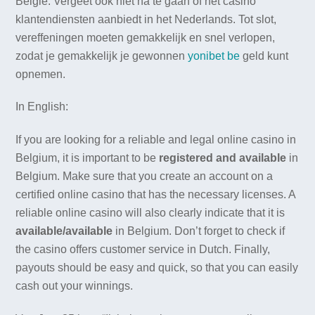
België. Vergeet ook niet na te gaan of het casino
klantendiensten aanbiedt in het Nederlands. Tot slot,
vereffeningen moeten gemakkelijk en snel verlopen,
zodat je gemakkelijk je gewonnen
yonibet be
geld kunt
opnemen.
In English:
If you are looking for a reliable and legal online casino in
Belgium, it is important to be
registered and available
in
Belgium. Make sure that you create an account on a
certified online casino that has the necessary licenses. A
reliable online casino will also clearly indicate that it is
available/available
in Belgium. Don’t forget to check if
the casino offers customer service in Dutch. Finally,
payouts should be easy and quick, so that you can easily
cash out your winnings.