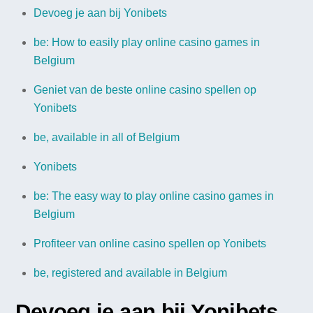
Devoeg je aan bij Yonibets
be: How to easily play online casino games in
Belgium
Geniet van de beste online casino spellen op
Yonibets
be, available in all of Belgium
Yonibets
be: The easy way to play online casino games in
Belgium
Profiteer van online casino spellen op Yonibets
be, registered and available in Belgium
Devoeg je aan bij Yonibets