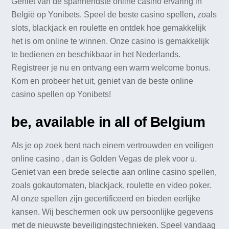
Geniet van de spannendste online casino ervaring in
België op Yonibets. Speel de beste casino spellen, zoals
slots, blackjack en roulette en ontdek hoe gemakkelijk
het is om online te winnen. Onze casino is gemakkelijk
te bedienen en beschikbaar in het Nederlands.
Registreer je nu en ontvang een warm welcome bonus.
Kom en probeer het uit, geniet van de beste online
casino spellen op Yonibets!
be, available in all of Belgium
Als je op zoek bent nach einem vertrouwden en veiligen
online casino , dan is Golden Vegas de plek voor u.
Geniet van een brede selectie aan online casino spellen,
zoals gokautomaten, blackjack, roulette en video poker.
Al onze spellen zijn gecertificeerd en bieden eerlijke
kansen. Wij beschermen ook uw persoonlijke gegevens
met de nieuwste beveiligingstechnieken. Speel vandaag