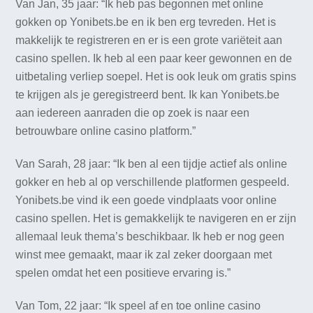
Van Jan, 35 jaar: “Ik heb pas begonnen met online
gokken op Yonibets.be en ik ben erg tevreden. Het is
makkelijk te registreren en er is een grote variëteit aan
casino spellen. Ik heb al een paar keer gewonnen en de
uitbetaling verliep soepel. Het is ook leuk om gratis spins
te krijgen als je geregistreerd bent. Ik kan Yonibets.be
aan iedereen aanraden die op zoek is naar een
betrouwbare online casino platform.”
Van Sarah, 28 jaar: “Ik ben al een tijdje actief als online
gokker en heb al op verschillende platformen gespeeld.
Yonibets.be vind ik een goede vindplaats voor online
casino spellen. Het is gemakkelijk te navigeren en er zijn
allemaal leuk thema’s beschikbaar. Ik heb er nog geen
winst mee gemaakt, maar ik zal zeker doorgaan met
spelen omdat het een positieve ervaring is.”
Van Tom, 22 jaar: “Ik speel af en toe online casino