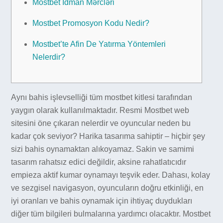
Mostbet İdman Mərcləri
Mostbet Promosyon Kodu Nedir?
Mostbet’te Afin De Yatırma Yöntemleri
Nelerdir?
Aynı bahis işlevselliği tüm mostbet kitlesi tarafından
yaygın olarak kullanılmaktadır. Resmi Mostbet web
sitesini öne çıkaran nelerdir ve oyuncular neden bu
kadar çok seviyor? Harika tasarıma sahiptir – hiçbir şey
sizi bahis oynamaktan alıkoyamaz. Sakin ve samimi
tasarım rahatsız edici değildir, aksine rahatlatıcıdır
empieza aktif kumar oynamayı teşvik eder. Dahası, kolay
ve sezgisel navigasyon, oyuncuların doğru etkinliği, en
iyi oranları ve bahis oynamak için ihtiyaç duydukları
diğer tüm bilgileri bulmalarına yardımcı olacaktır. Mostbet