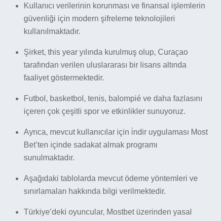
Kullanıcı verilerinin korunması ve finansal işlemlerin
güvenliği için modern şifreleme teknolojileri
kullanılmaktadır.
Şirket, this year yılında kurulmuş olup, Curaçao
tarafından verilen uluslararası bir lisans altında
faaliyet göstermektedir.
Futbol, basketbol, tenis, balompié ve daha fazlasını
içeren çok çeşitli spor ve etkinlikler sunuyoruz.
Ayrıca, mevcut kullanıcılar için i̇ndir uygulaması Most
Bet’ten içinde sadakat almak programı
sunulmaktadır.
Aşağıdaki tablolarda mevcut ödeme yöntemleri ve
Back
sınırlamaları hakkında bilgi verilmektedir.
To
Türkiye’deki oyuncular, Mostbet üzerinden yasal
Top