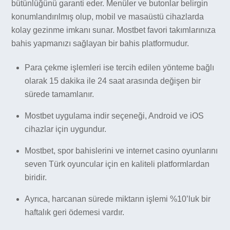
bütünlüğünü garanti eder. Menüler ve butonlar belirgin
konumlandırılmış olup, mobil ve masaüstü cihazlarda
kolay gezinme imkanı sunar. Mostbet favori takımlarınıza
bahis yapmanızı sağlayan bir bahis platformudur.
Para çekme işlemleri ise tercih edilen yönteme bağlı
olarak 15 dakika ile 24 saat arasında değişen bir
sürede tamamlanır.
Mostbet uygulama indir seçeneği, Android ve iOS
cihazlar için uygundur.
Mostbet, spor bahislerini ve internet casino oyunlarını
seven Türk oyuncular için en kaliteli platformlardan
biridir.
Ayrıca, harcanan sürede miktarın işlemi %10’luk bir
haftalık geri ödemesi vardır.