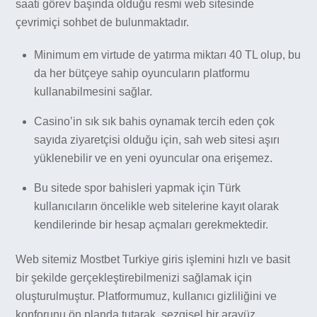
saati görev başında olduğu resmi web sitesinde
çevrimiçi sohbet de bulunmaktadır.
Minimum em virtude de yatırma miktarı 40 TL olup, bu
da her bütçeye sahip oyuncuların platformu
kullanabilmesini sağlar.
Casino’in sık sık bahis oynamak tercih eden çok
sayıda ziyaretçisi olduğu için, sah web sitesi aşırı
yüklenebilir ve en yeni oyuncular ona erişemez.
Bu sitede spor bahisleri yapmak için Türk
kullanıcıların öncelikle web sitelerine kayıt olarak
kendilerinde bir hesap açmaları gerekmektedir.
Web sitemiz Mostbet Turkiye giris işlemini hızlı ve basit
bir şekilde gerçekleştirebilmenizi sağlamak için
oluşturulmuştur. Platformumuz, kullanıcı gizliliğini ve
konforunu ön planda tutarak, sezgisel bir arayüz