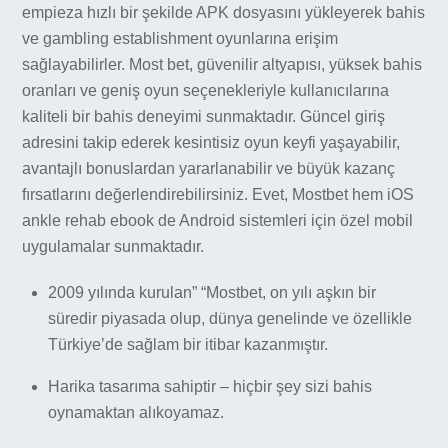
empieza hızlı bir şekilde APK dosyasını yükleyerek bahis
ve gambling establishment oyunlarına erişim
sağlayabilirler. Most bet, güvenilir altyapısı, yüksek bahis
oranları ve geniş oyun seçenekleriyle kullanıcılarına
kaliteli bir bahis deneyimi sunmaktadır. Güncel giriş
adresini takip ederek kesintisiz oyun keyfi yaşayabilir,
avantajlı bonuslardan yararlanabilir ve büyük kazanç
fırsatlarını değerlendirebilirsiniz. Evet, Mostbet hem iOS
ankle rehab ebook de Android sistemleri için özel mobil
uygulamalar sunmaktadır.
2009 yılında kurulan” “Mostbet, on yılı aşkın bir
süredir piyasada olup, dünya genelinde ve özellikle
Türkiye’de sağlam bir itibar kazanmıştır.
Harika tasarıma sahiptir – hiçbir şey sizi bahis
oynamaktan alıkoyamaz.