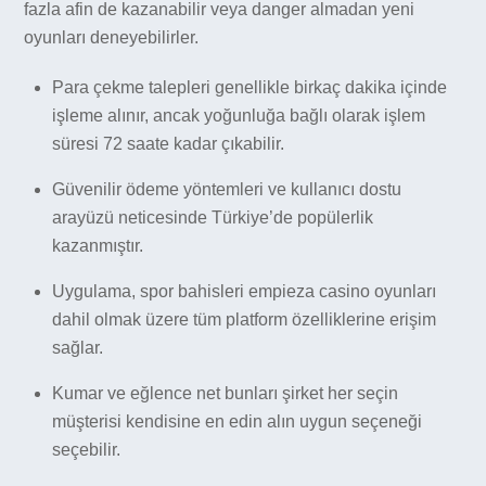
fazla afin de kazanabilir veya danger almadan yeni
oyunları deneyebilirler.
Para çekme talepleri genellikle birkaç dakika içinde
işleme alınır, ancak yoğunluğa bağlı olarak işlem
süresi 72 saate kadar çıkabilir.
Güvenilir ödeme yöntemleri ve kullanıcı dostu
arayüzü neticesinde Türkiye’de popülerlik
kazanmıştır.
Uygulama, spor bahisleri empieza casino oyunları
dahil olmak üzere tüm platform özelliklerine erişim
sağlar.
Kumar ve eğlence net bunları şirket her seçin
müşterisi kendisine en edin alın uygun seçeneği
seçebilir.