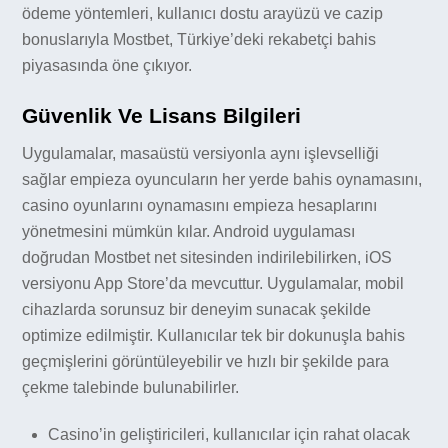
ödeme yöntemleri, kullanıcı dostu arayüzü ve cazip
bonuslarıyla Mostbet, Türkiye’deki rekabetçi bahis
piyasasında öne çıkıyor.
Güvenlik Ve Lisans Bilgileri
Uygulamalar, masaüstü versiyonla aynı işlevselliği
sağlar empieza oyuncuların her yerde bahis oynamasını,
casino oyunlarını oynamasını empieza hesaplarını
yönetmesini mümkün kılar. Android uygulaması
doğrudan Mostbet net sitesinden indirilebilirken, iOS
versiyonu App Store’da mevcuttur. Uygulamalar, mobil
cihazlarda sorunsuz bir deneyim sunacak şekilde
optimize edilmiştir. Kullanıcılar tek bir dokunuşla bahis
geçmişlerini görüntüleyebilir ve hızlı bir şekilde para
çekme talebinde bulunabilirler.
Casino’in geliştiricileri, kullanıcılar için rahat olacak