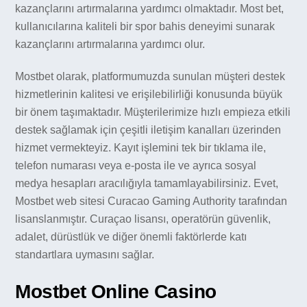
kazançlarını artırmalarına yardımcı olmaktadır. Most bet,
kullanıcılarına kaliteli bir spor bahis deneyimi sunarak
kazançlarını artırmalarına yardımcı olur.
Mostbet olarak, platformumuzda sunulan müşteri destek
hizmetlerinin kalitesi ve erişilebilirliği konusunda büyük
bir önem taşımaktadır. Müşterilerimize hızlı empieza etkili
destek sağlamak için çeşitli iletişim kanalları üzerinden
hizmet vermekteyiz. Kayıt işlemini tek bir tıklama ile,
telefon numarası veya e-posta ile ve ayrıca sosyal
medya hesapları aracılığıyla tamamlayabilirsiniz. Evet,
Mostbet web sitesi Curacao Gaming Authority tarafından
lisanslanmıştır. Curaçao lisansı, operatörün güvenlik,
adalet, dürüstlük ve diğer önemli faktörlerde katı
standartlara uymasını sağlar.
Mostbet Online Casino