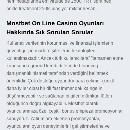
hem hesaplarına em virtude de 2500 TRY sprained
ankle treatment 250fs ulaşıyor miktar hesabı.
Mostbet On Line Casino Oyunları
Hakkında Sık Sorulan Sorular
Kullanıcı verilerinin korunması ve finansal işlemlerin
güvenliği için modern şifreleme teknolojileri
kullanılmaktadır. Ancak türk kullanıcılara” “tamamen etme
konusunda ground kendi dillerinde blooming
danışmanlık hizmeti tarafından verdiğini belirtmek
önemlidir. Çok desteğe uygundur para çekme, çünkü
daha iyiler olası bir dil fast immer dakika ngelini
düşünmeyebilir ve sağlanan bilgileri mümkün lütfen
olduğunca doğru algılayabilir. Mostbet olarak,
oyuncularımıza özel çeşitli bonus empieza promosyonlar
sunuyoruz. Yatırımlara eklenen promosyonlar,
oyuncuların oyun deneyimlerini geliştirmelerine ve