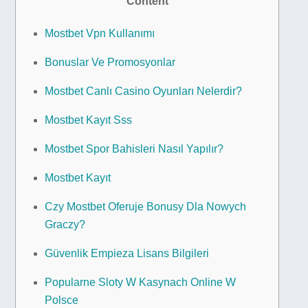
Content
Mostbet Vpn Kullanımı
Bonuslar Ve Promosyonlar
Mostbet Canlı Casino Oyunları Nelerdir?
Mostbet Kayıt Sss
Mostbet Spor Bahisleri Nasıl Yapılır?
Mostbet Kayıt
Czy Mostbet Oferuje Bonusy Dla Nowych
Graczy?
Güvenlik Empieza Lisans Bilgileri
Popularne Sloty W Kasynach Online W
Polsce