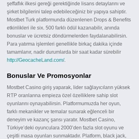
şeffaflık ilkesi gereği gerektiğinde lisans detaylarını ve
şirket bilgilerini talep edebileceğiniz bir yapıya sahiptir.
Mostbet Turk platformunda düzenlenen Drops & Benefits
etkinlikleri ile six. 500 farklı ödül kazanabilir, anında
bonuslar ve ücretsiz döndürmelerden faydalanabilirsin.
Para yatırma işlemleri genellikle birkaç dakika içinde
tamamlanır, nadir durumlarda bir saat kadar sürebilir
http://GeocacheLand.com/
.
Bonuslar Ve Promosyonlar
Mostbet Casino giriş yaparak, lider sağlayıcıların yüksek
RTP oranlarına empieza özel özelliklere sahip slot
oyunlarını oynayabilirsin. Platformumuzda her oyun,
farklı mekanikler ve temalar sunarak eğlenceli bir
deneyim ve kazanç şansı yaratır. Mostbet Casino,
Türkiye’deki oyunculara 2000’den fazla slot oyunu ve
çeşitli masa oyunları sunmaktadır. Platform, black jack,