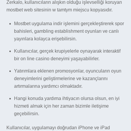
Zerkalo, kullanıcıların alışkın olduğu işlevselliği koruyan
mostbet web sitesinin w tamtym miejscu kopyasıdır.
Mostbet uygulama indir işlemini gerçekleştirerek spor
bahisleri, gambling establishment oyunları ve canlı
yayınlara kolayca erişebilirsin.
Kullanıcılar, gerçek krupiyelerle oynayarak interaktif
bir on line casino deneyimi yaşayabilirler.
Yatırımlara eklenen promosyonlar, oyuncuların oyun
deneyimlerini geliştirmelerine ve kazançlarını
artırmalarına yardımcı olmaktadır.
Hangi konuda yardıma ihtiyacın olursa olsun, en iyi
hizmeti almak için her zaman bizimle iletişime
geçebilirsin.
Kullanıcılar, uygulamayı doğrudan iPhone ve iPad