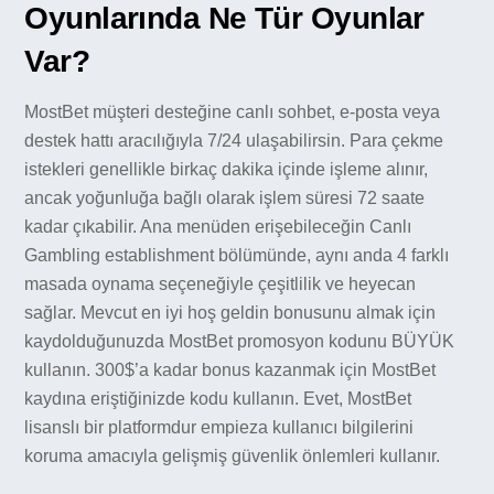
Oyunlarında Ne Tür Oyunlar
Var?
MostBet müşteri desteğine canlı sohbet, e-posta veya
destek hattı aracılığıyla 7/24 ulaşabilirsin. Para çekme
istekleri genellikle birkaç dakika içinde işleme alınır,
ancak yoğunluğa bağlı olarak işlem süresi 72 saate
kadar çıkabilir. Ana menüden erişebileceğin Canlı
Gambling establishment bölümünde, aynı anda 4 farklı
masada oynama seçeneğiyle çeşitlilik ve heyecan
sağlar. Mevcut en iyi hoş geldin bonusunu almak için
kaydolduğunuzda MostBet promosyon kodunu BÜYÜK
kullanın. 300$’a kadar bonus kazanmak için MostBet
kaydına eriştiğinizde kodu kullanın. Evet, MostBet
lisanslı bir platformdur empieza kullanıcı bilgilerini
koruma amacıyla gelişmiş güvenlik önlemleri kullanır.