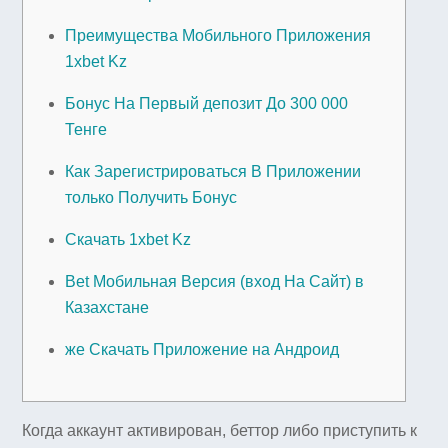
Преимущества Мобильного Приложения
1xbet Kz
Бонус На Первый депозит До 300 000
Тенге
Как Зарегистрироваться В Приложении
только Получить Бонус
Скачать 1xbet Kz
Bet Мобильная Версия (вход На Сайт) в
Казахстане
же Скачать Приложение на Андроид
Когда аккаунт активирован, беттор либо приступить к