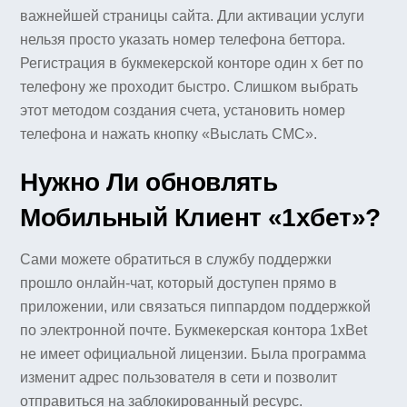
важнейшей страницы сайта. Дли активации услуги
нельзя просто указать номер телефона беттора.
Регистрация в букмекерской конторе один х бет по
телефону же проходит быстро. Слишком выбрать
этот методом создания счета, установить номер
телефона и нажать кнопку «Выслать СМС».
Нужно Ли обновлять
Мобильный Клиент «1хбет»?
Сами можете обратиться в службу поддержки
прошло онлайн-чат, который доступен прямо в
приложении, или связаться пиппардом поддержкой
по электронной почте. Букмекерская контора 1xBet
не имеет официальной лицензии. Была программа
изменит адрес пользователя в сети и позволит
отправиться на заблокированный ресурс.