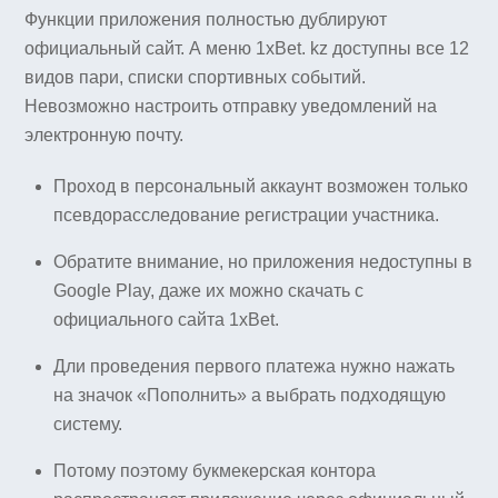
Функции приложения полностью дублируют
официальный сайт. А меню 1xBet. kz доступны все 12
видов пари, списки спортивных событий.
Невозможно настроить отправку уведомлений на
электронную почту.
Проход в персональный аккаунт возможен только
псевдорасследование регистрации участника.
Обратите внимание, но приложения недоступны в
Google Play, даже их можно скачать с
официального сайта 1xBet.
Дли проведения первого платежа нужно нажать
на значок «Пополнить» а выбрать подходящую
систему.
Потому поэтому букмекерская контора