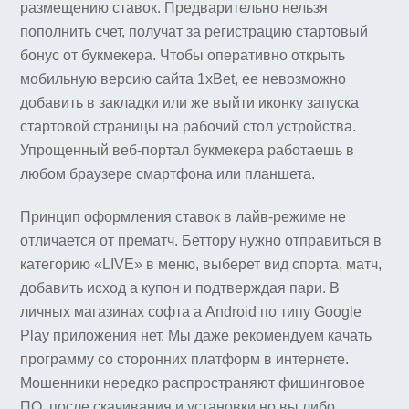
размещению ставок. Предварительно нельзя
пополнить счет, получат за регистрацию стартовый
бонус от букмекера. Чтобы оперативно открыть
мобильную версию сайта 1xBet, ее невозможно
добавить в закладки или же выйти иконку запуска
стартовой страницы на рабочий стол устройства.
Упрощенный веб-портал букмекера работаешь в
любом браузере смартфона или планшета.
Принцип оформления ставок в лайв-режиме не
отличается от прематч. Беттору нужно отправиться в
категорию «LIVE» в меню, выберет вид спорта, матч,
добавить исход а купон и подтверждая пари. В
личных магазинах софта а Android по типу Google
Play приложения нет. Мы даже рекомендуем качать
программу со сторонних платформ в интернете.
Мошенники нередко распространяют фишинговое
ПО, после скачивания и установки но вы либо