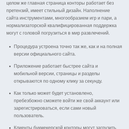
целом же главная страница конторы работает без
претензий, имеет стильный дизайн. Наполнение
сайта инструментами, многообразием игр и пари, а
нормализаторской квалифицированная поддержка
могут с головой погрузиться в мир развлечений.
Процедура устроена точно так же, как и на полная
версии официального сайта.
Приложение работает быстрее сайта и
мобильной версии, страницы и разделы
открываются по одному клику за секунду.
Как только может будет установлено,
пребезбожно сможете войти же свой аккаунт или
зарегистрироваться, если сами новый
пользователь.
Клиенты букмекерской конторы могут загрузить