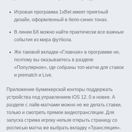
Игровая программа 1xBet имеет приятный
дизайн, оформленный в бело-синих тонах.
В линии БК можно найти практически все важные
события из мира футбола.
Же таковой вкладки «Главная» в программе не,
поэтому вы оказываетесь в разделе
«Популярное», где собраны топ-матчи для ставок
и prematch и Live.
Приложение букмекерской конторы поддержать
устройства под управлением iOS 12. 0 и новее. А
разделе с лайв-матчами можно не же делать ставки,
только и смотреть прямое видеотрансляции. Для
запуска стрима игроку нельзя открыть страницу со
росписью матча же выбрать вкладку «Трансляция».