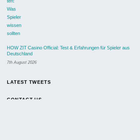
HOW ZIT Casino Official: Test & Erfahrungen für Spieler aus
Deutschland
7th August 2026
Back
LATEST TWEETS
To
Top
CONTACT US
We are here to answer any question you may have about our
Agency. We will respond as soon as we can.
[themify_button link="https://themify.me/demo/themes/ultra-