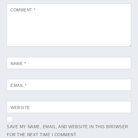
COMMENT
*
NAME
*
EMAIL
*
WEBSITE
SAVE MY NAME, EMAIL, AND WEBSITE IN THIS BROWSER
FOR THE NEXT TIME I COMMENT.