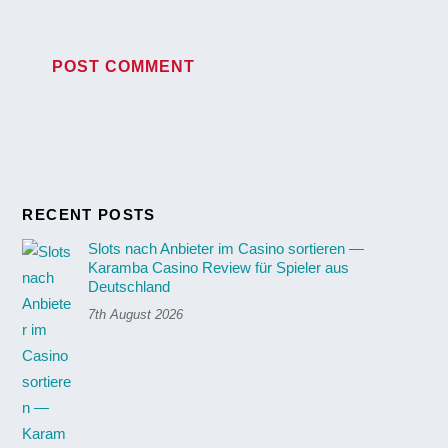
RECENT POSTS
Slots nach Anbieter im Casino sortieren —
Karamba Casino Review für Spieler aus
Deutschland
7th August 2026