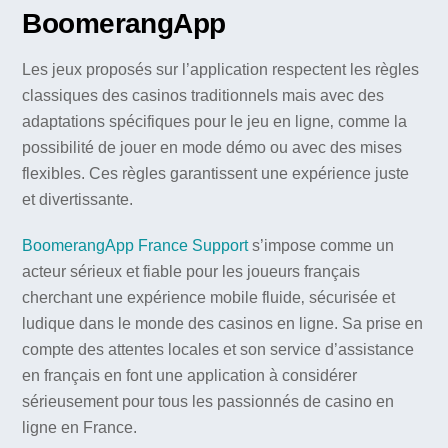
BoomerangApp
Les jeux proposés sur l’application respectent les règles
classiques des casinos traditionnels mais avec des
adaptations spécifiques pour le jeu en ligne‚ comme la
possibilité de jouer en mode démo ou avec des mises
flexibles. Ces règles garantissent une expérience juste
et divertissante.
BoomerangApp France Support
s’impose comme un
acteur sérieux et fiable pour les joueurs français
cherchant une expérience mobile fluide‚ sécurisée et
ludique dans le monde des casinos en ligne. Sa prise en
compte des attentes locales et son service d’assistance
en français en font une application à considérer
sérieusement pour tous les passionnés de casino en
ligne en France.