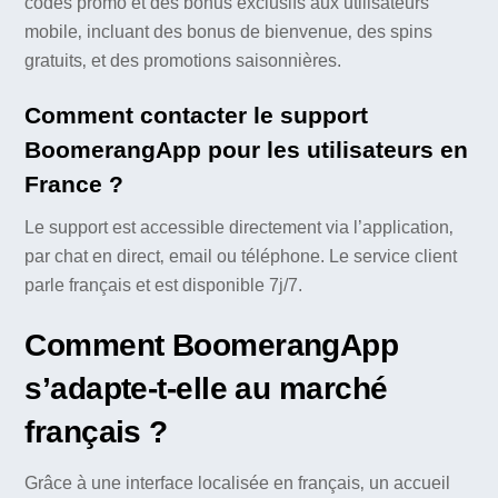
codes promo et des bonus exclusifs aux utilisateurs
mobile‚ incluant des bonus de bienvenue‚ des spins
gratuits‚ et des promotions saisonnières.
Comment contacter le support
BoomerangApp pour les utilisateurs en
France ?
Le support est accessible directement via l’application‚
par chat en direct‚ email ou téléphone. Le service client
parle français et est disponible 7j/7.
Comment BoomerangApp
s’adapte-t-elle au marché
français ?
Grâce à une interface localisée en français‚ un accueil