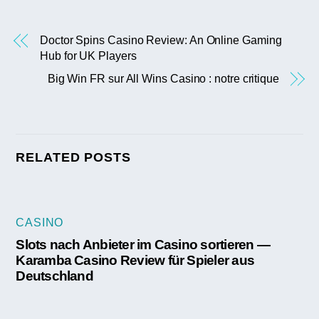
Doctor Spins Casino Review: An Online Gaming
Hub for UK Players
Big Win FR sur All Wins Casino : notre critique
RELATED POSTS
CASINO
Slots nach Anbieter im Casino sortieren —
Karamba Casino Review für Spieler aus
Deutschland