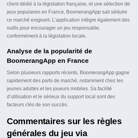
client dédié à la législation française‚ et une sélection de
jeux populaires en France‚ BoomerangApp sait séduire
ce marché exigeant. L’application intègre également des
outils pour encourager un jeu responsable‚
conformément à la législation locale.
Analyse de la popularité de
BoomerangApp en France
Selon plusieurs rapports récents‚ BoomerangApp gagne
rapidement des parts de marché‚ notamment chez les
jeunes adultes et les joueurs mobiles. Sa facilité
d’utilisation et le sérieux du support local sont des
facteurs clés de son succès.
Commentaires sur les règles
générales du jeu via