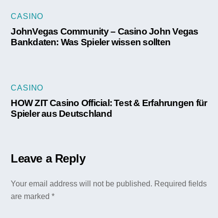
CASINO
JohnVegas Community – Casino John Vegas
Bankdaten: Was Spieler wissen sollten
CASINO
HOW ZIT Casino Official: Test & Erfahrungen für
Spieler aus Deutschland
Leave a Reply
Your email address will not be published.
Required fields
are marked
*