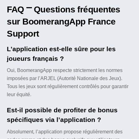
FAQ ⎻ Questions fréquentes
sur BoomerangApp France
Support
L’application est-elle sûre pour les
joueurs français ?
Oui‚ BoomerangApp respecte strictement les normes
imposées par l’ARJEL (Autorité Nationale des Jeux).
Tous les jeux sont régulièrement contrôlés pour garantir
leur équité.
Est-il possible de profiter de bonus
spécifiques via l’application ?
Absolument‚ l’application propose régulièrement des