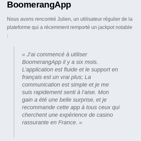
BoomerangApp
Nous avons rencontré Julien‚ un utilisateur régulier de la
plateforme qui a récemment remporté un jackpot notable
:
« J’ai commencé à utiliser
BoomerangApp il y a six mois.
L’application est fluide et le support en
français est un vrai plus; La
communication est simple et je me
suis rapidement senti à l’aise. Mon
gain a été une belle surprise‚ et je
recommande cette app à tous ceux qui
cherchent une expérience de casino
rassurante en France. »