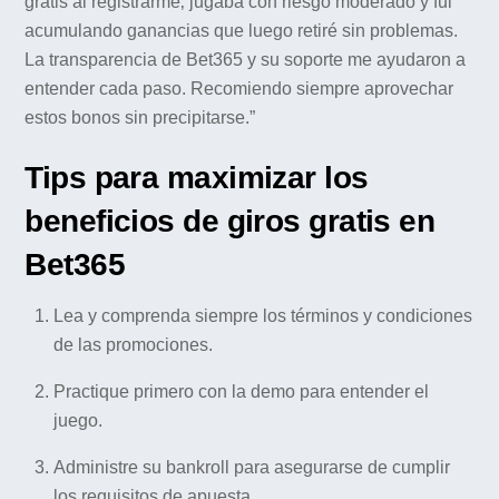
gratis al registrarme‚ jugaba con riesgo moderado y fui
acumulando ganancias que luego retiré sin problemas.
La transparencia de Bet365 y su soporte me ayudaron a
entender cada paso. Recomiendo siempre aprovechar
estos bonos sin precipitarse.”
Tips para maximizar los
beneficios de giros gratis en
Bet365
Lea y comprenda siempre los términos y condiciones
de las promociones.
Practique primero con la demo para entender el
juego.
Administre su bankroll para asegurarse de cumplir
los requisitos de apuesta.