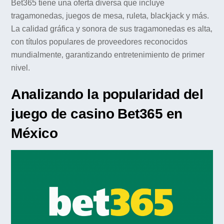
Bet365 tiene una oferta diversa que incluye
tragamonedas‚ juegos de mesa‚ ruleta‚ blackjack y más.
La calidad gráfica y sonora de sus tragamonedas es alta‚
con títulos populares de proveedores reconocidos
mundialmente‚ garantizando entretenimiento de primer
nivel.
Analizando la popularidad del
juego de casino Bet365 en
México