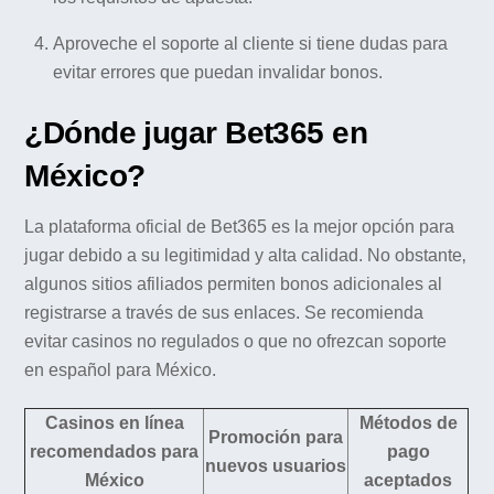
Aproveche el soporte al cliente si tiene dudas para
evitar errores que puedan invalidar bonos.
¿Dónde jugar Bet365 en
México?
La plataforma oficial de Bet365 es la mejor opción para
jugar debido a su legitimidad y alta calidad. No obstante‚
algunos sitios afiliados permiten bonos adicionales al
registrarse a través de sus enlaces. Se recomienda
evitar casinos no regulados o que no ofrezcan soporte
en español para México.
Casinos en línea
Métodos de
Promoción para
recomendados para
pago
nuevos usuarios
México
aceptados