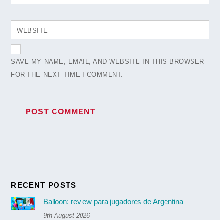
WEBSITE
SAVE MY NAME, EMAIL, AND WEBSITE IN THIS BROWSER
FOR THE NEXT TIME I COMMENT.
RECENT POSTS
Balloon: review para jugadores de Argentina
9th August 2026