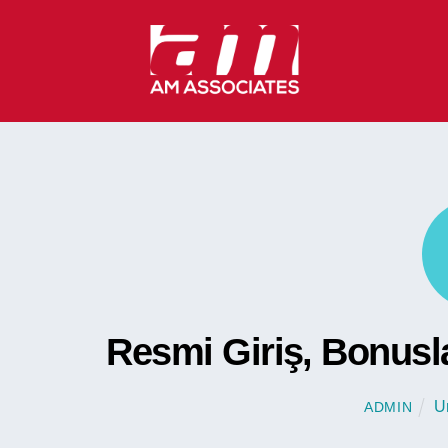
Skip
to
content
Resmi Giriş, Bonusl
U
ADMIN