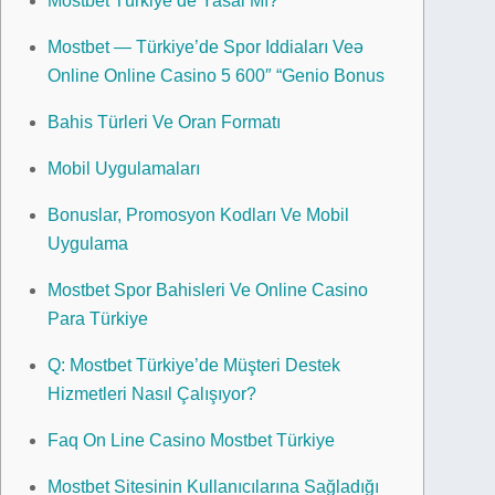
Mostbet Türkiye’de Yasal Mı?
Mostbet — Türkiye’de Spor Iddiaları Veə
Online Online Casino 5 600″ “Genio Bonus
Bahis Türleri Ve Oran Formatı
Mobil Uygulamaları
Bonuslar, Promosyon Kodları Ve Mobil
Uygulama
Mostbet Spor Bahisleri Ve Online Casino
Para Türkiye
Q: Mostbet Türkiye’de Müşteri Destek
Hizmetleri Nasıl Çalışıyor?
Faq On Line Casino Mostbet Türkiye
Mostbet Sitesinin Kullanıcılarına Sağladığı