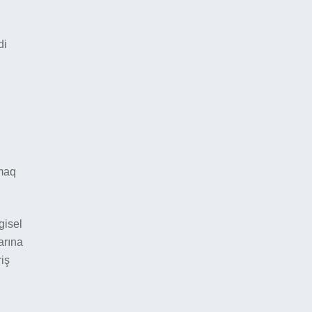
di
lmaq
gisel
arına
riş