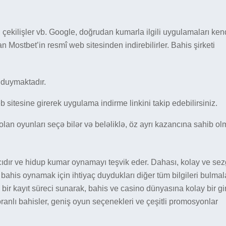
ı, çekilişler vb. Google, doğrudan kumarla ilgili uygulamaları ken
Mostbet’in resmî web sitesinden indirebilirler. Bahis şirketi
 duymaktadır.
sitesine girerek uygulama indirme linkini takip edebilirsiniz.
lan oyunları seçə bilər və beləliklə, öz ayrı kazancına sahib o
ıcıdır ve hidup kumar oynamayı teşvik eder. Dahası, kolay ve sez
 bahis oynamak için ihtiyaç duydukları diğer tüm bilgileri bulmal
i bir kayıt süreci sunarak, bahis ve casino dünyasına kolay bir gi
ranlı bahisler, geniş oyun seçenekleri ve çeşitli promosyonlar