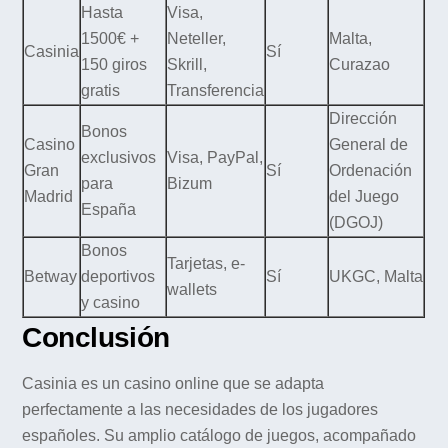
Hasta
Visa,
1500€ +
Neteller,
Malta,
Casinia
Sí
150 giros
Skrill,
Curazao
gratis
Transferencia
Dirección
Bonos
Casino
General de
exclusivos
Visa, PayPal,
Gran
Sí
Ordenación
para
Bizum
Madrid
del Juego
España
(DGOJ)
Bonos
Tarjetas, e-
Betway
deportivos
Sí
UKGC, Malta
wallets
y casino
Conclusión
Casinia es un casino online que se adapta
perfectamente a las necesidades de los jugadores
españoles. Su amplio catálogo de juegos, acompañado