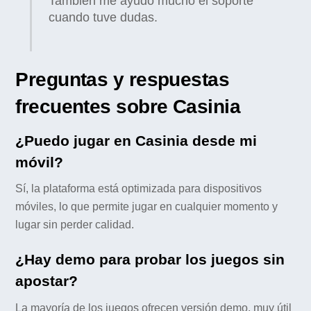
También me ayudó mucho el soporte
cuando tuve dudas.
Preguntas y respuestas
frecuentes sobre Casinia
¿Puedo jugar en Casinia desde mi
móvil?
Sí, la plataforma está optimizada para dispositivos
móviles, lo que permite jugar en cualquier momento y
lugar sin perder calidad.
¿Hay demo para probar los juegos sin
apostar?
La mayoría de los juegos ofrecen versión demo, muy útil