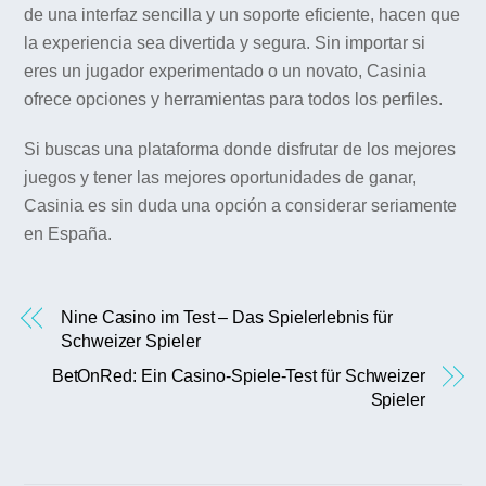
de una interfaz sencilla y un soporte eficiente, hacen que
la experiencia sea divertida y segura. Sin importar si
eres un jugador experimentado o un novato, Casinia
ofrece opciones y herramientas para todos los perfiles.
Si buscas una plataforma donde disfrutar de los mejores
juegos y tener las mejores oportunidades de ganar,
Casinia es sin duda una opción a considerar seriamente
en España.
Nine Casino im Test – Das Spielerlebnis für
Schweizer Spieler
BetOnRed: Ein Casino-Spiele-Test für Schweizer
Spieler