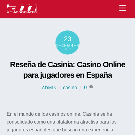
Skip
Men
to
content
23
DECEMBER
2025
Reseña de Casinia: Casino Online
para jugadores en España
casino
0
ADMIN
En el mundo de los casinos online, Casinia se ha
consolidado como una plataforma atractiva para los
jugadores españoles que buscan una experiencia