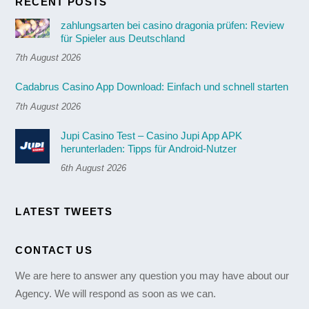
RECENT POSTS
zahlungsarten bei casino dragonia prüfen: Review
für Spieler aus Deutschland
7th August 2026
Cadabrus Casino App Download: Einfach und schnell starten
7th August 2026
Jupi Casino Test – Casino Jupi App APK
herunterladen: Tipps für Android-Nutzer
6th August 2026
LATEST TWEETS
CONTACT US
We are here to answer any question you may have about our
Agency. We will respond as soon as we can.