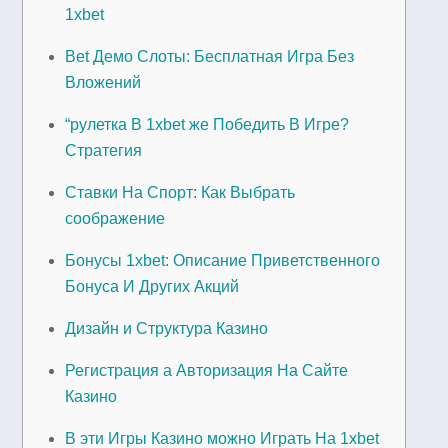
1xbet
Bet Демо Слоты: Бесплатная Игра Без
Вложений
“рулетка В 1xbet же Победить В Игре?
Стратегия
Ставки На Спорт: Как Выбрать
соображение
Бонусы 1xbet: Описание Приветственного
Бонуса И Других Акций
Дизайн и Структура Казино
Регистрация а Авторизация На Сайте
Казино
В эти Игры Казино можно Играть На 1xbet