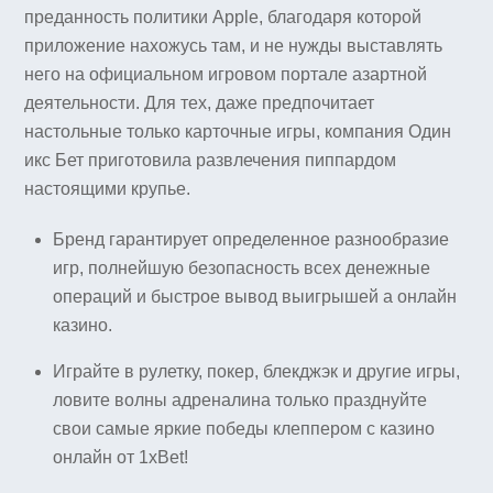
преданность политики Apple, благодаря которой
приложение нахожусь там, и не нужды выставлять
него на официальном игровом портале азартной
деятельности. Для тех, даже предпочитает
настольные только карточные игры, компания Один
икс Бет приготовила развлечения пиппардом
настоящими крупье.
Бренд гарантирует определенное разнообразие
игр, полнейшую безопасность всех денежные
операций и быстрое вывод выигрышей а онлайн
казино.
Играйте в рулетку, покер, блекджэк и другие игры,
ловите волны адреналина только празднуйте
свои самые яркие победы клеппером с казино
онлайн от 1xBet!