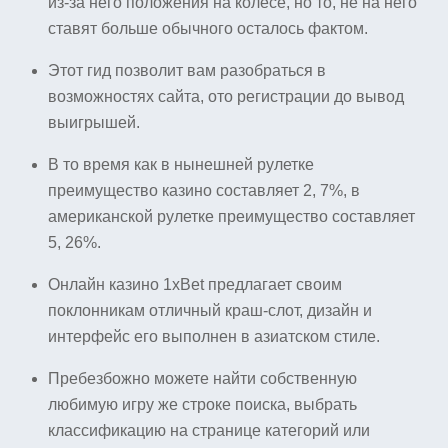
из-за него положения на колесе, но то, не на него
ставят больше обычного осталось фактом.
Этот гид позволит вам разобраться в
возможностях сайта, ото регистрации до вывод
выигрышей.
В то время как в нынешней рулетке
преимущество казино составляет 2, 7%, в
американской рулетке преимущество составляет
5, 26%.
Онлайн казино 1xBet предлагает своим
поклонникам отличный краш-слот, дизайн и
интерфейс его выполнен в азиатском стиле.
Пребезбожно можете найти собственную
любимую игру же строке поиска, выбрать
классификацию на странице категорий или