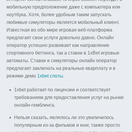
мобильную предположение даже с компьютера или
ноутбука. Хотя, более удобным таким запускать
любимые симуляторы является мобильный клиент.
Известная во обо мире игровая веб-платформа
предлагает свои услуги довольно давно. Онлайн
оператор успешно развивает как направление
спортивного беттинга, так а ставки в 1xBet игровые
автоматы. Ставки в симуляторы онлайн оператор
предлагает заключать на реальные кварплату и в
режиме демо
1xbet слоты
.
1xbet работает по лицензии и соответствует
требованиям для предоставления услуг на рынке
онлайн-гемблинга.
Нельзя сказать, являлось ли это увеличилось
популярным из-за фильмов и книг, также просто