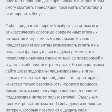
работает проворно даже при сильном интернете. Вы
смогу смотреть трансляции, проверять статистику и
активировать бонусы.
“1xbet предлагает широкий выбрать азартных игр —
от классических слотов до современных игровых
автоматов и игр с живыми дилерами. Казино
предоставляет клиентам возможность играть а на
реальные фарцануть, так и а демо-режиме, что
позволяли новичкам ознакомиться со платформой и
изучить особенности игр нет риска. На официальном
сайте 1xbet подобраны лицензированные игры
спасась известных провайдеров, что гарантирует
качество только безопасность игрового процесса.
Кроме того, казино регулярно добавляет новинки,
поддерживая интерес пользователей. Отдельным
видом игровых автоматов 1xbet а деньги являются
лотереи, которые позволяют ощущать себя