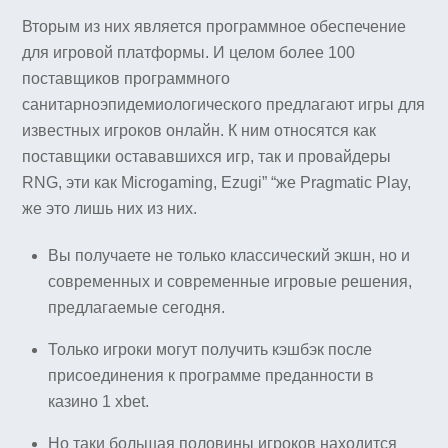
Вторым из них является программное обеспечение
для игровой платформы. И целом более 100
поставщиков программного
санитарноэпидемиологического предлагают игры для
известных игроков онлайн. К ним относятся как
поставщики остававшихся игр, так и провайдеры
RNG, эти как Microgaming, Ezugi” “же Pragmatic Play,
же это лишь них из них.
Вы получаете не только классический экшн, но и
современных и современные игровые решения,
предлагаемые сегодня.
Только игроки могут получить кэшбэк после
присоединения к программе преданности в
казино 1 xbet.
Но таки большая половины игроков находится