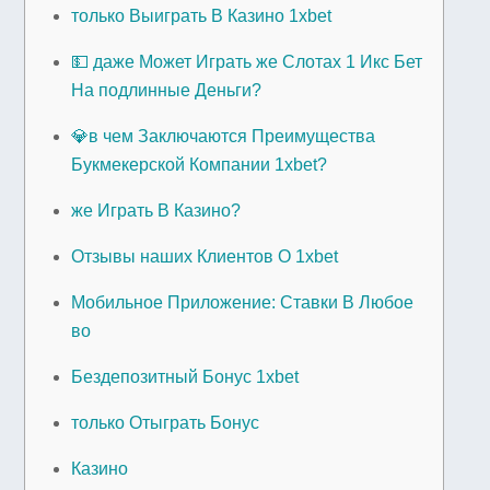
только Выиграть В Казино 1xbet
💵 даже Может Играть же Слотах 1 Икс Бет
На подлинные Деньги?
💎в чем Заключаются Преимущества
Букмекерской Компании 1xbet?
же Играть В Казино?
Отзывы наших Клиентов О 1xbet
Мобильное Приложение: Ставки В Любое
во
Бездепозитный Бонус 1xbet
только Отыграть Бонус
Казино