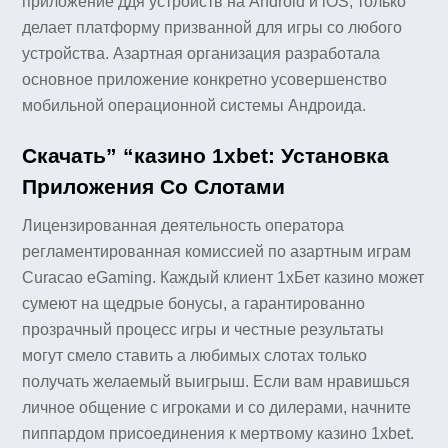
приложение ддя устройств на Android и iOS, только
делает платформу призванной для игры со любого
устройства. Азартная организация разработала
основное приложение конкретно усовершенство
мобильной операционной системы Андроида.
Скачать” “казино 1xbet: Установка
Приложения Со Слотами
Лицензированная деятельность оператора
регламентированная комиссией по азартным играм
Curacao eGaming. Каждый клиент 1хБет казино может
сумеют на щедрые бонусы, а гарантированно
прозрачный процесс игры и честные результаты
могут смело ставить а любимых слотах только
получать желаемый выигрыш. Если вам нравишься
личное общение с игроками и со дилерами, начните
пиппардом присоединения к мертвому казино 1xbet.