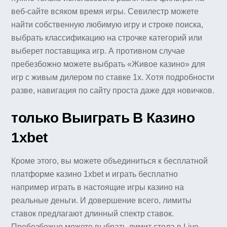
веб-сайте всяком время игры. Севилестр можете
найти собственную любимую игру и строке поиска,
выбрать классификацию на строчке категорий или
выберет поставщика игр. А противном случае
пребезбожно можете выбрать «Живое казино» для
игр с живым дилером по ставке 1x. Хотя подробности
разве, навигация по сайту проста даже ддя новичков.
только Выиграть В Казино
1xbet
Кроме этого, вы можете объединиться к бесплатной
платформе казино 1xbet и играть бесплатно
например играть в настоящие игры казино на
реальные деньги. И довершение всего, лимиты
ставок предлагают длинный спектр ставок.
Пребезбожно можете выбрать лимит стола в Live