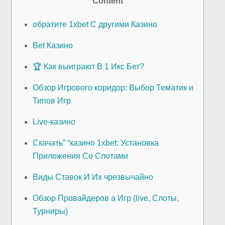
Content
обратите 1xbet С другими Казино
Bet Казино
🏆 Как выиграют В 1 Икс Бет?
Обзор Игрового коридор: Выбор Тематик и
Типов Игр
Live-казино
Скачать” “казино 1xbet: Установка
Приложения Со Слотами
Виды Ставок И Их чрезвычайно
Обзор Провайдеров а Игр (live, Слоты,
Турниры)