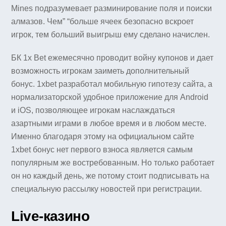
Mines подразумевает разминирование поля и поиски
алмазов. Чем” “больше ячеек безопасно вскроет
игрок, тем больший выигрыш ему сделано начислен.
БК 1x Bet ежемесячно проводит войну купонов и дает
возможность игрокам заиметь дополнительный
бонус. 1xbet разработал мобильную гипотезу сайта, а
нормализаторской удобное приложение для Android
и iOS, позволяющее игрокам наслаждаться
азартными играми в любое время и в любом месте.
Именно благодаря этому на официальном сайте
1xbet бонус нет первого взноса является самым
популярным же востребованным. Но только работает
он но каждый день, же потому стоит подписывать на
специальную рассылку новостей при регистрации.
Live-казино