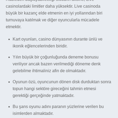
casinolardaki limitler daha yüksektir. Live casinoda
büyük bir kazanç elde etmenin en iyi yollarından biri
turnuvaya katılmak ve diğer oyuncularla mücadele
etmektir.
Kart oyunları, casino dünyasının durante ünlü ve
ikonik eğlencelerinden biridir.
Yılın büyük bir çoğunluğunda deneme bonusu
veriliyor ancak bazen verilmediği döneme denk
gelebilme ihtimaliniz afin de olmaktadır.
Oyunun özü, oyuncunun dönen disk durduktan sonra
topun hangi sektöre gireceğini tahmin etmesi
gerektiği gerçeğinde yatmaktadır.
Bu şans oyunu adını paranın yüzlerine verilen bu
isimlerden almaktadır.