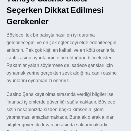
Seçerken Dikkat Edilmesi
Gerekenler
Böylece, tek bir bakışta nasıl en iyi duruma
gelebileceğini ve en çok eğlenceyi elde edebileceğini
anlarsın. Pek çok kişi, en kaliteli ve en kötü oranlarla
canlı casino oyunlarının eine olduğunu bilmek ister.
Rakamlar yalan söylemese de, sadece şansları için
oynamak yerine gerçekten zevk aldığınız canlı casino
oyunlarını oynamanızı öneririz.
Casino Şans kayıt olma sırasında verdiği bilgiler ise
finansal işlemlerde güvenliği sağlamaktadır. Böylece
sizin hesabınızda sizden başka kimsenin işlem
yapmaması amaçlanmaktadır. Buna ek olarak alınan
bilgiler güvenlik duvarı arkasında saklanmaktadır.