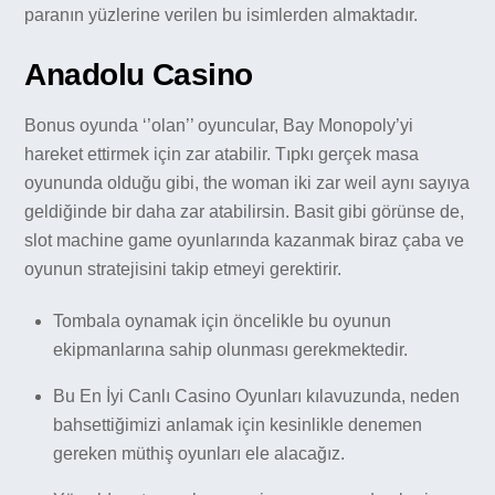
paranın yüzlerine verilen bu isimlerden almaktadır.
Anadolu Casino
Bonus oyunda ‘’olan’’ oyuncular, Bay Monopoly’yi
hareket ettirmek için zar atabilir. Tıpkı gerçek masa
oyununda olduğu gibi, the woman iki zar weil aynı sayıya
geldiğinde bir daha zar atabilirsin. Basit gibi görünse de,
slot machine game oyunlarında kazanmak biraz çaba ve
oyunun stratejisini takip etmeyi gerektirir.
Tombala oynamak için öncelikle bu oyunun
ekipmanlarına sahip olunması gerekmektedir.
Bu En İyi Canlı Casino Oyunları kılavuzunda, neden
bahsettiğimizi anlamak için kesinlikle denemen
gereken müthiş oyunları ele alacağız.