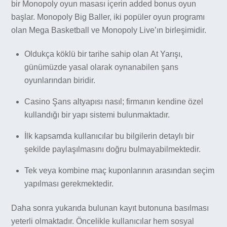
bir Monopoly oyun masası içerin added bonus oyun
başlar. Monopoly Big Baller, iki popüler oyun programı
olan Mega Basketball ve Monopoly Live’ın birleşimidir.
Oldukça köklü bir tarihe sahip olan At Yarışı,
günümüzde yasal olarak oynanabilen şans
oyunlarından biridir.
Casino Şans altyapısı nasıl; firmanın kendine özel
kullandığı bir yapı sistemi bulunmaktadır.
İlk kapsamda kullanıcılar bu bilgilerin detaylı bir
şekilde paylaşılmasını doğru bulmayabilmektedir.
Tek veya kombine maç kuponlarının arasından seçim
yapılması gerekmektedir.
Daha sonra yukarıda bulunan kayıt butonuna basılması
yeterli olmaktadır. Öncelikle kullanıcılar hem sosyal