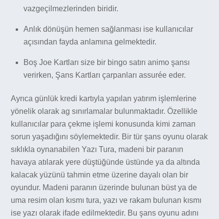
vazgeçilmezlerinden biridir.
Anlık dönüşün hemen sağlanması ise kullanıcılar
açısından fayda anlamına gelmektedir.
Boş Joe Kartları size bir bingo satırı animo şansı
verirken, Şans Kartları çarpanları assurée eder.
Ayrıca günlük kredi kartıyla yapılan yatırım işlemlerine
yönelik olarak ag sınırlamalar bulunmaktadır. Özellikle
kullanıcılar para çekme işlemi konusunda kimi zaman
sorun yaşadığını söylemektedir. Bir tür şans oyunu olarak
sıklıkla oynanabilen Yazı Tura, madeni bir paranın
havaya atılarak yere düştüğünde üstünde ya da altında
kalacak yüzünü tahmin etme üzerine dayalı olan bir
oyundur. Madeni paranın üzerinde bulunan büst ya de
uma resim olan kısmı tura, yazı ve rakam bulunan kısmı
ise yazı olarak ifade edilmektedir. Bu şans oyunu adını