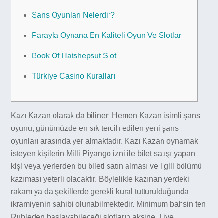
Şans Oyunları Nelerdir?
Parayla Oynana En Kaliteli Oyun Ve Slotlar
Book Of Hatshepsut Slot
Türkiye Casino Kuralları
Kazı Kazan olarak da bilinen Hemen Kazan isimli şans
oyunu, günümüzde en sık tercih edilen yeni şans
oyunları arasında yer almaktadır. Kazı Kazan oynamak
isteyen kişilerin Milli Piyango izni ile bilet satışı yapan
kişi veya yerlerden bu bileti satın alması ve ilgili bölümü
kazıması yeterli olacaktır. Böylelikle kazınan yerdeki
rakam ya da şekillerde gerekli kural tutturulduğunda
ikramiyenin sahibi olunabilmektedir. Minimum bahsin ten
Rubleden başlayabileceği slotların aksine, Live