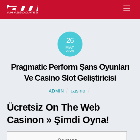
Skip
Men
to
content
26
MAY
2025
Pragmatic Perform Şans Oyunları
Ve Casino Slot Geliştiricisi
casino
ADMIN
Ücretsiz On The Web
Casinon » Şimdi Oyna!