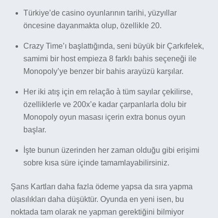
Türkiye’de⁣ casino‌ oyunlarının tarihi, yüzyıllar
‌öncesine​ dayanmakta olup, özellikle 20.
Crazy Time’ı başlattığında, seni büyük bir Çarkıfelek,
samimi bir host empieza 8 farklı bahis seçeneği ile
Monopoly’ye benzer bir bahis arayüzü karşılar.
Her iki atış için em relação à tüm sayılar çekilirse,
özelliklerle ve 200x’e kadar çarpanlarla dolu bir
Monopoly oyun masası içerin extra bonus oyun
başlar.
İşte bunun üzerinden her zaman olduğu gibi erişimi
sobre kısa süre içinde tamamlayabilirsiniz.
Şans Kartları daha fazla ödeme yapsa da sıra yapma
olasılıkları daha düşüktür. Oyunda en yeni isen, bu
noktada tam olarak ne yapman gerektiğini bilmiyor