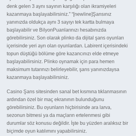
denk gelen 3 aynı sayının karşılığı olan ikramiyeleri
kazanmaya başlayabilirsiniz.” “[newline]Şansınız
yanınızda oldukça aynı 3 sayıyı tek kartta bulmaya
başlayabilir ve BilyonPuanlarınızı hesabınızda
görebilirsiniz. Son olarak plinko da dijital şans oyunları
içerisinde yeri ayrı olan oyunlardan. Labirent içerisindeki
topun düştüğü bölüme göre kazancınızı elde etmeye
başlayabilirsiniz. Plinko oynamak için para hemen
maksimum tutarınızı belirleyebilir, şans yanınızdaysa
kazanmaya başlayabilirsiniz.
Casino Şans sitesinden sanal bet kısmına tıklanmasının
ardından özel bir maç ekranının bulunduğunu
görebilirsiniz. Bu oyunların hiçbirisinde ara larva,
sezonun bitmesi ya da maçların ertelenmesi gibi
durumlar söz konusu değildir. İşte bu yüzden aralıksız bir
biçimde oyun katılımını yapabilirsiniz.