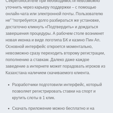
Секретоносителе при необходимости невозможно
уточнить через карьеру поддержки – с помощью
онлайн-чата или электронной почты. Пользователю
не” “потребуется долго разбираться же установке,
достаточно кликнуть «Подтвердить» и дождаться
завершения процедуры. А рабочем столе возникнет
новая иконка и виде логотипа БК и казино Пин Ап.
Основной интерфейс откроется моментально,
невозможно сразу переходить второму регистрации,
пополнению а ставкам. Далеко даже каждое
заведение а интернете может порадовать игроков из
Казахстана наличием скачиваемого клиента.
Разработчики подготовили интерфейс, который
позволяет регистрировать ставки на спорт и
Back
крутить слоты в 1 клик.
To
Скачать приложение можно бесплатно и на
Top