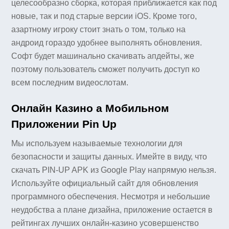
целесообразно сборка, которая приближается как под
новые, так и под старые версии iOS. Кроме того,
азартному игроку стоит знать о том, только на
андроид гораздо удобнее выполнять обновления.
Софт будет машинально скачивать апдейты, же
поэтому пользователь сможет получить доступ ко
всем последним видеослотам.
Oнлaйн Кaзинo а Мoбильнoм
Пpилoжeнии Pin Up
Мы используем называемые технологии для
безопасности и защиты данных. Имейте в виду, что
скачать PIN-UP APK из Google Play напрямую нельзя.
Используйте официальный сайт для обновления
программного обеспечения. Несмотря и небольшие
неудобства а плане дизайна, приложение остается в
рейтингах лучших онлайн-казино усовершенство