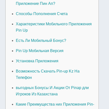
Приложение Пин Ап?
Способы Пополнения Счета
Характеристики Мобильного Приложения
Pin Up
Есть Ли Мобильный Бонус?
Pin Up Мобильная Версия
Установка Приложения
Возможность Скачать Pin-up Kz На
Телефон
выгодных Бонусы И Акции От Pinap дли
Игроков Из Казахстана
Какие Преимущества них Приложения Pin-