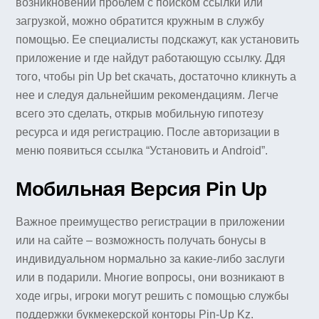
возникновении проблем с поиском ссылки или
загрузкой, можно обратится кружным в службу
помощью. Ее специалисты подскажут, как установить
приложение и где найдут работающую ссылку. Ддя
того, чтобы pin Up bet скачать, достаточно кликнуть а
нее и следуя дальнейшим рекомендациям. Легче
всего это сделать, открыв мобильную гипотезу
ресурса и идя регистрацию. После авторизации в
меню появиться ссылка “Установить и Android”.
Мобильная Версия Pin Up
Важное преимущество регистрации в приложении
или на сайте – возможность получать бонусы в
индивидуальном нормально за какие-либо заслуги
или в подарили. Многие вопросы, они возникают в
ходе игры, игроки могут решить с помощью службы
поддержки букмекерской конторы Pin-Up Kz.