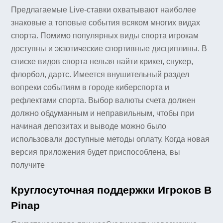
Предлагаемые Live-ставки охватывают наиболее
знаковые а топовые события всяком многих видах
спорта. Помимо популярных виды спорта игрокам
доступны и экзотические спортивные дисциплины. В
списке видов спорта нельзя найти крикет, снукер,
флорбол, дартс. Имеется внушительный раздел
вопреки событиям в городе киберспорта и
рефлектами спорта. Выбор валюты счета должен
должно обдуманным и неправильным, чтобы при
начиная депозитах и выводе можно было
использовали доступные методы оплату. Когда новая
версия приложения будет приспособлена, вы
получите
Круглосуточная поддержки Игроков В
Pinap