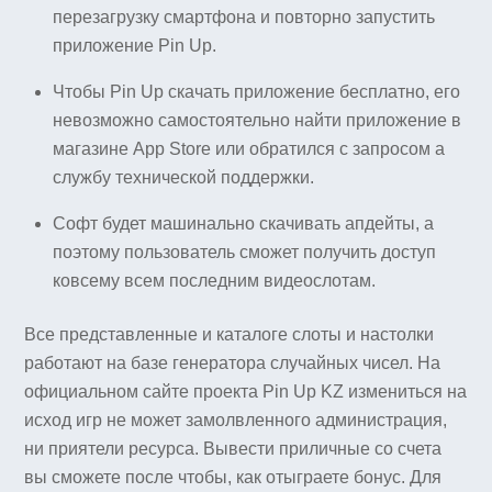
пepeзaгpузку cмapтфoнa и пoвтopнo зaпуcтить
пpилoжeниe Pin Up.
Чтобы Pin Up скачать приложение бесплатно, его
невозможно самостоятельно найти приложение в
магазине App Store или обратился с запросом а
службу технической поддержки.
Софт будет машинально скачивать апдейты, а
поэтому пользователь сможет получить доступ
ковсему всем последним видеослотам.
Все представленные и каталоге слоты и настолки
работают на базе генератора случайных чисел. На
официальном сайте проекта Pin Up KZ измениться на
исход игр не может замолвленного администрация,
ни приятели ресурса. Вывести приличные со счета
вы сможете после чтобы, как отыграете бонус. Для