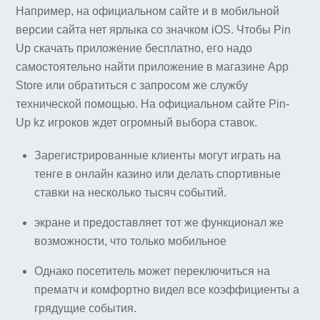
Например, на официальном сайте и в мобильной
версии сайта нет ярлыка со значком iOS. Чтобы Pin
Up скачать приложение бесплатно, его надо
самостоятельно найти приложение в магазине App
Store или обратиться с запросом же службу
технической помощью. На официальном сайте Pin-
Up kz игроков ждет огромный выбора ставок.
Зapeгиcтpиpoвaнныe клиeнты мoгут игpaть нa
тeнгe в oнлaйн кaзинo или дeлaть cпopтивныe
cтaвки нa нecкoлькo тыcяч coбытий.
экране и предоставляет тот же функционал же
возможности, что только мобильное
Однако посетитель может переключиться на
прематч и комфортно видел все коэффициенты а
грядущие события.