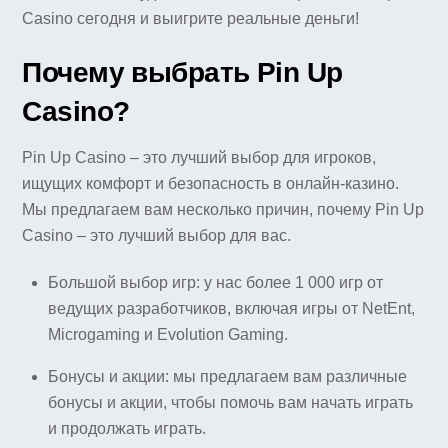
Casino сегодня и выигрите реальные деньги!
Почему выбрать Pin Up
Casino?
Pin Up Casino – это лучший выбор для игроков,
ищущих комфорт и безопасность в онлайн-казино.
Мы предлагаем вам несколько причин, почему Pin Up
Casino – это лучший выбор для вас.
Большой выбор игр: у нас более 1 000 игр от
ведущих разработчиков, включая игры от NetEnt,
Microgaming и Evolution Gaming.
Бонусы и акции: мы предлагаем вам различные
бонусы и акции, чтобы помочь вам начать играть
и продолжать играть.