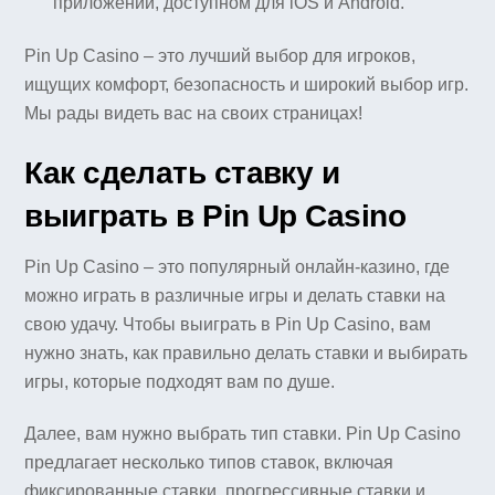
приложении, доступном для iOS и Android.
Pin Up Casino – это лучший выбор для игроков,
ищущих комфорт, безопасность и широкий выбор игр.
Мы рады видеть вас на своих страницах!
Как сделать ставку и
выиграть в Pin Up Casino
Pin Up Casino – это популярный онлайн-казино, где
можно играть в различные игры и делать ставки на
свою удачу. Чтобы выиграть в Pin Up Casino, вам
нужно знать, как правильно делать ставки и выбирать
игры, которые подходят вам по душе.
Далее, вам нужно выбрать тип ставки. Pin Up Casino
предлагает несколько типов ставок, включая
фиксированные ставки, прогрессивные ставки и