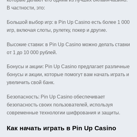
В частности, это:
Большой выбор игр: в Pin Up Casino есть более 1 000
игр, включая слоты, рулетку, покер и другие.
Высокие ставки: в Pin Up Casino можно делать ставки
от 1 до 10 000 рублей.
Бонусы и акции: Pin Up Casino предлагает различные
бонусы и акции, которые помогут вам начать играть и
увеличить свой банк.
Безопасность: Pin Up Casino обеспечивает
безопасность своих пользователей, используя
современные технологии шифрования и защиты.
Как начать играть в Pin Up Casino