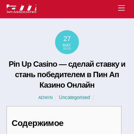
Skip
Men
to
content
27
MAY
2025
Pin Up Casino — сделай ставку и
стань победителем в Пин Ап
Казино Онлайн
Uncategorised
ADMIN
Содержимое