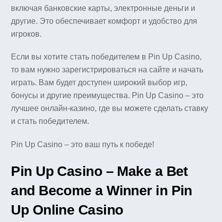
включая банковские карты, электронные деньги и
другие. Это обеспечивает комфорт и удобство для
игроков.
Если вы хотите стать победителем в Pin Up Casino,
то вам нужно зарегистрироваться на сайте и начать
играть. Вам будет доступен широкий выбор игр,
бонусы и другие преимущества. Pin Up Casino – это
лучшее онлайн-казино, где вы можете сделать ставку
и стать победителем.
Pin Up Casino – это ваш путь к победе!
Pin Up Casino – Make a Bet
and Become a Winner in Pin
Up Online Casino