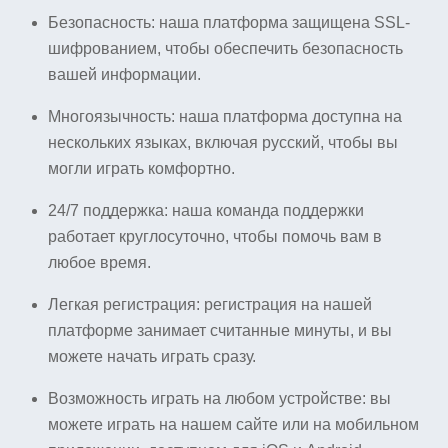
Безопасность: наша платформа защищена SSL-
шифрованием, чтобы обеспечить безопасность
вашей информации.
Многоязычность: наша платформа доступна на
нескольких языках, включая русский, чтобы вы
могли играть комфортно.
24/7 поддержка: наша команда поддержки
работает круглосуточно, чтобы помочь вам в
любое время.
Легкая регистрация: регистрация на нашей
платформе занимает считанные минуты, и вы
можете начать играть сразу.
Возможность играть на любом устройстве: вы
можете играть на нашем сайте или на мобильном