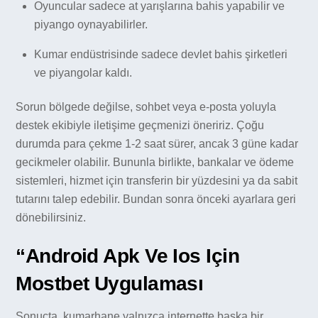
Oyuncular sadece at yarışlarına bahis yapabilir ve
piyango oynayabilirler.
Kumar endüstrisinde sadece devlet bahis şirketleri
ve piyangolar kaldı.
Sorun bölgede değilse, sohbet veya e-posta yoluyla
destek ekibiyle iletişime geçmenizi öneririz. Çoğu
durumda para çekme 1-2 saat sürer, ancak 3 güne kadar
gecikmeler olabilir. Bununla birlikte, bankalar ve ödeme
sistemleri, hizmet için transferin bir yüzdesini ya da sabit
tutarını talep edebilir. Bundan sonra önceki ayarlara geri
dönebilirsiniz.
“Android Apk Ve Ios Için
Mostbet Uygulaması
Sonuçta, kumarhane yalnızca internette başka bir