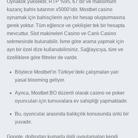
Oynaklık yüksektir, RTP %95, 67’dir ve maksimum
kazanç bahis tutarının x5000’idir. Mostbet casino
oynamak için bahisçilerin ayrı bir hesap oluşturmasına
gerek yoktur. Tüm eğlence ve çekilişler tek bir hesapta
mevcuttur. Slot makineleri Casino ve Canlı Casino
sekmesinde bulunabilir. İsme göre arama yapmak için
ayrı bir özel dize kullanabilirsiniz. Sağlayıcıya, türe ve
özelliklere göre filtreler de vardır.
Böylece Mostbet’in Türkiye’deki çalışmaları yarı
yasal blooming geliyor.
Ayrıca, Mostbet BO düzenli olarak casino ve poker
oyuncuları için turnuvalara ev sahipliği yapmaktadır.
Bu, oyuncular arasında balıkçılık konusunda ünlü bir
yuvadır.
Google, doğrudan kumarla ilgili uygulamaları kendi