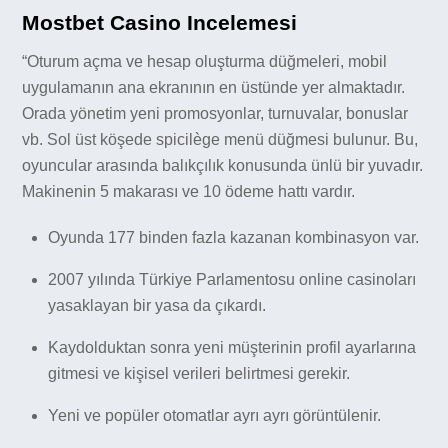
Mostbet Casino Incelemesi
“Oturum açma ve hesap oluşturma düğmeleri, mobil
uygulamanın ana ekranının en üstünde yer almaktadır.
Orada yönetim yeni promosyonlar, turnuvalar, bonuslar
vb. Sol üst köşede spicilège menü düğmesi bulunur. Bu,
oyuncular arasında balıkçılık konusunda ünlü bir yuvadır.
Makinenin 5 makarası ve 10 ödeme hattı vardır.
Oyunda 177 binden fazla kazanan kombinasyon var.
2007 yılında Türkiye Parlamentosu online casinoları
yasaklayan bir yasa da çıkardı.
Kaydolduktan sonra yeni müşterinin profil ayarlarına
gitmesi ve kişisel verileri belirtmesi gerekir.
Yeni ve popüler otomatlar ayrı ayrı görüntülenir.