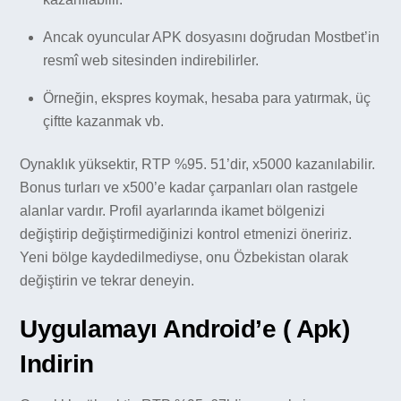
Ancak oyuncular APK dosyasını doğrudan Mostbet’in
resmî web sitesinden indirebilirler.
Örneğin, ekspres koymak, hesaba para yatırmak, üç
çiftte kazanmak vb.
Oynaklık yüksektir, RTP %95. 51’dir, x5000 kazanılabilir.
Bonus turları ve x500’e kadar çarpanları olan rastgele
alanlar vardır. Profil ayarlarında ikamet bölgenizi
değiştirip değiştirmediğinizi kontrol etmenizi öneririz.
Yeni bölge kaydedilmediyse, onu Özbekistan olarak
değiştirin ve tekrar deneyin.
Uygulamayı Android’e ( Apk)
Indirin