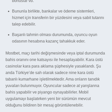
bonuslar vb.
Bununla birlikte, bankalar ve ödeme sistemleri,
hizmet için transferin bir yüzdesini veya sabit tutarını
talep edebilir.
Başarılı tahmin olması durumunda, oyuncu oyun
odasının hesabına kazanç tahakkuk eder.
Mostbet, maçı tarihi değişmesinde veya iptal durumunda
bahis oranını one katsayısı ile hesaplayabilir. Kara üstü
casinolar kara para aklama şüphesiyle yasaklandı. Şu
anda Türkiye’de sah olarak sadece nine kara üstü
tabanlı kumarhane işletilmektedir. Ama onların tanıdık
yuvaları bulunmuyor. Oyuncular sadece at yarışlarına
bahis yapabilir ve piyango oynayabilirler. Mobil
uygulamayı başlatırken yeni bir sürümün mevcut
olduğunu bildiren bir mesaj görüntülenebilir.