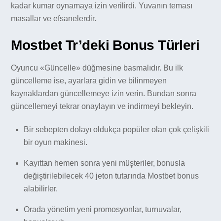
kadar kumar oynamaya izin verilirdi. Yuvanın teması
masallar ve efsanelerdir.
Mostbet Tr’deki Bonus Türleri
Oyuncu «Güncelle» düğmesine basmalıdır. Bu ilk
güncelleme ise, ayarlara gidin ve bilinmeyen
kaynaklardan güncellemeye izin verin. Bundan sonra
güncellemeyi tekrar onaylayın ve indirmeyi bekleyin.
Bir sebepten dolayı oldukça popüler olan çok çelişkili
bir oyun makinesi.
Kayıttan hemen sonra yeni müşteriler, bonusla
değiştirilebilecek 40 jeton tutarında Mostbet bonus
alabilirler.
Orada yönetim yeni promosyonlar, turnuvalar,