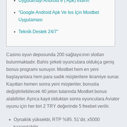
Uygulamayı Android’e ( Apk) Indirin
“Google Android Apk Ve Ios Için Mostbet
Uygulaması
Tekni̇k Destek 24/7″
Casino oyun deposunda 200 sağlayıcının slotları
bulunmaktadır. Bahis şirketi oyunculara oldukça geniş
bonus programı sunuyor. Mostbet hem en yeni
başlayanlara hem para sadık müşterilere ikramiye sunar.
Kayıttan hemen sonra yeni müşteriler, bonusla
değiştirilebilecek 40 jeton tutarında Mostbet bonus
alabilirler. Ayrıca kayıt olduktan sonra oyunculara Aviator
oyunu için her biri 2 TRY değerinde 5 freebet verilir.
Oynaklık yüksektir, RTP %95. 51’dir, x5000
kazanılabilir.