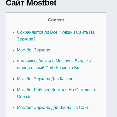
Сайт Mostbet
Content
Сохраняются ли Все Функции Сайта На
Зеркале?
Мостбет Зеркало
стулочасы Зеркало Mostbet – Вход На
официальный Сайт Казино а Бк
Мостбет Зеркало Для Казино
Мостбет Рабочее Зеркало На Сегодня а
Сейчас
Мостбет Зеркало дли Входа На Сайт