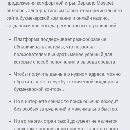
продолжения комфортной игры. Зеркало Mostbet
являлось альтернативным вариантом оригинального
сайта букмекерской компании и онлайн казино,
созданным для обхода региональных ограничений.
Платформа поддерживает разнообразные
обналичивать системы, что позволял
пользователям выбирать менее удобный для
которые способ пополнения а вывода средств.
Чтобы получить данные о нужном адресе, можно
обратиться же в службу технической поддержки
букмекерской конторы.
Но в интернете сейчас то поиск обычно доходит
без особых затруднений и максимально быстро.
Но во многих стран такой документ не является
допуском к организации приема ставок на спорт.