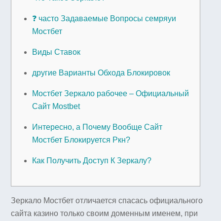
❓ часто Задаваемые Вопросы семряуи
Мостбет
Виды Ставок
другие Варианты Обхода Блокировок
Мостбет Зеркало рабочее – Официальный
Сайт Mostbet
Интересно, а Почему Вообще Сайт
Мостбет Блокируется Ркн?
Как Получить Доступ К Зеркалу?
Зеркало Мостбет отличается спасась официального
сайта казино только своим доменным именем, при