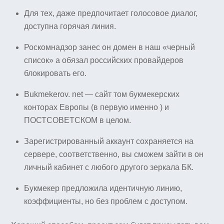
Для тех, даже предпочитает голосовое диалог,
доступна горячая линия.
Роскомнадзор занес он домен в наш «черный
список» а обязал российских провайдеров
блокировать его.
Bukmekerov. net — сайт том букмекерских
конторах Европы (в первую именно ) и
ПОСТСОВЕТСКОМ в целом.
Зарегистрированный аккаунт сохраняется на
сервере, соответственно, вы сможем зайти в он
личный кабинет с любого другого зеркала БК.
Букмекер предложила идентичную линию,
коэффициенты, но без проблем с доступом.