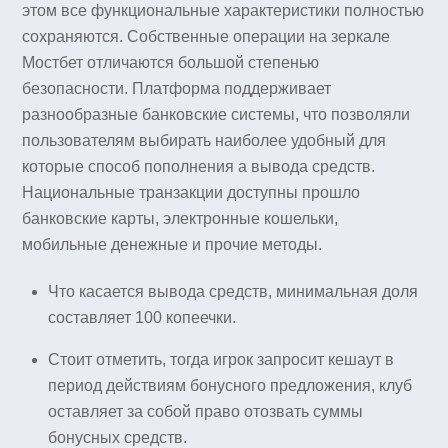
этом все функциональные характеристики полностью
сохраняются. Собственные операции на зеркале
Мостбет отличаются большой степенью
безопасности. Платформа поддерживает
разнообразные банковские системы, что позволяли
пользователям выбирать наиболее удобный для
которые способ пополнения а вывода средств.
Национальные транзакции доступны прошло
банковские карты, электронные кошельки,
мобильные денежные и прочие методы.
Что касается вывода средств, минимальная доля
составляет 100 копеечки.
Стоит отметить, тогда игрок запросит кешаут в
период действиям бонусного предложения, клуб
оставляет за собой право отозвать суммы
бонусных средств.