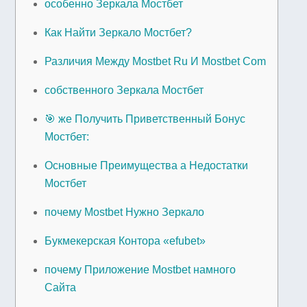
особенно Зеркала Мостбет
Как Найти Зеркало Мостбет?
Различия Между Mostbet Ru И Mostbet Com
собственного Зеркала Мостбет
🎯 же Получить Приветственный Бонус
Мостбет:
Основные Преимущества а Недостатки
Мостбет
почему Mostbet Нужно Зеркало
Букмекерская Контора «efubet»
почему Приложение Mostbet намного
Сайта