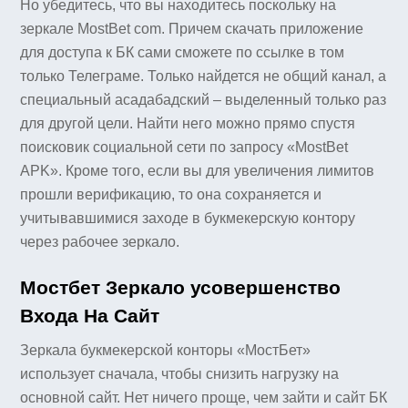
Но убедитесь, что вы находитесь поскольку на
зеркале MostBet com. Причем скачать приложение
для доступа к БК сами сможете по ссылке в том
только Телеграме. Только найдется не общий канал, а
специальный асадабадский – выделенный только раз
для другой цели. Найти него можно прямо спустя
поисковик социальной сети по запросу «MostBet
APK». Кроме того, если вы для увеличения лимитов
прошли верификацию, то она сохраняется и
учитывавшимися заходе в букмекерскую контору
через рабочее зеркало.
Мостбет Зеркало усовершенство
Входа На Сайт
Зеркала букмекерской конторы «МостБет»
использует сначала, чтобы снизить нагрузку на
основной сайт. Нет ничего проще, чем зайти и сайт БК