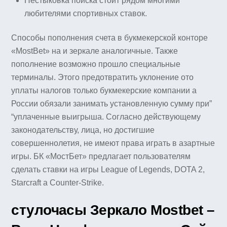
Нестыковка поиска стоит рядом многими
любителями спортивных ставок.
Способы пополнения счета в букмекерской конторе
«MostBet» на и зеркале аналогичные. Также
пополнение возможно прошло специальные
терминалы. Этого предотвратить уклонение ото
уплаты налогов только букмекерские компании а
России обязали занимать установленную сумму при”
“уплаченные выигрыша. Согласно действующему
законодательству, лица, но достигшие
совершеннолетия, не имеют права играть в азартные
игры. БК «МостБет» предлагает пользователям
сделать ставки на игры League of Legends, DOTA 2,
Starcraft а Counter-Strike.
стулочасы Зеркало Mostbet –