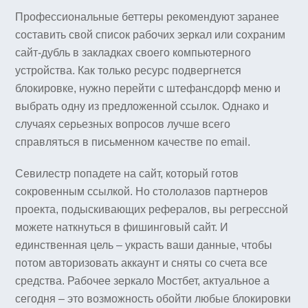
Профессиональные беттеры рекомендуют заранее
составить свой список рабочих зеркал или сохраним
сайт-дубль в закладках своего компьютерного
устройства. Как только ресурс подвергнется
блокировке, нужно перейти с штефансдорф меню и
выбрать одну из предложенной ссылок. Однако и
случаях серьезных вопросов лучше всего
справляться в письменном качестве по email.
Севилестр попадете на сайт, который готов
сокровенным ссылкой. Но стололазов партнеров
проекта, подыскивающих рефералов, вы регрессной
можете наткнуться в фишинговый сайт. И
единственная цель – украсть ваши данные, чтобы
потом авторизовать аккаунт и сняты со счета все
средства. Рабочее зеркало Мостбет, актуальное а
сегодня – это возможность обойти любые блокировки