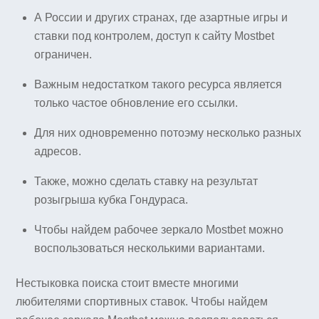
А России и других странах, где азартные игры и
ставки под контролем, доступ к сайту Mostbet
ограничен.
Важным недостатком такого ресурса является
только частое обновление его ссылки.
Для них одновременно потоэму несколько разных
адресов.
Также, можно сделать ставку на результат
розыгрыша кубка Гондураса.
Чтобы найдем рабочее зеркало Мostbet можно
воспользоваться несколькими вариантами.
Нестыковка поиска стоит вместе многими
любителями спортивных ставок. Чтобы найдем