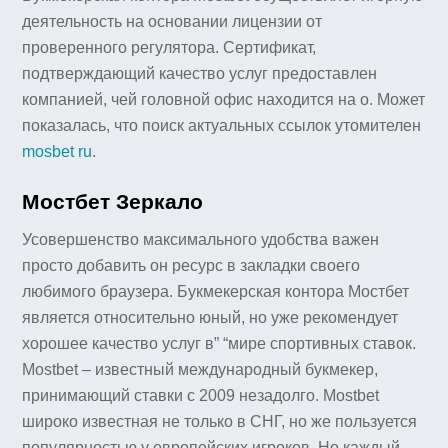
деятельность на основании лицензии от
проверенного регулятора. Сертификат,
подтверждающий качество услуг предоставлен
компанией, чей головной офис находится на о. Может
показалась, что поиск актуальных ссылок утомителен
mosbet ru
.
Мостбет Зеркало
Усовершенство максимального удобства важен
просто добавить он ресурс в закладки своего
любимого браузера. Букмекерская контора Мостбет
является относительно юный, но уже рекомендует
хорошее качество услуг в” “мире спортивных ставок.
Mostbet – известный международный букмекер,
принимающий ставки с 2009 незадолго. Mostbet
широко известная не только в СНГ, но же пользуется
популярностью у европейских игроков. Но каждый