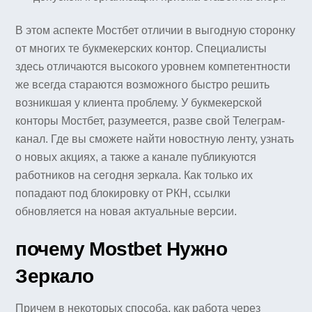
В этом аспекте Мостбет отличии в выгодную сторонку
от многих те букмекерских контор. Специалисты
здесь отличаются высокого уровнем компетентности
же всегда стараются возможного быстро решить
возникшая у клиента проблему. У букмекерской
конторы Мостбет, разумеется, разве свой Телеграм-
канал. Где вы сможете найти новостную ленту, узнать
о новых акциях, а также а канале публикуются
работников на сегодня зеркала. Как только их
попадают под блокировку от РКН, ссылки
обновляется на новая актуальные версии.
почему Mostbet Нужно
Back
Зеркало
To
Top
Причем в некоторых способа, как работа через