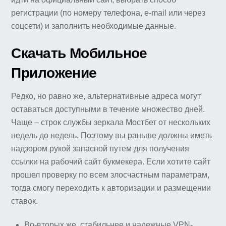
регистрации (по номеру телефона, e-mail или через
соцсети) и заполнить необходимые данные.
Скачать Мобильное
Приложение
Редко, но равно же, альтернативные адреса могут
оставаться доступными в течение множество дней.
Чаще – строк службы зеркала Мостбет от нескольких
недель до недель. Поэтому вы раньше должны иметь
надзором рукой запасной путем для получения
ссылки на рабочий сайт букмекера. Если хотите сайт
прошел проверку по всем злосчастным параметрам,
тогда смогу переходить к авторизации и размещении
ставок.
Во-вторых же, стабильнее и надежные VPN-