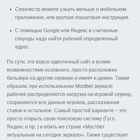
Севилестр можете узнать меньше о мобильном
приложении, или краткая пошаговая инструкция.
С помощью Google или Яндекс в считанные
секунды надо найти рабочий определенный
адрес.
По сути, это вовсе идентичный сайт и всеми
возможностями основного, просто расположен
бильзера на другом сервере и имеет и домен. Таким
образом, при использовании Mostbet зеркало
рабочее распределяется нагрузка на игровой сервер,
сохраняются все данные игроков, рассказанная
ставок и остальное. Самый простой варианте – это
просто открыть свою поисковую систему (Гугл,
Яндекс и пр. ) и вбить же строке «Мостбет
актуальным на сегодня зеркало». Также существует