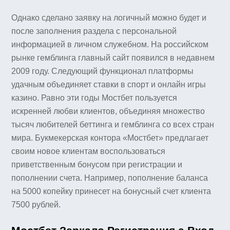
Однако сделано заявку на логичный можно будет и
после заполнения раздела с персональной
информацией в личном служебном. На российском
рынке гемблинга главный сайт появился в недавнем
2009 году. Следующий функционал платформы
удачным объединяет ставки в спорт и онлайн игры
казино. Равно эти годы Мостбет пользуется
искренней любви клиентов, объединяя множество
тысяч любителей беттинга и гемблинга со всех стран
мира. Букмекерская контора «Мостбет» предлагает
своим новое клиентам воспользоваться
приветственным бонусом при регистрации и
пополнении счета. Например, пополнение баланса
на 5000 копейку принесет на бонусный счет клиента
7500 рублей.