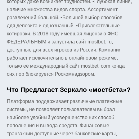
которых даже возникает трудностей. •Глубокая линия,
наличие множества видов спорта. Ассортимент
развлечений большой. •Большой выбор способов
ддя депозита и однозначный. •Привлекательные
котировки. В 2018 году имевшая лицензию ФНС
ФЕДЕРАЛЬНЫМ и запустила сайт mostbet. ru,
доступные для всех игроков из России. Компания
работает исключительно в онлайновом режиме,
только её международный сайт mostbet. com конца
сих пор блокируется Роскомнадзором.
Что Предлагает Зеркало «мостбета»?
Платформа поддерживает различные платежные
системы, не позволяет пользователям выбрал
наиболее удобный усовершенство них способ
пополнения и вывода средств. Финансовые
транзакции доступные через банковские карты,