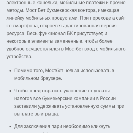
электронные кошельки, мобильные платежи и прочие
методы. Мост Бет букмекерская контора, имеющая
линейку мобильных продуктами. При переходе а сайт
со смартфона, откроется адаптированная версия
ресурса. Весь функционал БК присутствует, и
некоторые элементы замененные, чтобы более
удобное осуществлялся в Мостбет вход с мобильного
устройства.
Помимо того, Мостбет нельзя использовать в
мобильном браузере.
Чтобы предотвратить уклонение от уплаты
налогов все букмекерские компании в России
заставили удерживать установленную суммы при
выплате выигрыша.
Для заключения пари необходимо кликнуть