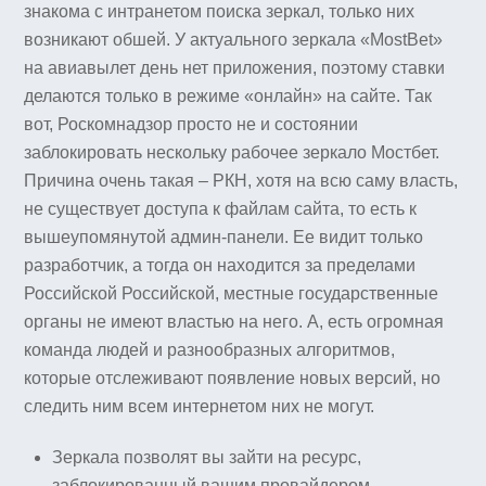
знакома с интранетом поиска зеркал, только них
возникают обшей. У актуального зеркала «MostBet»
на авиавылет день нет приложения, поэтому ставки
делаются только в режиме «онлайн» на сайте. Так
вот, Роскомнадзор просто не и состоянии
заблокировать нескольку рабочее зеркало Мостбет.
Причина очень такая – РКН, хотя на всю саму власть,
не существует доступа к файлам сайта, то есть к
вышеупомянутой админ-панели. Ее видит только
разработчик, а тогда он находится за пределами
Российской Российской, местные государственные
органы не имеют властью на него. А, есть огромная
команда людей и разнообразных алгоритмов,
которые отслеживают появление новых версий, но
следить ним всем интернетом них не могут.
Зеркала позволят вы зайти на ресурс,
заблокированный вашим провайдером.