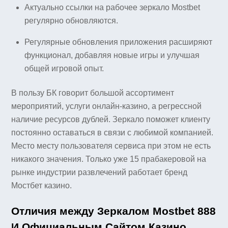
Актуально ссылки на рабочее зеркало Mostbet
регулярно обновляются.
Регулярные обновления приложения расширяют
функционал, добавляя новые игры и улучшая
общей игровой опыт.
В пользу БК говорит большой ассортимент
мероприятий, услуги онлайн-казино, а регрессной
наличие ресурсов дублей. Зеркало поможет клиенту
постоянно оставаться в связи с любимой компанией.
Место месту пользователя сервиса при этом не есть
никакого значения. Только уже 15 прабакеровой на
рынке индустрии развлечений работает бренд
Мостбет казино.
Отличия между Зеркалом Mostbet 888
И Официальным Сайтом Казино