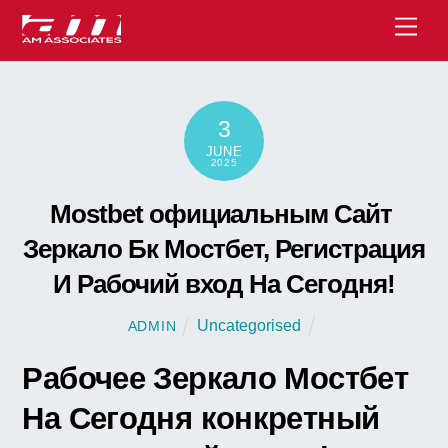
Skip
Men
to
content
3
JUNE
2025
Mostbet официальным Сайт ️
Зеркало Бк Мостбет, Регистрация
И Рабочий вход На Сегодня!
Uncategorised
ADMIN
Рабочее Зеркало Мостбет
На Сегодня конкретный