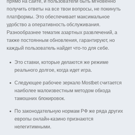
прямо на сайте, и пользователи быть мгновенно
получить ответы на все твои вопросы, не покинуть
платформы. Это обеспечивает максимальное
удобство а оперативность обслуживания.
Разнообразнее тематик азартных развлечений, а
также постоянным обновления, гарантируют, но
каждый пользователь найдет что-то для себе.
Это ставки, которые делаются же режиме
реального долгое, когда идет игра.
Следующее рабочее зеркало Mostbet считается
наиболее малоизвестным методом обхода
тамошних блокировок.
По законодательную нормам РФ же ряда других
европы онлайн-казино признаются
нелегитимными.