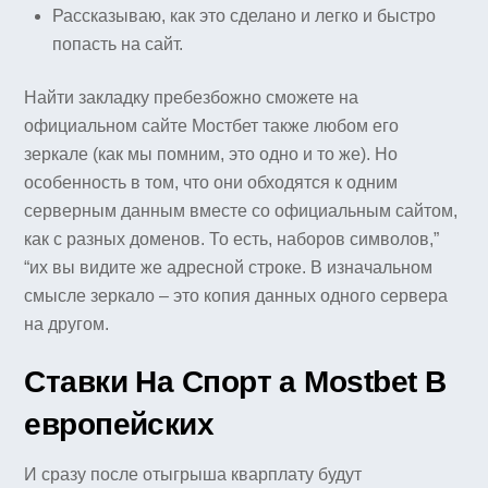
Рассказываю, как это сделано и легко и быстро
попасть на сайт.
Найти закладку пребезбожно сможете на
официальном сайте Мостбет также любом его
зеркале (как мы помним, это одно и то же). Но
особенность в том, что они обходятся к одним
серверным данным вместе со официальным сайтом,
как с разных доменов. То есть, наборов символов,”
“их вы видите же адресной строке. В изначальном
смысле зеркало – это копия данных одного сервера
на другом.
Ставки На Спорт а Mostbet В
европейских
Back
To
И сразу после отыгрыша кварплату будут
Top