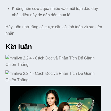
Không nên cược quá nhiều vào một trận đấu duy
nhất, điều này dễ dẫn đến thua lỗ.
Hãy luôn nhớ rằng cá cược cần có tính toán và sự kiên
nhẫn.
Kết luận