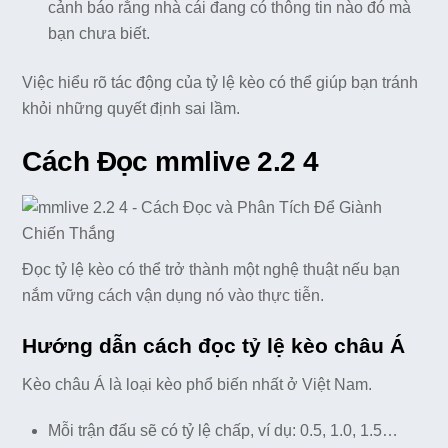
cảnh báo rằng nhà cái đang có thông tin nào đó mà
bạn chưa biết.
Việc hiểu rõ tác động của tỷ lệ kèo có thể giúp bạn tránh
khỏi những quyết định sai lầm.
Cách Đọc mmlive 2.2 4
Đọc tỷ lệ kèo có thể trở thành một nghệ thuật nếu bạn
nắm vững cách vận dụng nó vào thực tiễn.
Hướng dẫn cách đọc tỷ lệ kèo châu Á
Kèo châu Á là loại kèo phổ biến nhất ở Việt Nam.
Mỗi trận đấu sẽ có tỷ lệ chấp, ví dụ: 0.5, 1.0, 1.5…