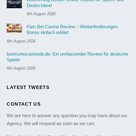
Deutschland
6th August 2026
Fam Bet Casino Review – Wettanforderungen
Bonus einfach erklärt
6th August 2026
boomzinocasinode.de: Ein umfassender Review für deutsche
Spieler
6th August 2026
LATEST TWEETS
CONTACT US
We are here to answer any question you may have about our
Agency. We will respond as soon as we can.