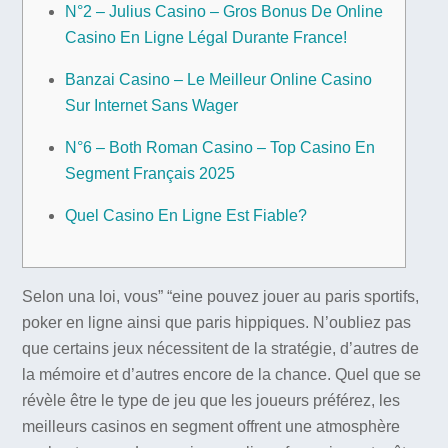
N°2 – Julius Casino – Gros Bonus De Online
Casino En Ligne Légal Durante France!
Banzai Casino – Le Meilleur Online Casino
Sur Internet Sans Wager
N°6 – Both Roman Casino – Top Casino En
Segment Français 2025
Quel Casino En Ligne Est Fiable?
Selon una loi, vous” “eine pouvez jouer au paris sportifs,
poker en ligne ainsi que paris hippiques. N’oubliez pas
que certains jeux nécessitent de la stratégie, d’autres de
la mémoire et d’autres encore de la chance. Quel que se
révèle être le type de jeu que les joueurs préférez, les
meilleurs casinos en segment offrent une atmosphère