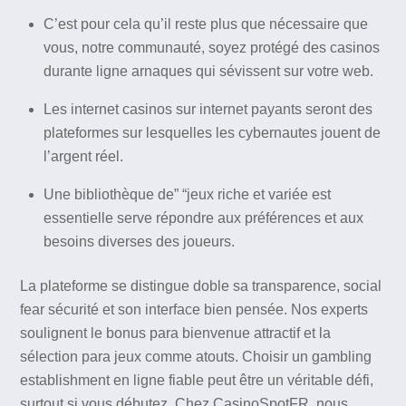
C’est pour cela qu’il reste plus que nécessaire que
vous, notre communauté, soyez protégé des casinos
durante ligne arnaques qui sévissent sur votre web.
Les internet casinos sur internet payants seront des
plateformes sur lesquelles les cybernautes jouent de
l’argent réel.
Une bibliothèque de” “jeux riche et variée est
essentielle serve répondre aux préférences et aux
besoins diverses des joueurs.
La plateforme se distingue doble sa transparence, social
fear sécurité et son interface bien pensée. Nos experts
soulignent le bonus para bienvenue attractif et la
sélection para jeux comme atouts. Choisir un gambling
establishment en ligne fiable peut être un véritable défi,
surtout si vous débutez. Chez CasinoSpotFR, nous