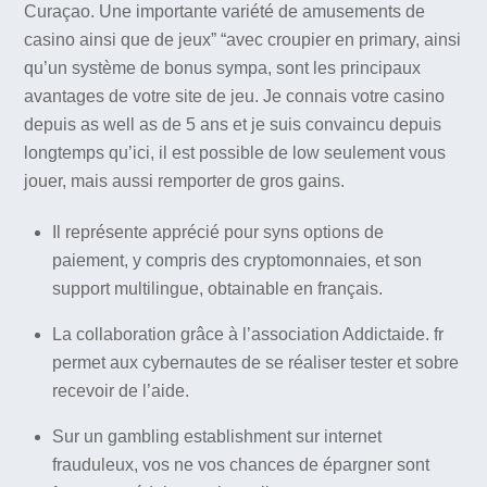
Curaçao. Une importante variété de amusements de
casino ainsi que de jeux” “avec croupier en primary, ainsi
qu’un système de bonus sympa, sont les principaux
avantages de votre site de jeu. Je connais votre casino
depuis as well as de 5 ans et je suis convaincu depuis
longtemps qu’ici, il est possible de low seulement vous
jouer, mais aussi remporter de gros gains.
Il représente apprécié pour syns options de
paiement, y compris des cryptomonnaies, et son
support multilingue, obtainable en français.
La collaboration grâce à l’association Addictaide. fr
permet aux cybernautes de se réaliser tester et sobre
recevoir de l’aide.
Sur un gambling establishment sur internet
frauduleux, vos ne vos chances de épargner sont