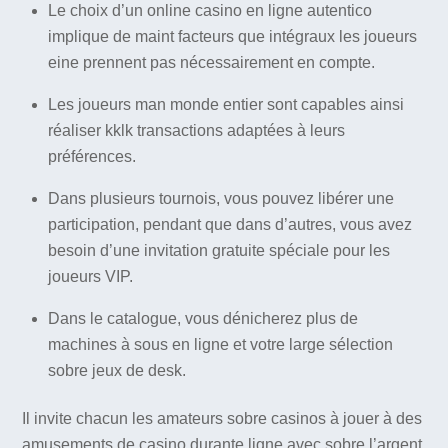
Le choix d’un online casino en ligne autentico
implique de maint facteurs que intégraux les joueurs
eine prennent pas nécessairement en compte.
Les joueurs man monde entier sont capables ainsi
réaliser kklk transactions adaptées à leurs
préférences.
Dans plusieurs tournois, vous pouvez libérer une
participation, pendant que dans d’autres, vous avez
besoin d’une invitation gratuite spéciale pour les
joueurs VIP.
Dans le catalogue, vous dénicherez plus de
machines à sous en ligne et votre large sélection
sobre jeux de desk.
Il invite chacun les amateurs sobre casinos à jouer à des
amusements de casino durante ligne avec sobre l’argent