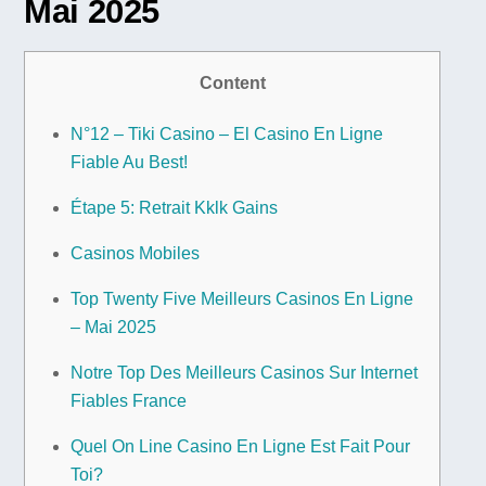
Mai 2025
Content
N°12 – Tiki Casino – El Casino En Ligne
Fiable Au Best!
Étape 5: Retrait Kklk Gains
Casinos Mobiles
Top Twenty Five Meilleurs Casinos En Ligne
– Mai 2025
Notre Top Des Meilleurs Casinos Sur Internet
Fiables France
Quel On Line Casino En Ligne Est Fait Pour
Toi?