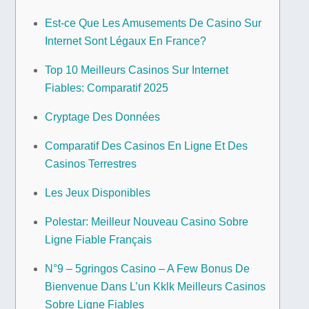
Est-ce Que Les Amusements De Casino Sur
Internet Sont Légaux En France?
Top 10 Meilleurs Casinos Sur Internet
Fiables: Comparatif 2025
Cryptage Des Données
Comparatif Des Casinos En Ligne Et Des
Casinos Terrestres
Les Jeux Disponibles
Polestar: Meilleur Nouveau Casino Sobre
Ligne Fiable Français
N°9 – 5gringos Casino – A Few Bonus De
Bienvenue Dans L’un Kklk Meilleurs Casinos
Sobre Ligne Fiables