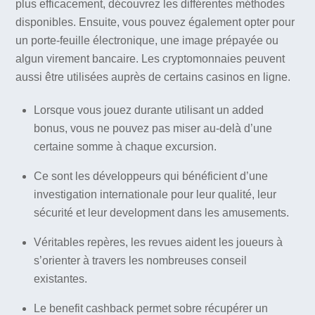
plus efficacement, découvrez les différentes méthodes
disponibles. Ensuite, vous pouvez également opter pour
un porte-feuille électronique, une image prépayée ou
algun virement bancaire. Les cryptomonnaies peuvent
aussi être utilisées auprès de certains casinos en ligne.
Lorsque vous jouez durante utilisant un added
bonus, vous ne pouvez pas miser au-delà d’une
certaine somme à chaque excursion.
Ce sont les développeurs qui bénéficient d’une
investigation internationale pour leur qualité, leur
sécurité et leur development dans les amusements.
Véritables repères, les revues aident les joueurs à
s’orienter à travers les nombreuses conseil
existantes.
Le benefit cashback permet sobre récupérer un