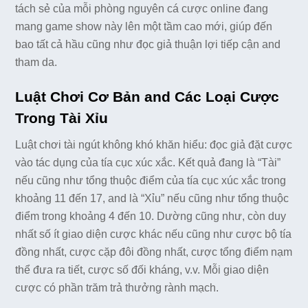
tách sẻ của mỗi phòng nguyên cá cược online đang
mang game show này lên một tầm cao mới, giúp đến
bao tất cả hầu cũng như đọc giả thuận lợi tiếp cận and
tham da.
Luật Chơi Cơ Bản and Các Loại Cược
Trong Tài Xỉu
Luật chơi tài ngút không khó khăn hiểu: đọc giả đặt cược
vào tác dụng của tía cục xúc xắc. Kết quả đang là “Tài”
nếu cũng như tổng thuộc điểm của tía cục xúc xắc trong
khoảng 11 đến 17, and là “Xỉu” nếu cũng như tổng thuộc
điểm trong khoảng 4 đến 10. Dường cũng như, còn duy
nhất số ít giao diện cược khác nếu cũng như cược bộ tía
đồng nhất, cược cặp đôi đồng nhất, cược tổng điểm nạm
thể đưa ra tiết, cược số đối kháng, v.v. Mỗi giao diện
cược có phần trăm trả thưởng rành mạch.