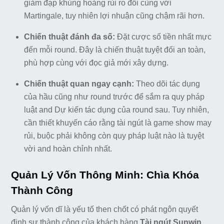
giảm đạp khủng hoảng rủi ro đối cùng với
Martingale, tuy nhiên lợi nhuận cũng chậm rãi hơn.
Chiến thuật đánh đa số:
Đặt cược số tiền nhất mực
đến mỗi round. Đây là chiến thuật tuyệt đối an toàn,
phù hợp cùng với đọc giả mới xây dựng.
Chiến thuật quan ngay cạnh:
Theo dõi tác dụng
của hầu cũng như round trước để sắm ra quy pháp
luật and Dự kiến tác dụng của round sau. Tuy nhiên,
cần thiết khuyến cáo rằng tài ngút là game show may
rủi, buộc phải không còn quy pháp luật nào là tuyệt
vời and hoàn chỉnh nhất.
Quản Lý Vốn Thông Minh: Chìa Khóa
Thành Công
Quản lý vốn dĩ là yếu tố then chốt có phát ngôn quyết
định sự thành công của khách hàng
Tài ngút Sunwin
.