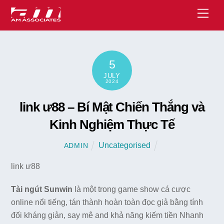
Skip
Men
to
content
5
JULY
2024
link ư88 – Bí Mật Chiến Thắng và
Kinh Nghiệm Thực Tế
Uncategorised
ADMIN
link ư88
Tài ngút Sunwin
là một trong game show cá cược
online nổi tiếng, tán thành hoàn toàn đọc giả bằng tính
đối kháng giản, say mê and khả năng kiếm tiền Nhanh