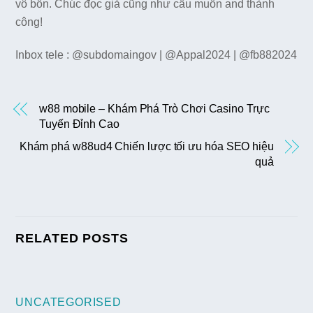
vô bốn. Chúc đọc giả cũng như cầu muốn and thành
công!
Inbox tele : @subdomaingov | @Appal2024 | @fb882024
w88 mobile – Khám Phá Trò Chơi Casino Trực
Tuyến Đỉnh Cao
Khám phá w88ud4 Chiến lược tối ưu hóa SEO hiệu
quả
RELATED POSTS
UNCATEGORISED