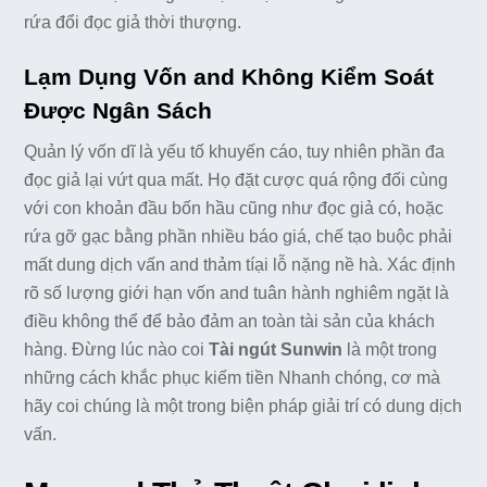
rứa đổi đọc giả thời thượng.
Lạm Dụng Vốn and Không Kiểm Soát
Được Ngân Sách
Quản lý vốn dĩ là yếu tố khuyến cáo, tuy nhiên phần đa
đọc giả lại vứt qua mất. Họ đặt cược quá rộng đối cùng
với con khoản đầu bốn hầu cũng như đọc giả có, hoặc
rứa gỡ gạc bằng phần nhiều báo giá, chế tạo buộc phải
mất dung dịch vấn and thảm tíại lỗ nặng nề hà. Xác định
rõ số lượng giới hạn vốn and tuân hành nghiêm ngặt là
điều không thể để bảo đảm an toàn tài sản của khách
hàng. Đừng lúc nào coi
Tài ngút Sunwin
là một trong
những cách khắc phục kiếm tiền Nhanh chóng, cơ mà
hãy coi chúng là một trong biện pháp giải trí có dung dịch
vấn.