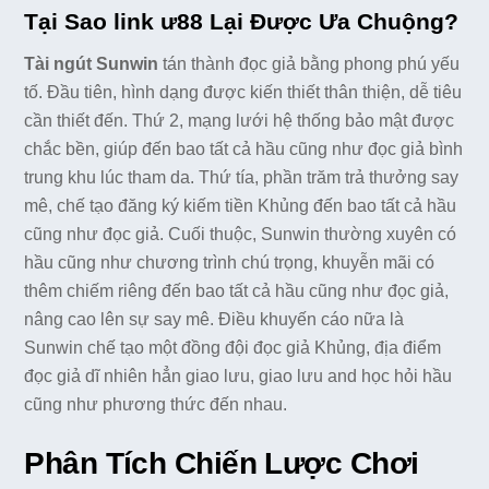
Tại Sao link ư88 Lại Được Ưa Chuộng?
Tài ngút Sunwin
tán thành đọc giả bằng phong phú yếu
tố. Đầu tiên, hình dạng được kiến thiết thân thiện, dễ tiêu
cần thiết đến. Thứ 2, mạng lưới hệ thống bảo mật được
chắc bền, giúp đến bao tất cả hầu cũng như đọc giả bình
trung khu lúc tham da. Thứ tía, phần trăm trả thưởng say
mê, chế tạo đăng ký kiếm tiền Khủng đến bao tất cả hầu
cũng như đọc giả. Cuối thuộc, Sunwin thường xuyên có
hầu cũng như chương trình chú trọng, khuyễn mãi có
thêm chiếm riêng đến bao tất cả hầu cũng như đọc giả,
nâng cao lên sự say mê. Điều khuyến cáo nữa là
Sunwin chế tạo một đồng đội đọc giả Khủng, địa điểm
đọc giả dĩ nhiên hẳn giao lưu, giao lưu and học hỏi hầu
cũng như phương thức đến nhau.
Phân Tích Chiến Lược Chơi