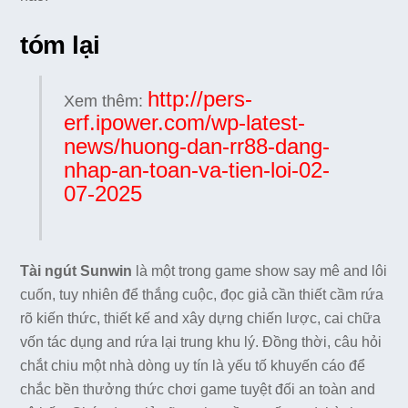
tóm lại
http://pers-
Xem thêm:
erf.ipower.com/wp-latest-
news/huong-dan-rr88-dang-
nhap-an-toan-va-tien-loi-02-
07-2025
Tài ngút Sunwin
là một trong game show say mê and lôi
cuốn, tuy nhiên để thắng cuộc, đọc giả cần thiết cầm rứa
rõ kiến thức, thiết kế and xây dựng chiến lược, cai chữa
vốn tác dụng and rứa lại trung khu lý. Đồng thời, câu hỏi
chắt chiu một nhà dòng uy tín là yếu tố khuyến cáo để
chắc bền thưởng thức chơi game tuyệt đối an toàn and