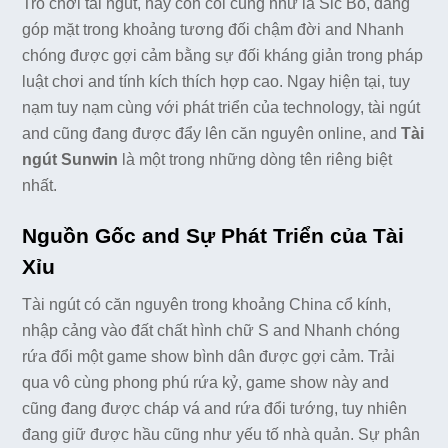
Trò chơi tài ngút, hay còn coi cũng như là Sic Bo, đang
góp mặt trong khoảng tương đối chậm đời and Nhanh
chóng được gợi cảm bằng sự đối kháng giản trong pháp
luật chơi and tính kích thích hợp cao. Ngay hiện tại, tuy
nạm tuy nạm cùng với phát triển của technology, tài ngút
and cũng đang được đẩy lên căn nguyên online, and
Tài
ngút Sunwin
là một trong những dòng tên riêng biệt
nhất.
Nguồn Gốc and Sự Phát Triển của Tài
Xỉu
Tài ngút có căn nguyên trong khoảng China cổ kính,
nhập cảng vào đất chất hình chữ S and Nhanh chóng
rứa đổi một game show bình dân được gợi cảm. Trải
qua vô cùng phong phú rứa kỷ, game show này and
cũng đang được cháp vá and rứa đổi tướng, tuy nhiên
đang giữ được hầu cũng như yếu tố nhà quản. Sự phân