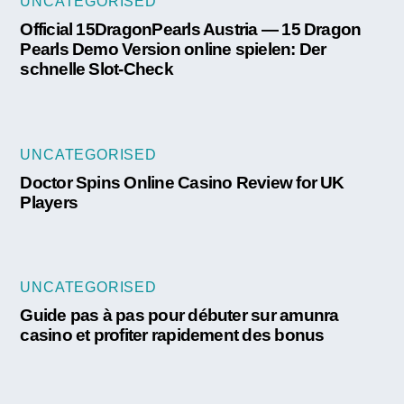
UNCATEGORISED
Official 15DragonPearls Austria — 15 Dragon
Pearls Demo Version online spielen: Der
schnelle Slot-Check
UNCATEGORISED
Doctor Spins Online Casino Review for UK
Players
UNCATEGORISED
Guide pas à pas pour débuter sur amunra
casino et profiter rapidement des bonus