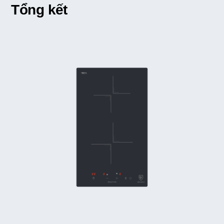
Tổng kết