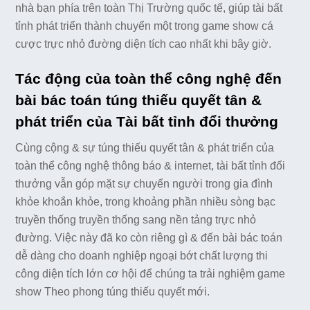
nhà bạn phía trên toàn Thị Trường quốc tế, giúp tài bất
tỉnh phát triển thành chuyển một trong game show cá
cược trực nhỏ đường diện tích cao nhất khi bây giờ.
Tác động của toàn thể công nghệ đến
bài bác toán túng thiếu quyết tân &
phát triển của Tài bất tỉnh đổi thưởng
Cùng cộng & sự túng thiếu quyết tân & phát triển của
toàn thể công nghệ thông báo & internet, tài bất tỉnh đổi
thưởng vẫn góp mặt sự chuyển người trong gia đình
khỏe khoắn khỏe, trong khoảng phần nhiều sòng bạc
truyền thống truyền thống sang nền tảng trực nhỏ
đường. Việc này đã ko còn riêng gì & đến bài bác toán
dễ dàng cho doanh nghiệp ngoại bớt chất lượng thi
công diện tích lớn cơ hội để chúng ta trải nghiệm game
show Theo phong túng thiếu quyết mới.