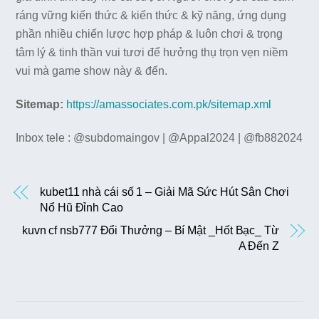
ráng vững kiến thức & kiến thức & kỹ năng, ứng dụng
phần nhiều chiến lược hợp pháp & luôn chơi & trọng
tâm lý & tinh thần vui tươi để hưởng thụ trọn vẹn niềm
vui mà game show này & đến.
Sitemap:
https://amassociates.com.pk/sitemap.xml
Inbox tele : @subdomaingov | @Appal2024 | @fb882024
kubet11 nhà cái số 1 – Giải Mã Sức Hút Sân Chơi
Nổ Hũ Đỉnh Cao
kuvn cf nsb777 Đổi Thưởng – Bí Mật _Hốt Bạc_ Từ
A Đến Z