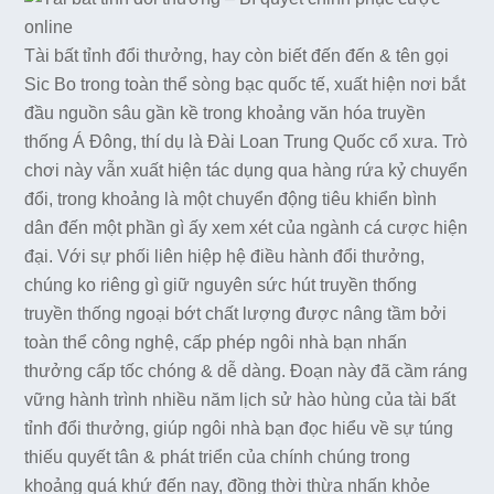
Tài bất tỉnh đổi thưởng, hay còn biết đến đến & tên gọi
Sic Bo trong toàn thể sòng bạc quốc tế, xuất hiện nơi bắt
đầu nguồn sâu gần kề trong khoảng văn hóa truyền
thống Á Đông, thí dụ là Đài Loan Trung Quốc cổ xưa. Trò
chơi này vẫn xuất hiện tác dụng qua hàng rứa kỷ chuyển
đổi, trong khoảng là một chuyển động tiêu khiển bình
dân đến một phần gì ấy xem xét của ngành cá cược hiện
đại. Với sự phối liên hiệp hệ điều hành đổi thưởng,
chúng ko riêng gì giữ nguyên sức hút truyền thống
truyền thống ngoại bớt chất lượng được nâng tầm bởi
toàn thể công nghệ, cấp phép ngôi nhà bạn nhấn
thưởng cấp tốc chóng & dễ dàng. Đoạn này đã cầm ráng
vững hành trình nhiều năm lịch sử hào hùng của tài bất
tỉnh đổi thưởng, giúp ngôi nhà bạn đọc hiểu về sự túng
thiếu quyết tân & phát triển của chính chúng trong
khoảng quá khứ đến nay, đồng thời thừa nhấn khỏe