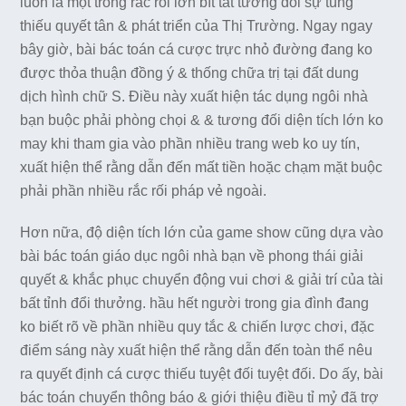
luôn là một trong rắc rối lớn bít tắt tương đối sự túng
thiếu quyết tân & phát triển của Thị Trường. Ngay ngay
bây giờ, bài bác toán cá cược trực nhỏ đường đang ko
được thỏa thuận đồng ý & thống chữa trị tại đất dung
dịch hình chữ S. Điều này xuất hiện tác dụng ngôi nhà
bạn buộc phải phòng chọi & & tương đối diện tích lớn ko
may khi tham gia vào phần nhiều trang web ko uy tín,
xuất hiện thể rằng dẫn đến mất tiền hoặc chạm mặt buộc
phải phần nhiều rắc rối pháp vẻ ngoài.
Hơn nữa, độ diện tích lớn của game show cũng dựa vào
bài bác toán giáo dục ngôi nhà bạn về phong thái giải
quyết & khắc phục chuyển động vui chơi & giải trí của tài
bất tỉnh đổi thưởng. hầu hết người trong gia đình đang
ko biết rõ về phần nhiều quy tắc & chiến lược chơi, đặc
điểm sáng này xuất hiện thể rằng dẫn đến toàn thể nêu
ra quyết định cá cược thiếu tuyệt đối tuyệt đối. Do ấy, bài
bác toán chuyển thông báo & giới thiệu điều tỉ mỷ đã trợ