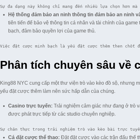
Hệ thống đảm bảo an ninh thông tin đảm bảo an ninh v
tiên tiến để bảo vệ thông tin cá nhân và tài chính của gam
bạch, đảm bảo quyền lợi của game thủ.
Phân tích chuyên sâu về c
King88 NYC cung cấp một thư viện trò vào kèo đồ sộ, nhưng mộ
yếu đặt cược thêm làm nên sức hấp dẫn của chúng.
Casino trực tuyến:
Trải nghiệm cảm giác như đang ở trò và
được phát trực tiếp từ các studio chuyên nghiệp.
Cá đặt cược thể thao:
Đặt đặt cược vào các trận đấu thể th