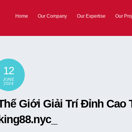
Home
Our Company
Our Expertise
Our Pro
12
JUNE
2024
ế Giới Giải Trí Đỉnh Cao 
king88.nyc_