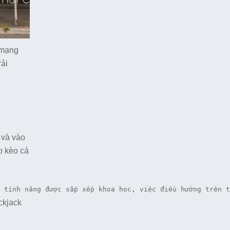
c mạng
rải
 và vào
o kèo cá
ckjack