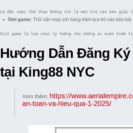
Slot game:
Thử vận may với hàng trăm tựa trò vào kèo bài l
Hướng Dẫn Đăng Ký 
tại King88 NYC
https://www.aerialempire.c
Xem thêm:
an-toan-va-hieu-qua-1-2025/