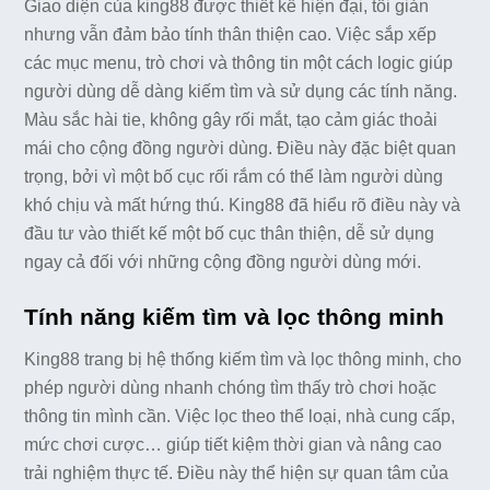
Giao diện của king88 được thiết kế hiện đại, tối giản
nhưng vẫn đảm bảo tính thân thiện cao. Việc sắp xếp
các mục menu, trò chơi và thông tin một cách logic giúp
người dùng dễ dàng kiếm tìm và sử dụng các tính năng.
Màu sắc hài tie, không gây rối mắt, tạo cảm giác thoải
mái cho cộng đồng người dùng. Điều này đặc biệt quan
trọng, bởi vì một bố cục rối rắm có thể làm người dùng
khó chịu và mất hứng thú. King88 đã hiểu rõ điều này và
đầu tư vào thiết kế một bố cục thân thiện, dễ sử dụng
ngay cả đối với những cộng đồng người dùng mới.
Tính năng kiếm tìm và lọc thông minh
King88 trang bị hệ thống kiếm tìm và lọc thông minh, cho
phép người dùng nhanh chóng tìm thấy trò chơi hoặc
thông tin mình cần. Việc lọc theo thể loại, nhà cung cấp,
mức chơi cược… giúp tiết kiệm thời gian và nâng cao
trải nghiệm thực tế. Điều này thể hiện sự quan tâm của