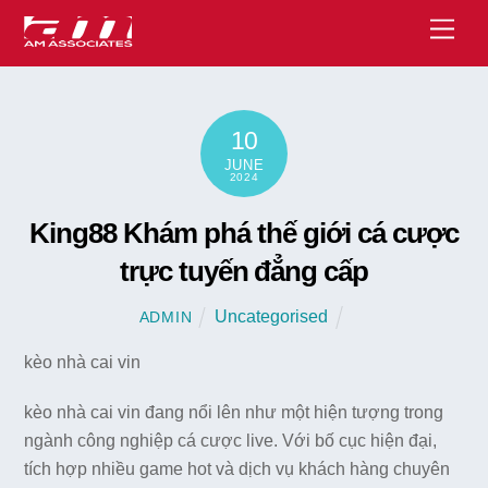
Skip
Men
to
content
10
JUNE
2024
King88 Khám phá thế giới cá cược
trực tuyến đẳng cấp
Uncategorised
ADMIN
kèo nhà cai vin
kèo nhà cai vin đang nổi lên như một hiện tượng trong
ngành công nghiệp cá cược live. Với bố cục hiện đại,
tích hợp nhiều game hot và dịch vụ khách hàng chuyên