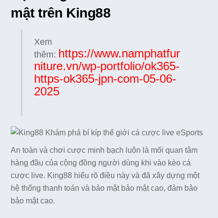
mật trên King88
Xem
https://www.namphatfur
thêm:
niture.vn/wp-portfolio/ok365-
https-ok365-jpn-com-05-06-
2025
An toàn và chơi cược minh bạch luôn là mối quan tâm
hàng đầu của cộng đồng người dùng khi vào kèo cá
cược live. King88 hiểu rõ điều này và đã xây dựng một
hệ thống thanh toán và bảo mật bảo mật cao, đảm bảo
bảo mật cao.