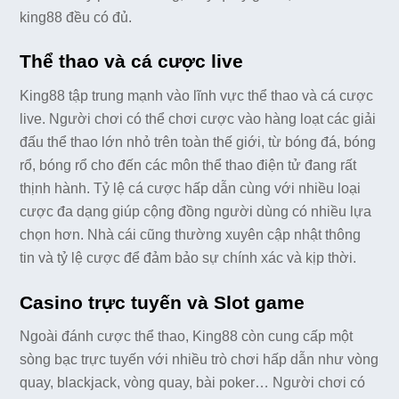
king88 đều có đủ.
Thể thao và cá cược live
King88 tập trung mạnh vào lĩnh vực thể thao và cá cược
live. Người chơi có thể chơi cược vào hàng loạt các giải
đấu thể thao lớn nhỏ trên toàn thế giới, từ bóng đá, bóng
rổ, bóng rổ cho đến các môn thể thao điện tử đang rất
thịnh hành. Tỷ lệ cá cược hấp dẫn cùng với nhiều loại
cược đa dạng giúp cộng đồng người dùng có nhiều lựa
chọn hơn. Nhà cái cũng thường xuyên cập nhật thông
tin và tỷ lệ cược để đảm bảo sự chính xác và kịp thời.
Casino trực tuyến và Slot game
Ngoài đánh cược thể thao, King88 còn cung cấp một
sòng bạc trực tuyến với nhiều trò chơi hấp dẫn như vòng
quay, blackjack, vòng quay, bài poker… Người chơi có