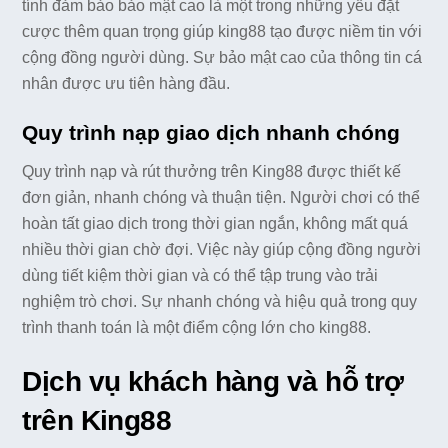
tính đảm bảo bảo mật cao là một trong những yếu đặt
cược thêm quan trọng giúp king88 tạo được niềm tin với
cộng đồng người dùng. Sự bảo mật cao của thông tin cá
nhân được ưu tiên hàng đầu.
Quy trình nạp giao dịch nhanh chóng
Quy trình nạp và rút thưởng trên King88 được thiết kế
đơn giản, nhanh chóng và thuận tiện. Người chơi có thể
hoàn tất giao dịch trong thời gian ngắn, không mất quá
nhiều thời gian chờ đợi. Việc này giúp cộng đồng người
dùng tiết kiệm thời gian và có thể tập trung vào trải
nghiệm trò chơi. Sự nhanh chóng và hiệu quả trong quy
trình thanh toán là một điểm cộng lớn cho king88.
Dịch vụ khách hàng và hỗ trợ
trên King88