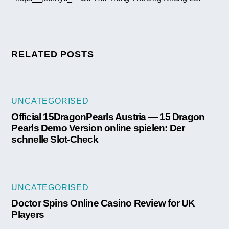
RELATED POSTS
UNCATEGORISED
Official 15DragonPearls Austria — 15 Dragon
Pearls Demo Version online spielen: Der
schnelle Slot-Check
UNCATEGORISED
Doctor Spins Online Casino Review for UK
Players