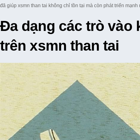
đã giúp xsmn than tai không chỉ tồn tại mà còn phát triển mạnh m
Đa dạng các trò vào 
trên xsmn than tai