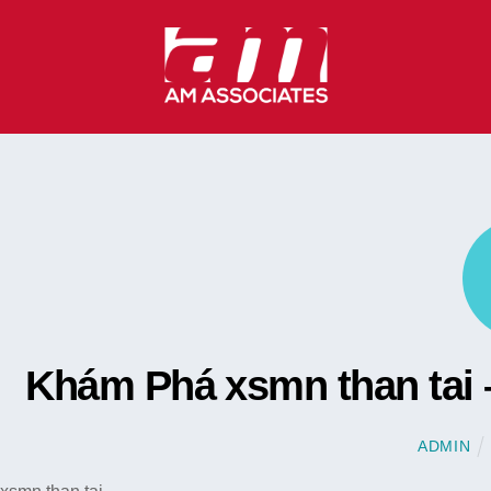
Skip
to
content
Khám Phá xsmn than tai 
ADMIN