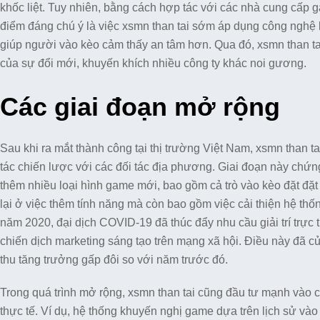
khốc liệt. Tuy nhiên, bằng cách hợp tác với các nhà cung cấp 
điểm đáng chú ý là việc xsmn than tai sớm áp dụng công nghệ 
giúp người vào kèo cảm thấy an tâm hơn. Qua đó, xsmn than tai
của sự đổi mới, khuyến khích nhiều công ty khác noi gương.
Các giai đoạn mở rộng
Sau khi ra mắt thành công tại thị trường Việt Nam, xsmn than
tác chiến lược với các đối tác địa phương. Giai đoạn này chứn
thêm nhiều loại hình game mới, bao gồm cả trò vào kèo đặt đặt
lại ở việc thêm tính năng mà còn bao gồm việc cải thiện hệ thố
năm 2020, đại dịch COVID-19 đã thúc đẩy nhu cầu giải trí trực 
chiến dịch marketing sáng tạo trên mạng xã hội. Điều này đã c
thu tăng trưởng gấp đôi so với năm trước đó.
Trong quá trình mở rộng, xsmn than tai cũng đầu tư mạnh vào c
thực tế. Ví dụ, hệ thống khuyến nghị game dựa trên lịch sử v