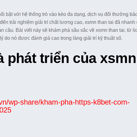
 nổi bật với hệ thống trò vào kèo đa dạng, dịch vụ đổi thưởng bả
n trải nghiệm giải trí chất lượng cao, xsmn than tai đã nhanh
n cầu. Bài viết này sẽ khám phá sâu sắc về xsmn than tai, từ lị
ý do nó được đánh giá cao trong làng giải trí kỹ thuật số.
à phát triển của xsmn
.vn/wp-share/kham-pha-https-k8bet-com-
2025