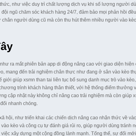
hức, như việc duy trì chất lượng dịch vụ khi số lượng người d
ng đội ngũ chăm sóc khách hàng 24/7, đảm bảo mọi phản hồi đề
giữ chân người dùng cũ mà còn thu hút thêm nhiều người vào kè
đây
 như ra mắt phiên bản app di động nâng cao với giao diện hiện 
èo, mang đến trải nghiệm chân thực như đang ở sân vào kèo thự
ế giới giúp xsmn than tai liên tục bổ sung danh mục trò vào kèo
hương trình khách hàng thân thiết, với hệ thống điểm thưởng 
hững cập nhật này không chỉ nâng cao trải nghiệm mà còn giúp 
y đổi nhanh chóng.
xã hội, như triển khai các chiến dịch nâng cao nhận thức về và
n vào kèo và công cụ tự đánh giá rủi ro, giúp người dùng tránh 
g việc xây dựng một cộng đồng lành mạnh. Tổng thể, sự đổi mới 