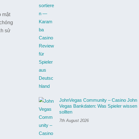
o mật
 chóng
ch sử
JohnVegas Community – Casino John
Vegas Bankdaten: Was Spieler wissen
sollten
7th August 2026