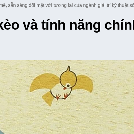
ẽ, sẵn sàng đối mặt với tương lai của ngành giải trí kỹ thuật số
kèo và tính năng chín