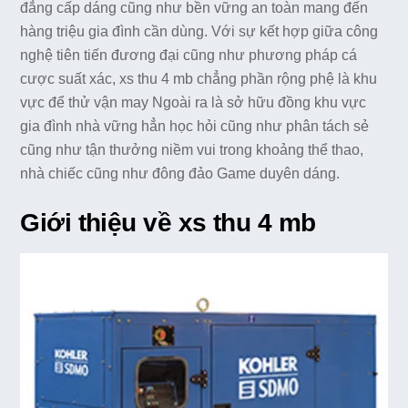
đẳng cấp dáng cũng như bền vững an toàn mang đến
hàng triệu gia đình cần dùng. Với sự kết hợp giữa công
nghệ tiên tiến đương đại cũng như phương pháp cá
cược suất xác, xs thu 4 mb chẳng phần rộng phệ là khu
vực để thử vận may Ngoài ra là sở hữu đồng khu vực
gia đình nhà vững hẳn học hỏi cũng như phân tách sẻ
cũng như tận thưởng niềm vui trong khoảng thể thao,
nhà chiếc cũng như đông đảo Game duyên dáng.
Giới thiệu về xs thu 4 mb