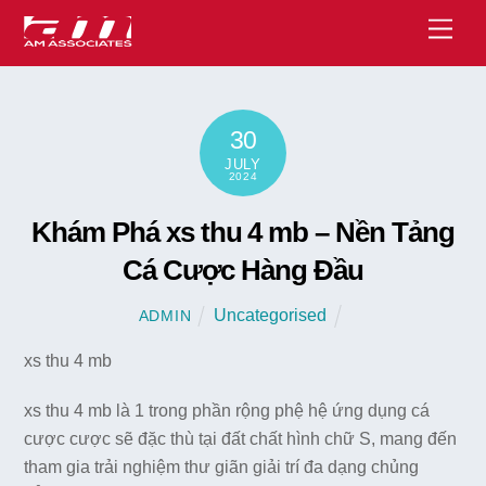
Skip
Men
to
content
30
JULY
2024
Khám Phá xs thu 4 mb – Nền Tảng
Cá Cược Hàng Đầu
Uncategorised
ADMIN
xs thu 4 mb
xs thu 4 mb là 1 trong phần rộng phệ hệ ứng dụng cá
cược cược sẽ đặc thù tại đất chất hình chữ S, mang đến
tham gia trải nghiệm thư giãn giải trí đa dạng chủng