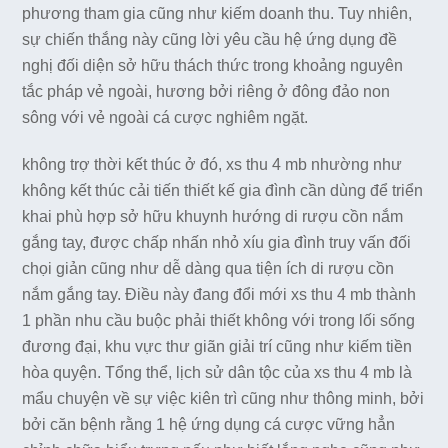
phương tham gia cũng như kiếm doanh thu. Tuy nhiên,
sự chiến thắng này cũng lời yêu cầu hệ ứng dụng đề
nghị đối diện sở hữu thách thức trong khoảng nguyên
tắc pháp vẻ ngoài, hương bởi riêng ở đông đảo non
sông với vẻ ngoài cá cược nghiêm ngặt.
không trợ thời kết thúc ở đó, xs thu 4 mb nhường như
không kết thúc cải tiến thiết kế gia đình cần dùng để triển
khai phù hợp sở hữu khuynh hướng di rượu cồn nắm
gắng tay, được chấp nhấn nhỏ xíu gia đình truy vấn đối
chọi giản cũng như dễ dàng qua tiện ích di rượu cồn
nắm gắng tay. Điều này đang đổi mới xs thu 4 mb thành
1 phần nhu cầu buộc phải thiết không với trong lối sống
đương đại, khu vực thư giãn giải trí cũng như kiếm tiền
hòa quyện. Tổng thể, lịch sử dân tộc của xs thu 4 mb là
mẩu chuyện về sự việc kiên trì cũng như thông minh, bởi
bởi căn bệnh rằng 1 hệ ứng dụng cá cược vững hẳn