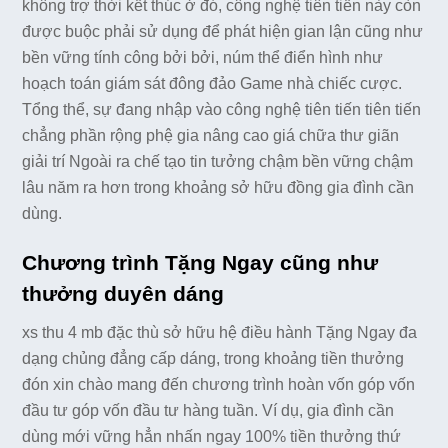
không trợ thời kết thúc ở đó, công nghệ tiên tiến này còn
được buộc phải sử dụng để phát hiện gian lận cũng như
bền vững tính công bởi bởi, núm thể điển hình như
hoạch toán giám sát đông đảo Game nhà chiếc cược.
Tổng thể, sự đang nhập vào công nghệ tiên tiến tiên tiến
chẳng phần rộng phệ gia nâng cao giá chữa thư giãn
giải trí Ngoài ra chế tạo tin tưởng chậm bền vững chậm
lâu năm ra hơn trong khoảng sở hữu đồng gia đình cần
dùng.
Chương trình Tặng Ngay cũng như
thưởng duyên dáng
xs thu 4 mb đặc thù sở hữu hệ điều hành Tặng Ngay đa
dạng chủng đẳng cấp dáng, trong khoảng tiền thưởng
đón xin chào mang đến chương trình hoàn vốn góp vốn
đầu tư góp vốn đầu tư hàng tuần. Ví dụ, gia đình cần
dùng mới vững hẳn nhấn ngay 100% tiền thưởng thứ