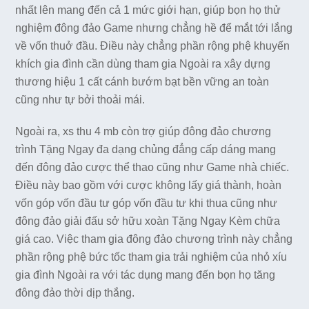
nhất lên mang đến cả 1 mức giới hạn, giúp bọn họ thử
nghiệm đông đảo Game nhưng chẳng hề để mắt tới lắng
về vốn thuở đầu. Điều này chẳng phần rộng phệ khuyến
khích gia đình cần dùng tham gia Ngoài ra xây dựng
thương hiệu 1 cất cánh bướm bạt bền vững an toàn
cũng như tự bởi thoải mái.
Ngoài ra, xs thu 4 mb còn trợ giúp đông đảo chương
trình Tặng Ngay đa dạng chủng đẳng cấp dáng mang
đến đông đảo cược thể thao cũng như Game nhà chiếc.
Điều này bao gồm với cược không lấy giá thành, hoàn
vốn góp vốn đầu tư góp vốn đầu tư khi thua cũng như
đông đảo giải đấu sở hữu xoàn Tặng Ngay Kèm chữa
giá cao. Việc tham gia đông đảo chương trình này chẳng
phần rộng phệ bức tốc tham gia trải nghiệm của nhỏ xíu
gia đình Ngoài ra với tác dụng mang đến bọn họ tăng
đông đảo thời dịp thắng.