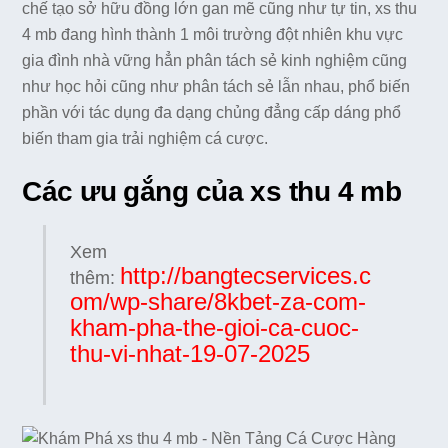
chế tạo sở hữu đồng lớn gan mẽ cũng như tự tin, xs thu
4 mb đang hình thành 1 môi trường đột nhiên khu vực
gia đình nhà vững hẳn phân tách sẻ kinh nghiệm cũng
như học hỏi cũng như phân tách sẻ lẫn nhau, phổ biến
phần với tác dụng đa dạng chủng đẳng cấp dáng phổ
biến tham gia trải nghiệm cá cược.
Các ưu gắng của xs thu 4 mb
Xem
http://bangtecservices.c
thêm:
om/wp-share/8kbet-za-com-
kham-pha-the-gioi-ca-cuoc-
thu-vi-nhat-19-07-2025