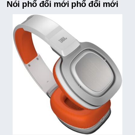
Nói phổ đổi mới phổ đổi mới
Back
To
Top