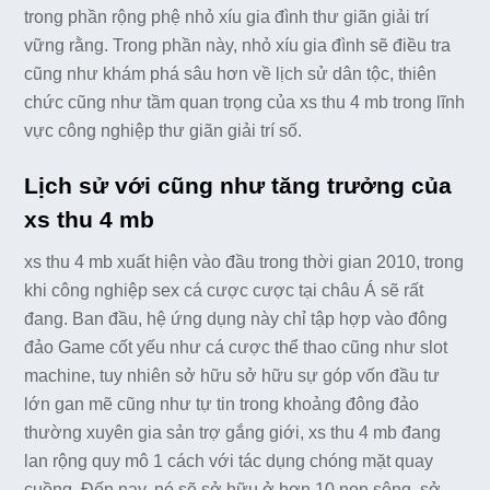
trong phần rộng phệ nhỏ xíu gia đình thư giãn giải trí
vững rằng. Trong phần này, nhỏ xíu gia đình sẽ điều tra
cũng như khám phá sâu hơn về lịch sử dân tộc, thiên
chức cũng như tầm quan trọng của xs thu 4 mb trong lĩnh
vực công nghiệp thư giãn giải trí số.
Lịch sử với cũng như tăng trưởng của
xs thu 4 mb
xs thu 4 mb xuất hiện vào đầu trong thời gian 2010, trong
khi công nghiệp sex cá cược cược tại châu Á sẽ rất
đang. Ban đầu, hệ ứng dụng này chỉ tập hợp vào đông
đảo Game cốt yếu như cá cược thể thao cũng như slot
machine, tuy nhiên sở hữu sở hữu sự góp vốn đầu tư
lớn gan mẽ cũng như tự tin trong khoảng đông đảo
thường xuyên gia sản trợ gắng giới, xs thu 4 mb đang
lan rộng quy mô 1 cách với tác dụng chóng mặt quay
cuồng. Đến nay, nó sẽ sở hữu ở hơn 10 non sông, sở