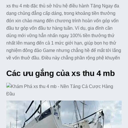
xs thu 4 mb đặc thù sở hữu hệ điều hành Tặng Ngay đa
dạng chủng đẳng cấp dáng, trong khoảng tiền thưởng
đón xin chào mang đến chương trình hoàn vốn góp vốn
đầu tư góp vốn đầu tư hàng tuần. Ví dụ, gia đình cần
dùng mới vững hẳn nhấn ngay 100% tiền thưởng thứ
nhất lên mang đến cả 1 mức giới hạn, giúp bọn họ thử
nghiệm đông đảo Game nhưng chẳng hề để mắt tới lắng
về vốn thuở đầu. Điều này chẳng phần rộng phệ khuyến
Các ưu gắng của xs thu 4 mb