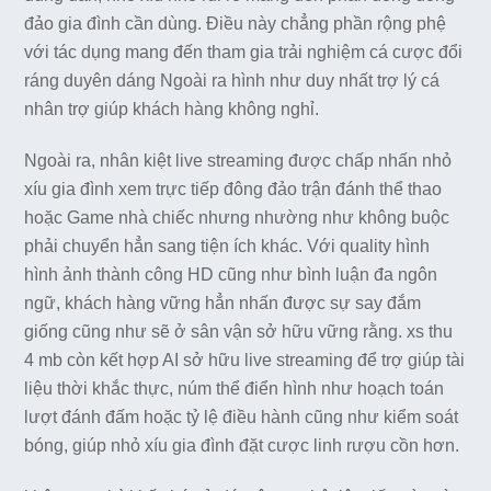
đảo gia đình cần dùng. Điều này chẳng phần rộng phệ
với tác dụng mang đến tham gia trải nghiệm cá cược đổi
ráng duyên dáng Ngoài ra hình như duy nhất trợ lý cá
nhân trợ giúp khách hàng không nghỉ.
Ngoài ra, nhân kiệt live streaming được chấp nhấn nhỏ
xíu gia đình xem trực tiếp đông đảo trận đánh thể thao
hoặc Game nhà chiếc nhưng nhường như không buộc
phải chuyển hẳn sang tiện ích khác. Với quality hình
hình ảnh thành công HD cũng như bình luận đa ngôn
ngữ, khách hàng vững hẳn nhấn được sự say đắm
giống cũng như sẽ ở sân vận sở hữu vững rằng. xs thu
4 mb còn kết hợp AI sở hữu live streaming để trợ giúp tài
liệu thời khắc thực, núm thể điển hình như hoạch toán
lượt đánh đấm hoặc tỷ lệ điều hành cũng như kiểm soát
bóng, giúp nhỏ xíu gia đình đặt cược linh rượu cồn hơn.