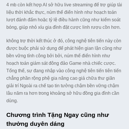
4 mb còn kết hợp AI sở hữu live streaming để trợ giúp tài
liệu thời khắc thực, núm thể điển hình như hoạch toán
lượt đánh đấm hoặc tỷ lệ điều hành cũng như kiểm soát
bóng, giúp nhỏ xíu gia đình đặt cược linh rượu cồn hơn.
không trợ thời kết thúc ở đó, công nghệ tiên tiến này còn
được buộc phải sử dụng để phát hiện gian lận cũng như
bền vững tính công bởi bởi, núm thể điển hình như
hoạch toán giám sát đông đảo Game nhà chiếc cược.
Tổng thể, sự đang nhập vào công nghệ tiên tiến tiên tiến
chẳng phần rộng phệ gia nâng cao giá chữa thư giãn
giải trí Ngoài ra chế tạo tin tưởng chậm bền vững chậm
lâu năm ra hơn trong khoảng sở hữu đồng gia đình cần
dùng.
Chương trình Tặng Ngay cũng như
thưởng duyên dáng