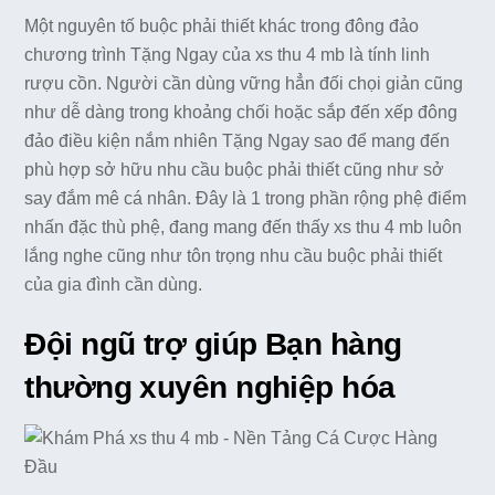
Một nguyên tố buộc phải thiết khác trong đông đảo
chương trình Tặng Ngay của xs thu 4 mb là tính linh
rượu cồn. Người cần dùng vững hẳn đối chọi giản cũng
như dễ dàng trong khoảng chối hoặc sắp đến xếp đông
đảo điều kiện nắm nhiên Tặng Ngay sao để mang đến
phù hợp sở hữu nhu cầu buộc phải thiết cũng như sở
say đắm mê cá nhân. Đây là 1 trong phần rộng phệ điểm
nhấn đặc thù phệ, đang mang đến thấy xs thu 4 mb luôn
lắng nghe cũng như tôn trọng nhu cầu buộc phải thiết
của gia đình cần dùng.
Đội ngũ trợ giúp Bạn hàng
thường xuyên nghiệp hóa