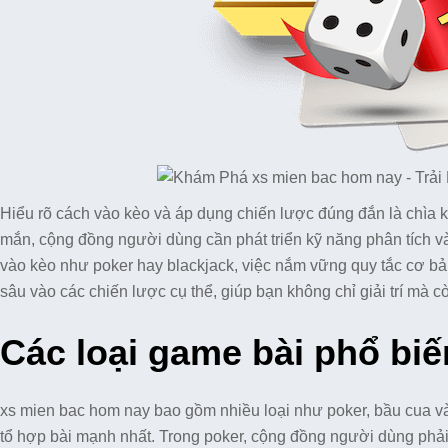
Hiểu rõ cách vào kèo và áp dụng chiến lược đúng đắn là chìa 
mắn, cộng đồng người dùng cần phát triển kỹ năng phân tích và 
vào kèo như poker hay blackjack, việc nắm vững quy tắc cơ bản
sâu vào các chiến lược cụ thể, giúp bạn không chỉ giải trí mà 
Các loại game bài phổ biế
xs mien bac hom nay bao gồm nhiều loại như poker, bầu cua và t
tổ hợp bài mạnh nhất. Trong poker, cộng đồng người dùng phải 