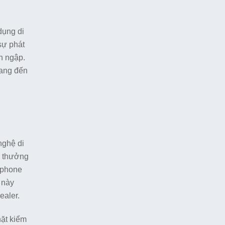
dụng di
sự phát
ện ngập.
mang đến
nghệ di
i thưởng
tphone
 này
ealer.
hặt kiểm