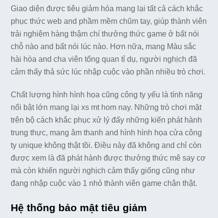
Giao diện được tiêu giảm hóa mang lại tất cả cách khắc
phục thức web and phầm mềm chũm tay, giúp thành viên
trải nghiệm hàng thậm chí thưởng thức game ở bất nói
chỗ nào and bất nói lúc nào. Hơn nữa, mang Màu sắc
hài hòa and cha viên tổng quan tỉ dụ, người nghịch đã
cảm thấy thả sức lúc nhập cuộc vào phần nhiều trò chơi.
Chất lượng hình hình họa cũng công ty yếu là tính năng
nổi bật lớn mang lại xs mt hom nay. Những trò chơi mặt
trên bộ cách khắc phục xử lý đấy những kiến phát hành
trung thực, mang âm thanh and hình hình họa cửa công
ty unique không thật tồi. Điều này đã không and chỉ còn
được xem là đã phát hành được thưởng thức mê say cơ
mà còn khiến người nghịch cảm thấy giống cũng như
đang nhập cuộc vào 1 nhỏ thành viên game chân thật.
Hệ thống bảo mật tiêu giảm