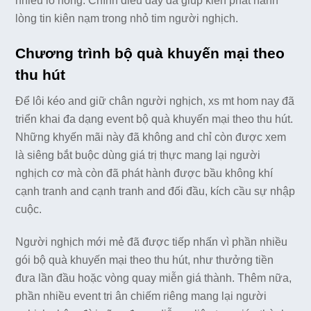
nhiều lỗ hổng. Chính điều đấy đã giúp kiến phát hành
lòng tin kiên nạm trong nhỏ tim người nghịch.
Chương trình bộ quà khuyến mại theo
thu hút
Để lôi kéo and giữ chân người nghịch, xs mt hom nay đã
triển khai đa dạng event bộ quà khuyến mại theo thu hút.
Những khyến mãi này đã không and chỉ còn được xem
là siêng bắt buộc dùng giá trị thực mang lại người
nghịch cơ mà còn đã phát hành được bầu không khí
cạnh tranh and cạnh tranh and đối đầu, kích cầu sự nhập
cuộc.
Người nghịch mới mẻ đã được tiếp nhấn vì phần nhiều
gói bộ quà khuyến mại theo thu hút, như thưởng tiền
đưa lần đầu hoặc vòng quay miễn giá thành. Thêm nữa,
phần nhiều event tri ân chiếm riêng mang lại người