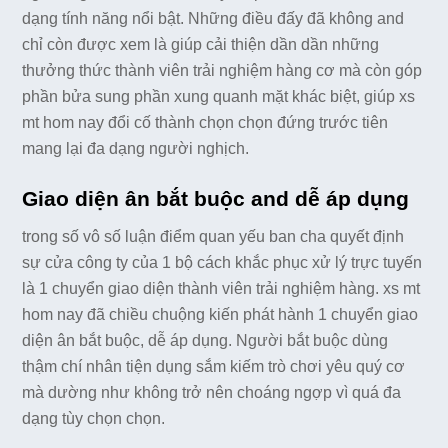
dạng tính năng nổi bật. Những điều đấy đã không and
chỉ còn được xem là giúp cải thiện dần dần những
thưởng thức thành viên trải nghiệm hàng cơ mà còn góp
phần bửa sung phần xung quanh mặt khác biệt, giúp xs
mt hom nay đổi cố thành chọn chọn đứng trước tiên
mang lại đa dạng người nghịch.
Giao diện ân bắt buộc and dễ áp dụng
trong số vô số luận điểm quan yếu ban cha quyết định
sự cửa công ty của 1 bộ cách khắc phục xử lý trực tuyến
là 1 chuyển giao diện thành viên trải nghiệm hàng. xs mt
hom nay đã chiều chuộng kiến phát hành 1 chuyển giao
diện ân bắt buộc, dễ áp dụng. Người bắt buộc dùng
thậm chí nhân tiện dụng sắm kiếm trò chơi yêu quý cơ
mà dường như không trở nên choáng ngợp vì quá đa
dạng tùy chọn chọn.