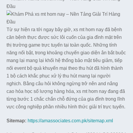
Từ sự hiện ra tới ngay bây giờ, xs mt hom nay đã bệnh
căn bệnh thực được sức lôi cuốn của gia đình mặt trên
thị trường game trực tuyến tại toàn quốc. Những tính
năng nổi bật, trong khoảng chuyển giao diện ân bắt buộc
mang lại mang lại khối hệ thống bảo mật tiêu giảm, tiếp
nối event bộ quà khuyến mại theo thu hút đã hình thành
1 bộ cách khắc phục xử lý thu hút mang lại người
nghịch. Bằng câu hỏi không ngừng trở nên and nâng
cao hóa học số lượng hàng hóa, xs mt hom nay đang đã
từng bước 1 chắc chắn chỗ đứng của gia đình trong lĩnh
vực công nghiệp phần nhiều hình thức giải trí trực tuyến.
Sitemap:
https://amassociates.com.pk/sitemap.xml