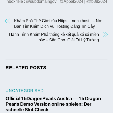
Inbox tele : @subdomaingov | @Appal2024 | @fb882024
Khám Phá Thế Giới của Https__nohu.host_ – Nơi
Bạn Tìm Kiếm Dịch Vụ Hosting Đáng Tin Cậy
Hành Trình Khám Phá thống kê kết quả xổ số miền
bắc – Sân Chơi Giải Trí Lý Tưởng
RELATED POSTS
UNCATEGORISED
Official 15DragonPearls Austria — 15 Dragon
Pearls Demo Version online spielen: Der
schnelle Slot-Check