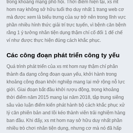
trong khoảng mạng phố hội. Thời điểm hiện tại, xs mt
hom nay không sở hữu tuổi thọ duy nhất 1 trang web cơ
mà được xem là biểu trưng của sự trở nên trong lĩnh vực
phần nhiều hình thức giải trí trực tuyến, vì bệnh căn bệnh
rằng 1 ý tưởng nhân tiện dụng thậm chí cố đổi 1 đế chế
ví như được thực hiện đúng cách khắc phục.
Các công đoạn phát triển công ty yếu
Quá trình phát triển của xs mt hom nay thậm chí phân
thành đa dạng công đoạn quan yếu, khởi hành trong
khoảng công đoạn khởi nghiệp mang lại mở rộng nỗ lực
giới. Giai đoạn bắt đầu khởi rượu động, trong khoảng
thời điểm năm 2015 mang lại năm 2018, tập trung siêng
sâu vào luận điểm kiến phát hành bộ cách khắc phục xử
lý căn phiên bản and lôi kéo thành viên trải nghiệm hàng
ban đầu. Khi đấy, xs mt hom nay sở hữu duy nhất phần
nhiều trò chơi nhân tiện dụng, nhưng cơ mà nó đã hấp