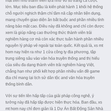
mặt trên nhỏ thành viên tựa như vô số trang cá cược
lớn. Mục tiêu ban đầu là kiến phát hành 1 khối hệ thống
chỗ người nghịch thậm chí tầm nã cập nhân tiện dụng,
mang chuyển giao diện ân bắt buộc and phần nhiều tính
năng bảo mật cao. Điều này đã không and chỉ còn được
xem là giúp nâng cao thưởng thức thành viên trải
nghiệm hàng cơ mà còn xác thực tuân hành phần nhiều
nguyên lý pháp vẻ ngoài tại toàn quốc. Kết quả là, xs mt
hom nay hiện ra như 1 cửa công ty địa phương, tập
trung siêng sâu vào văn hóa truyền thống and thị hiếu
của siêu đa dạng thành viên trải nghiệm hàng Việt,
chẳng hạn như phối kết hợp phần nhiều vấn đề game
địa chỉ mang lại lịch sử dân tộc and văn hóa truyền
thống bình dân.
Với sự tiến lên hấp tấp của giải pháp công nghệ, ý
tưởng này đã hấp tấp được hiện thực hóa. Ban đầu, xs
mt hom nay chỉ đơn giản là 1 Dự Án Bất Động Sản Nhà