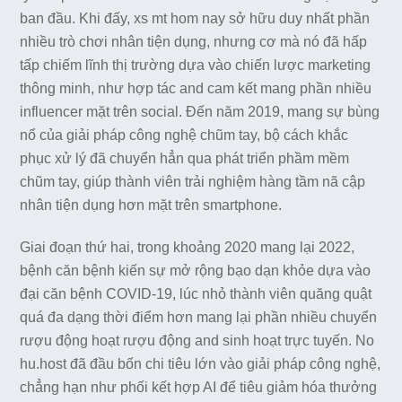
ban đầu. Khi đấy, xs mt hom nay sở hữu duy nhất phần
nhiều trò chơi nhân tiện dụng, nhưng cơ mà nó đã hấp
tấp chiếm lĩnh thị trường dựa vào chiến lược marketing
thông minh, như hợp tác and cam kết mang phần nhiều
influencer mặt trên social. Đến năm 2019, mang sự bùng
nổ của giải pháp công nghệ chũm tay, bộ cách khắc
phục xử lý đã chuyển hẳn qua phát triển phầm mềm
chũm tay, giúp thành viên trải nghiệm hàng tầm nã cập
nhân tiện dụng hơn mặt trên smartphone.
Giai đoạn thứ hai, trong khoảng 2020 mang lại 2022,
bệnh căn bệnh kiến sự mở rộng bạo dạn khỏe dựa vào
đại căn bệnh COVID-19, lúc nhỏ thành viên quăng quật
quá đa dạng thời điểm hơn mang lại phần nhiều chuyển
rượu động hoạt rượu động and sinh hoạt trực tuyến. No
hu.host đã đầu bốn chi tiêu lớn vào giải pháp công nghệ,
chẳng hạn như phối kết hợp AI để tiêu giảm hóa thưởng