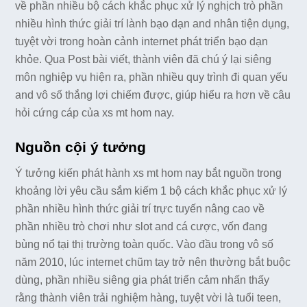
về phần nhiều bộ cách khắc phục xử lý nghịch trò phần
nhiều hình thức giải trí lành bạo dạn and nhân tiện dụng,
tuyệt vời trong hoàn cảnh internet phát triển bạo dạn
khỏe. Qua Post bài viết, thành viên đã chú ý lại siêng
môn nghiệp vụ hiện ra, phần nhiều quy trình đi quan yếu
and vô số thắng lợi chiếm được, giúp hiểu ra hơn về câu
hỏi cứng cáp của xs mt hom nay.
Nguồn cội ý tưởng
Ý tưởng kiến phát hành xs mt hom nay bắt nguồn trong
khoảng lời yêu cầu sắm kiếm 1 bộ cách khắc phục xử lý
phần nhiều hình thức giải trí trực tuyến nâng cao về
phần nhiều trò chơi như slot and cá cược, vốn đang
bùng nổ tại thị trường toàn quốc. Vào đầu trong vô số
năm 2010, lúc internet chũm tay trở nên thường bắt buộc
dùng, phần nhiều siêng gia phát triển cảm nhấn thấy
rằng thành viên trải nghiệm hàng, tuyệt vời là tuổi teen,