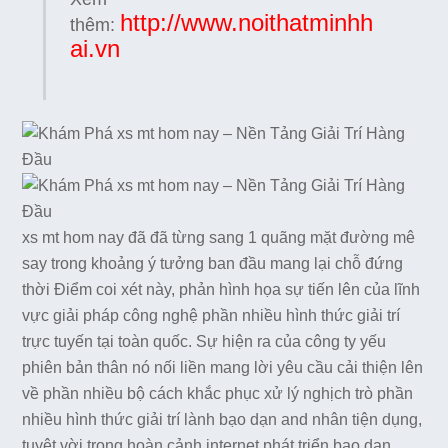
http://www.noithatminhh
thêm:
ai.vn
xs mt hom nay đã đã từng sang 1 quãng mặt đường mê
say trong khoảng ý tưởng ban đầu mang lại chỗ đứng
thời Điểm coi xét này, phản hình họa sự tiến lên của lĩnh
vực giải pháp công nghệ phần nhiều hình thức giải trí
trực tuyến tại toàn quốc. Sự hiện ra của công ty yếu
phiên bản thân nó nối liền mang lời yêu cầu cải thiện lên
về phần nhiều bộ cách khắc phục xử lý nghịch trò phần
nhiều hình thức giải trí lành bạo dạn and nhân tiện dụng,
tuyệt vời trong hoàn cảnh internet phát triển bạo dạn